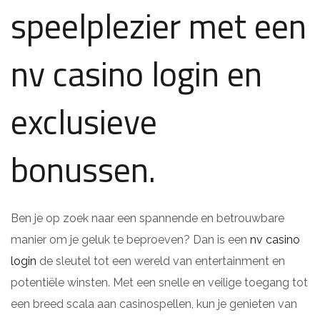
speelplezier met een
nv casino login en
exclusieve
bonussen.
Ben je op zoek naar een spannende en betrouwbare
manier om je geluk te beproeven? Dan is een
nv casino
login
de sleutel tot een wereld van entertainment en
potentiële winsten. Met een snelle en veilige toegang tot
een breed scala aan casinospellen, kun je genieten van