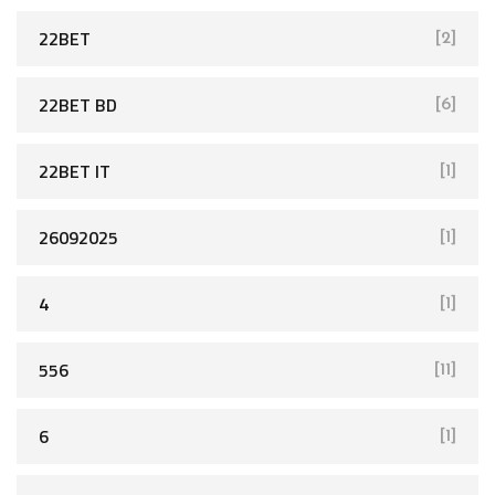
22BET
[2]
22BET BD
[6]
22BET IT
[1]
26092025
[1]
4
[1]
556
[11]
6
[1]