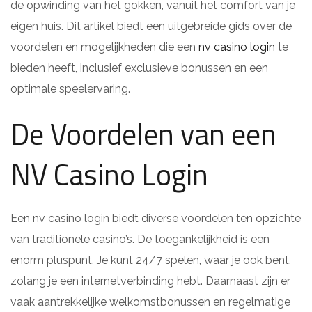
de opwinding van het gokken, vanuit het comfort van je
eigen huis. Dit artikel biedt een uitgebreide gids over de
voordelen en mogelijkheden die een
nv casino login
te
bieden heeft, inclusief exclusieve bonussen en een
optimale speelervaring.
De Voordelen van een
NV Casino Login
Een nv casino login biedt diverse voordelen ten opzichte
van traditionele casino’s. De toegankelijkheid is een
enorm pluspunt. Je kunt 24/7 spelen, waar je ook bent,
zolang je een internetverbinding hebt. Daarnaast zijn er
vaak aantrekkelijke welkomstbonussen en regelmatige