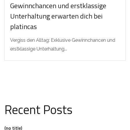
Gewinnchancen und erstklassige
Unterhaltung erwarten dich bei
platincas
Vergiss den Alltag: Exklusive Gewinnchancen und
erstklassige Unterhaltung...
Recent Posts
(no title)