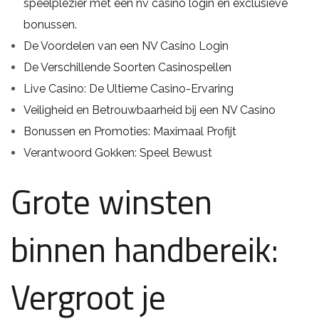
speelplezier met een nv casino login en exclusieve
bonussen.
De Voordelen van een NV Casino Login
De Verschillende Soorten Casinospellen
Live Casino: De Ultieme Casino-Ervaring
Veiligheid en Betrouwbaarheid bij een NV Casino
Bonussen en Promoties: Maximaal Profijt
Verantwoord Gokken: Speel Bewust
Grote winsten
binnen handbereik:
Vergroot je