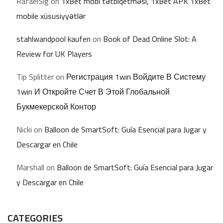
RafaelSig
on
1xBet mobi tətbiqetməsi, 1xBet APK 1xBet
mobile xüsusiyyətlər
stahlwandpool kaufen
on
Book of Dead Online Slot: A
Review for UK Players
Tip Splitter
on
Регистрация 1win Войдите В Систему
1win И Откройте Счет В Этой Глобальной
Букмекерской Контор
Nicki
on
Balloon de SmartSoft: Guía Esencial para Jugar y
Descargar en Chile
Marshall
on
Balloon de SmartSoft: Guía Esencial para Jugar
y Descargar en Chile
CATEGORIES