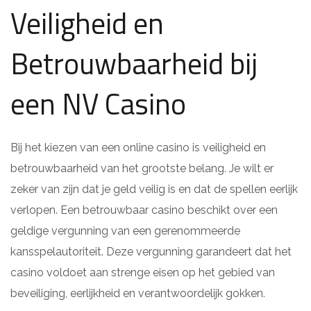
Veiligheid en
Betrouwbaarheid bij
een NV Casino
Bij het kiezen van een online casino is veiligheid en
betrouwbaarheid van het grootste belang. Je wilt er
zeker van zijn dat je geld veilig is en dat de spellen eerlijk
verlopen. Een betrouwbaar casino beschikt over een
geldige vergunning van een gerenommeerde
kansspelautoriteit. Deze vergunning garandeert dat het
casino voldoet aan strenge eisen op het gebied van
beveiliging, eerlijkheid en verantwoordelijk gokken.