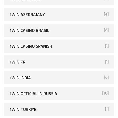
1WIN AZERBAJANY
[4]
1WIN CASINO BRASIL
[6]
1WIN CASINO SPANISH
[1]
1WIN FR
[1]
1WIN INDIA
[8]
1WIN OFFICIAL IN RUSSIA
[10]
1WIN TURKIYE
[1]