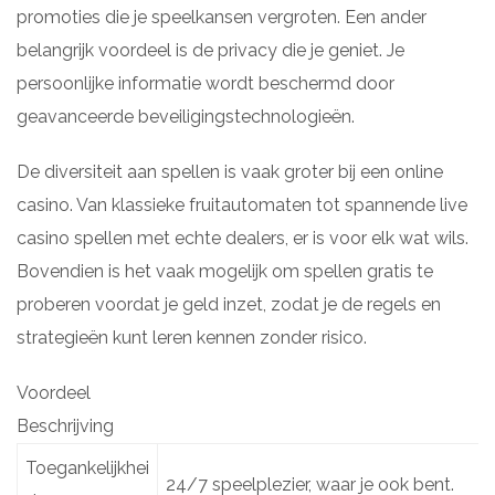
promoties die je speelkansen vergroten. Een ander
belangrijk voordeel is de privacy die je geniet. Je
persoonlijke informatie wordt beschermd door
geavanceerde beveiligingstechnologieën.
De diversiteit aan spellen is vaak groter bij een online
casino. Van klassieke fruitautomaten tot spannende live
casino spellen met echte dealers, er is voor elk wat wils.
Bovendien is het vaak mogelijk om spellen gratis te
proberen voordat je geld inzet, zodat je de regels en
strategieën kunt leren kennen zonder risico.
Voordeel
Beschrijving
Toegankelijkhei
24/7 speelplezier, waar je ook bent.