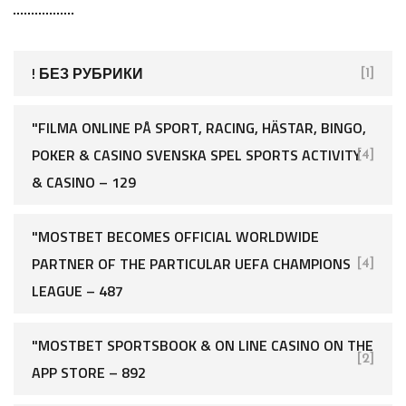
! БЕЗ РУБРИКИ
[1]
"FILMA ONLINE PÅ SPORT, RACING, HÄSTAR, BINGO,
POKER & CASINO SVENSKA SPEL SPORTS ACTIVITY
[4]
& CASINO – 129
"MOSTBET BECOMES OFFICIAL WORLDWIDE
PARTNER OF THE PARTICULAR UEFA CHAMPIONS
[4]
LEAGUE – 487
"‎MOSTBET SPORTSBOOK & ON LINE CASINO ON THE
[2]
APP STORE – 892