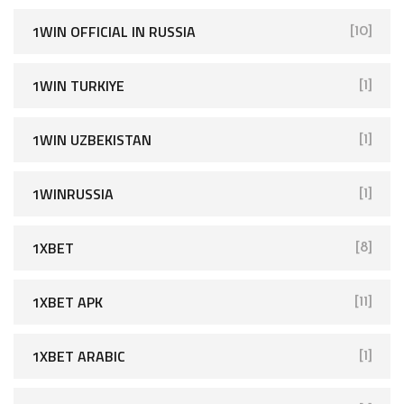
1WIN OFFICIAL IN RUSSIA
[10]
1WIN TURKIYE
[1]
1WIN UZBEKISTAN
[1]
1WINRUSSIA
[1]
1XBET
[8]
1XBET APK
[11]
1XBET ARABIC
[1]