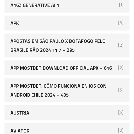
A16Z GENERATIVE AI 1
[1]
APK
[3]
APOSTAS EM SÃO PAULO X BOTAFOGO PELO
[2]
BRASILEIRÃO 2024 11 7 – 295
APP MOSTBET DOWNLOAD OFFICIAL APK – 616
[2]
APP MOSTBET: CÓMO FUNCIONA EN IOS CON
[3]
ANDROID CHILE 2024 – 435
AUSTRIA
[3]
AVIATOR
[2]