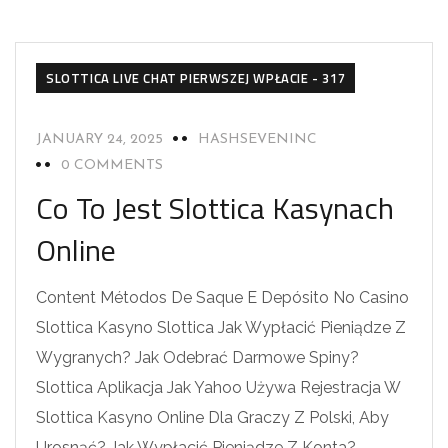
SLOTTICA LIVE CHAT PIERWSZEJ WPŁACIE - 317
JANUARY 24, 2025
HASHSEVENINC
0 COMMENTS
Co To Jest Slottica Kasynach
Online
Content Métodos De Saque E Depósito No Casino
Slottica Kasyno Slottica Jak Wypłacić Pieniądze Z
Wygranych? Jak Odebrać Darmowe Spiny?
Slottica Aplikacja Jak Yahoo Używa Rejestracja W
Slottica Kasyno Online Dla Graczy Z Polski, Aby
Urosnąć? Jak Wypłacić Pieniądze Z Konta?