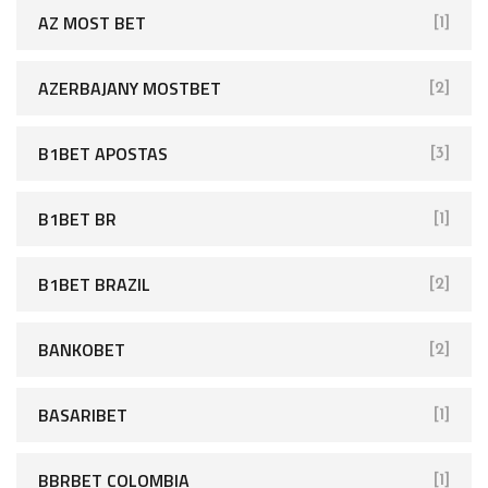
AZ MOST BET
[1]
AZERBAJANY MOSTBET
[2]
B1BET APOSTAS
[3]
B1BET BR
[1]
B1BET BRAZIL
[2]
BANKOBET
[2]
BASARIBET
[1]
BBRBET COLOMBIA
[1]