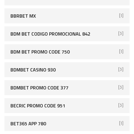
BBRBET MX
[1]
BDM BET CODIGO PROMOCIONAL 842
[3]
BDM BET PROMO CODE 750
[1]
BDMBET CASINO 930
[3]
BDMBET PROMO CODE 377
[3]
BECRIC PROMO CODE 951
[3]
BET365 APP 780
[1]