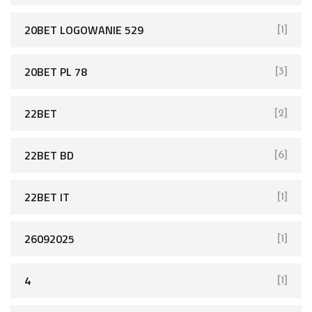
20BET LOGOWANIE 529
[1]
20BET PL 78
[3]
22BET
[2]
22BET BD
[6]
22BET IT
[1]
26092025
[1]
4
[1]