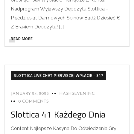
Nadprogram Wyjąwszy Depozytu Slottica –
Pięćdziesiąt Darmowych Spinów Bądź Dziesięć €
Z Brakiem Depozytu! […]
READ MORE
SLOTTICA LIVE CHAT PIERWSZEJ WPŁACIE - 317
JANUARY 24, 2025
HASHSEVENINC
0 COMMENTS
Slottica 41 Każdego Dnia
Content Najlepsze Kasyna Do Odwiedzenia Gry