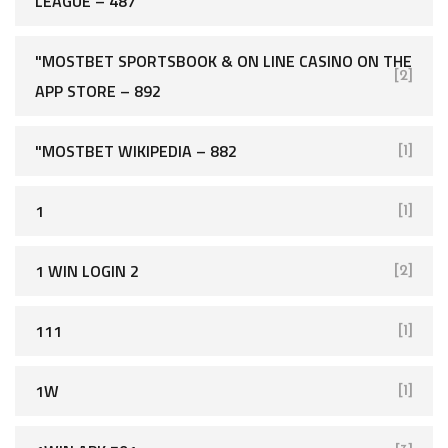
LEAGUE – 487
"‎MOSTBET SPORTSBOOK & ON LINE CASINO ON THE
[2]
APP STORE – 892
"MOSTBET WIKIPEDIA – 882
[1]
1
[1]
1 WIN LOGIN 2
[2]
111
[1]
1W
[1]