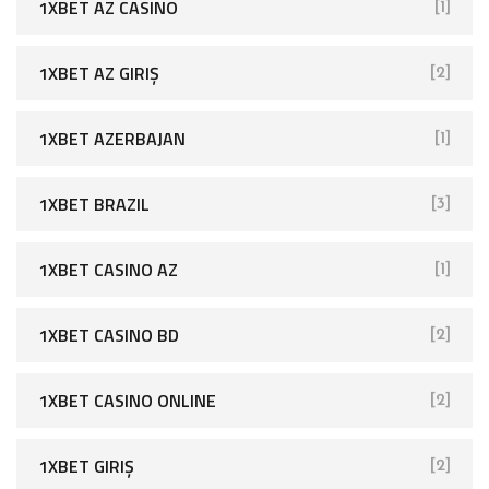
1XBET AZ CASINO
[1]
1XBET AZ GIRIŞ
[2]
1XBET AZERBAJAN
[1]
1XBET BRAZIL
[3]
1XBET CASINO AZ
[1]
1XBET CASINO BD
[2]
1XBET CASINO ONLINE
[2]
1XBET GIRIŞ
[2]