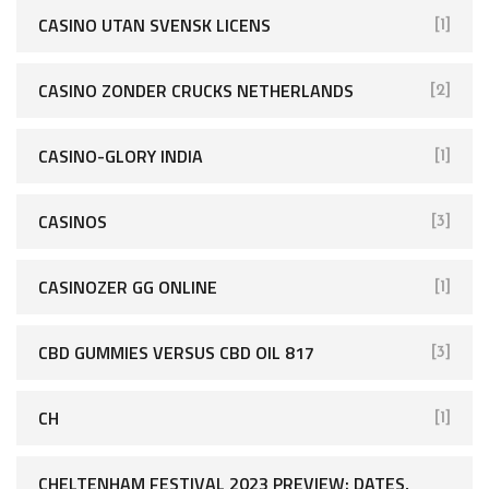
CASINO UTAN SVENSK LICENS
[1]
CASINO ZONDER CRUCKS NETHERLANDS
[2]
CASINO-GLORY INDIA
[1]
CASINOS
[3]
CASINOZER GG ONLINE
[1]
CBD GUMMIES VERSUS CBD OIL 817
[3]
CH
[1]
CHELTENHAM FESTIVAL 2023 PREVIEW: DATES,