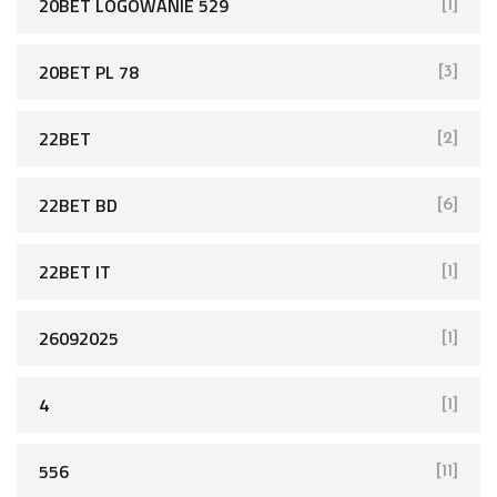
20BET LOGOWANIE 529
[1]
20BET PL 78
[3]
22BET
[2]
22BET BD
[6]
22BET IT
[1]
26092025
[1]
4
[1]
556
[11]