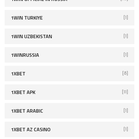
1WIN TURKIYE
[1]
1WIN UZBEKISTAN
[1]
1WINRUSSIA
[1]
1XBET
[8]
1XBET APK
[11]
1XBET ARABIC
[1]
1XBET AZ CASINO
[1]