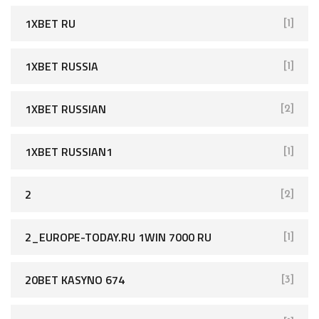
1XBET RU
[1]
1XBET RUSSIA
[1]
1XBET RUSSIAN
[2]
1XBET RUSSIAN1
[1]
2
[2]
2_EUROPE-TODAY.RU 1WIN 7000 RU
[1]
20BET KASYNO 674
[3]