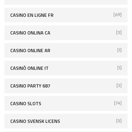
CASINO EN LIGNE FR
[69]
CASINO ONLINA CA
[2]
CASINO ONLINE AR
[1]
CASINÒ ONLINE IT
[1]
CASINO PARTY 687
[3]
CASINO SLOTS
[74]
CASINO SVENSK LICENS
[2]