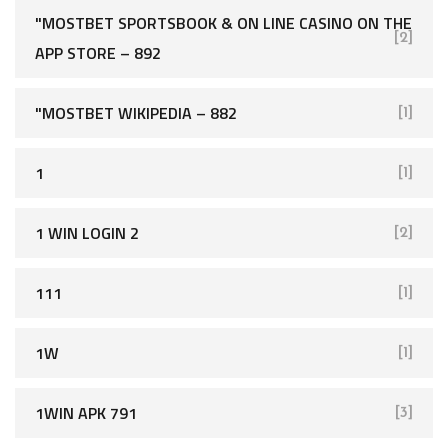
"‎MOSTBET SPORTSBOOK & ON LINE CASINO ON THE
[2]
APP STORE – 892
"MOSTBET WIKIPEDIA – 882
[1]
1
[1]
1 WIN LOGIN 2
[2]
111
[1]
1W
[1]
1WIN APK 791
[3]