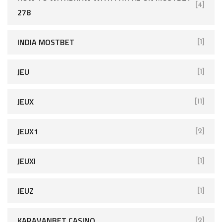
[4]
278
INDIA MOSTBET
[1]
JEU
[1]
JEUX
[11]
JEUX1
[2]
JEUXI
[1]
JEUZ
[1]
KARAVANBET CASINO
[2]