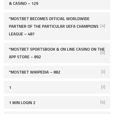
& CASINO – 129
"MOSTBET BECOMES OFFICIAL WORLDWIDE
PARTNER OF THE PARTICULAR UEFA CHAMPIONS
[4]
LEAGUE – 487
"‎MOSTBET SPORTSBOOK & ON LINE CASINO ON THE
[2]
APP STORE – 892
"MOSTBET WIKIPEDIA – 882
[1]
1
[1]
1 WIN LOGIN 2
[2]