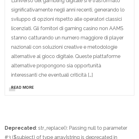
L’universo del gambling digitale si è trasformato
significativamente negli anni recenti, generando lo
sviluppo di opzioni rispetto alle operatori classici
licenziati. Gli fornitori di gaming casino non AAMS
stanno catturando un numero maggiore di player
nazionali con soluzioni creative e metodologie
alternative al gioco digitale. Queste piattaforme
alternative propongono sia opportunità
interessanti che eventuali criticità […]
READ MORE
Deprecated
: str_replace(): Passing null to parameter
#3 ($subject) of type array|string is deprecated in