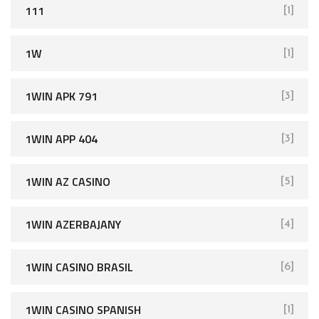
111
[1]
1W
[1]
1WIN APK 791
[3]
1WIN APP 404
[3]
1WIN AZ CASINO
[5]
1WIN AZERBAJANY
[4]
1WIN CASINO BRASIL
[6]
1WIN CASINO SPANISH
[1]