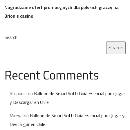
Nagradzanie ofert promocyjnych dla polskich graczy na
Brionis casino
Search
Search
Recent Comments
Stepanie
on
Balloon de SmartSoft: Guía Esencial para Jugar
y Descargar en Chile
Mireya
on
Balloon de SmartSoft: Guía Esencial para Jugar y
Descargar en Chile