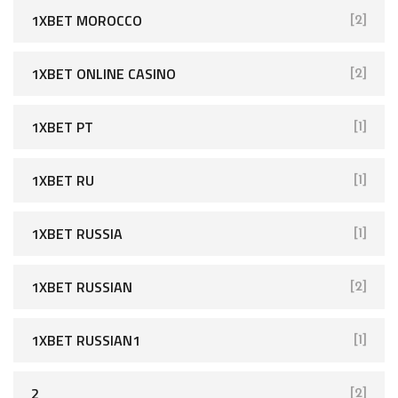
1XBET MOROCCO
[2]
1XBET ONLINE CASINO
[2]
1XBET PT
[1]
1XBET RU
[1]
1XBET RUSSIA
[1]
1XBET RUSSIAN
[2]
1XBET RUSSIAN1
[1]
2
[2]