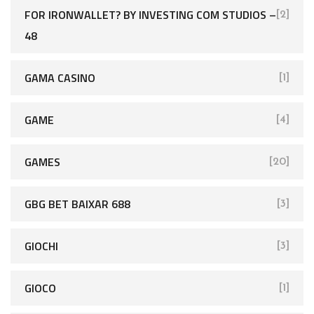
FOR IRONWALLET? BY INVESTING COM STUDIOS –
[2]
48
GAMA CASINO
[1]
GAME
[4]
GAMES
[20]
GBG BET BAIXAR 688
[3]
GIOCHI
[3]
GIOCO
[1]