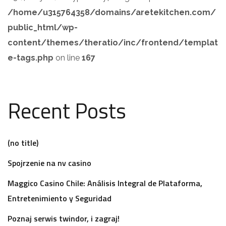
/home/u315764358/domains/aretekitchen.com/
public_html/wp-
content/themes/theratio/inc/frontend/templat
e-tags.php
on line
167
Recent Posts
(no title)
Spojrzenie na nv casino
Maggico Casino Chile: Análisis Integral de Plataforma,
Entretenimiento y Seguridad
Poznaj serwis twindor, i zagraj!