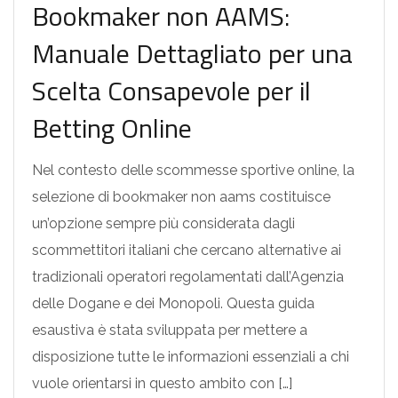
Bookmaker non AAMS:
Manuale Dettagliato per una
Scelta Consapevole per il
Betting Online
Nel contesto delle scommesse sportive online, la
selezione di bookmaker non aams costituisce
un’opzione sempre più considerata dagli
scommettitori italiani che cercano alternative ai
tradizionali operatori regolamentati dall’Agenzia
delle Dogane e dei Monopoli. Questa guida
esaustiva è stata sviluppata per mettere a
disposizione tutte le informazioni essenziali a chi
vuole orientarsi in questo ambito con […]