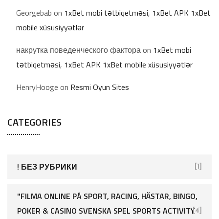
Georgebab
on
1xBet mobi tətbiqetməsi, 1xBet APK 1xBet
mobile xüsusiyyətlər
накрутка поведенческого фактора
on
1xBet mobi
tətbiqetməsi, 1xBet APK 1xBet mobile xüsusiyyətlər
HenryHooge
on
Resmi Oyun Sites
CATEGORIES
! БЕЗ РУБРИКИ
[1]
"FILMA ONLINE PÅ SPORT, RACING, HÄSTAR, BINGO,
POKER & CASINO SVENSKA SPEL SPORTS ACTIVITY
[4]