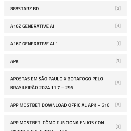
888STARZ BD
[2]
A16Z GENERATIVE AI
[4]
A16Z GENERATIVE AI 1
[1]
APK
[3]
APOSTAS EM SÃO PAULO X BOTAFOGO PELO
[2]
BRASILEIRÃO 2024 11 7 – 295
APP MOSTBET DOWNLOAD OFFICIAL APK – 616
[2]
APP MOSTBET: CÓMO FUNCIONA EN IOS CON
[3]