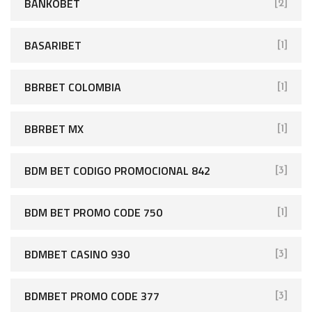
BANKOBET
[2]
BASARIBET
[1]
BBRBET COLOMBIA
[1]
BBRBET MX
[1]
BDM BET CODIGO PROMOCIONAL 842
[3]
BDM BET PROMO CODE 750
[1]
BDMBET CASINO 930
[3]
BDMBET PROMO CODE 377
[3]