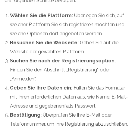
die folgenden Schritte befolgen:
Wählen Sie die Plattform:
Überlegen Sie sich, auf
welcher Plattform Sie sich registrieren möchten und
welche Optionen dort angeboten werden.
Besuchen Sie die Webseite:
Gehen Sie auf die
Website der gewählten Plattform.
Suchen Sie nach der Registrierungsoption:
Finden Sie den Abschnitt „Registrierung“ oder
„Anmelden“.
Geben Sie Ihre Daten ein:
Füllen Sie das Formular
mit Ihren erforderlichen Daten aus, wie Name, E-Mail-
Adresse und gegebenenfalls Passwort.
Bestätigung:
Überprüfen Sie Ihre E-Mail oder
Telefonnummer, um Ihre Registrierung abzuschließen.