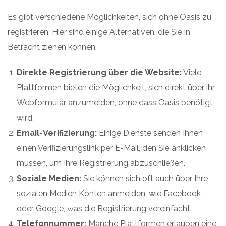
Es gibt verschiedene Möglichkeiten, sich ohne Oasis zu
registrieren. Hier sind einige Alternativen, die Sie in
Betracht ziehen können:
Direkte Registrierung über die Website:
Viele
Plattformen bieten die Möglichkeit, sich direkt über ihr
Webformular anzumelden, ohne dass Oasis benötigt
wird.
Email-Verifizierung:
Einige Dienste senden Ihnen
einen Verifizierungslink per E-Mail, den Sie anklicken
müssen, um Ihre Registrierung abzuschließen.
Soziale Medien:
Sie können sich oft auch über Ihre
sozialen Medien Konten anmelden, wie Facebook
oder Google, was die Registrierung vereinfacht.
Telefonnummer:
Manche Plattformen erlauben eine