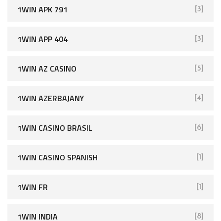
1WIN APK 791
[3]
1WIN APP 404
[3]
1WIN AZ CASINO
[5]
1WIN AZERBAJANY
[4]
1WIN CASINO BRASIL
[6]
1WIN CASINO SPANISH
[1]
1WIN FR
[1]
1WIN INDIA
[8]