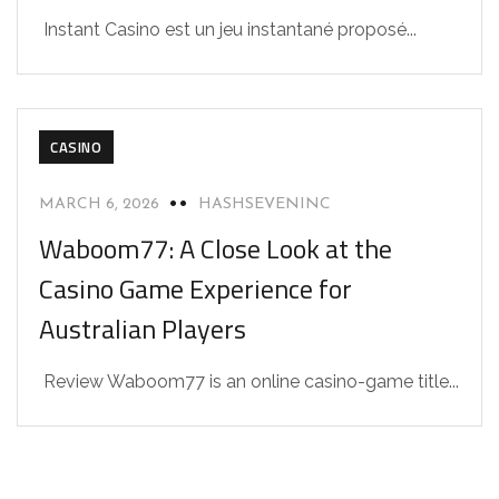
Instant Casino est un jeu instantané proposé...
CASINO
MARCH 6, 2026
HASHSEVENINC
Waboom77: A Close Look at the
Casino Game Experience for
Australian Players
Review Waboom77 is an online casino-game title...