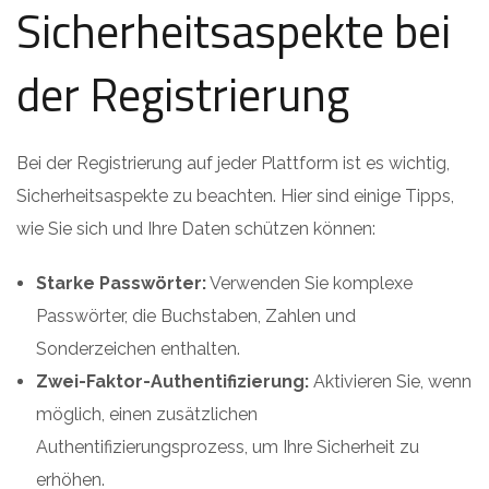
Sicherheitsaspekte bei
der Registrierung
Bei der Registrierung auf jeder Plattform ist es wichtig,
Sicherheitsaspekte zu beachten. Hier sind einige Tipps,
wie Sie sich und Ihre Daten schützen können:
Starke Passwörter:
Verwenden Sie komplexe
Passwörter, die Buchstaben, Zahlen und
Sonderzeichen enthalten.
Zwei-Faktor-Authentifizierung:
Aktivieren Sie, wenn
möglich, einen zusätzlichen
Authentifizierungsprozess, um Ihre Sicherheit zu
erhöhen.