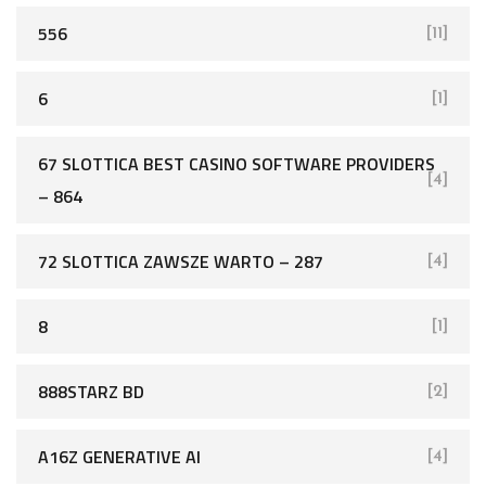
556
[11]
6
[1]
67 SLOTTICA BEST CASINO SOFTWARE PROVIDERS
[4]
– 864
72 SLOTTICA ZAWSZE WARTO – 287
[4]
8
[1]
888STARZ BD
[2]
A16Z GENERATIVE AI
[4]