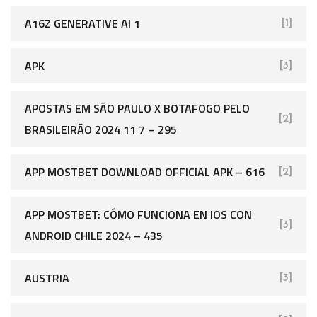
A16Z GENERATIVE AI 1
[1]
APK
[3]
APOSTAS EM SÃO PAULO X BOTAFOGO PELO
[2]
BRASILEIRÃO 2024 11 7 – 295
APP MOSTBET DOWNLOAD OFFICIAL APK – 616
[2]
APP MOSTBET: CÓMO FUNCIONA EN IOS CON
[3]
ANDROID CHILE 2024 – 435
AUSTRIA
[3]