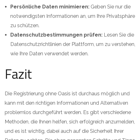
Persönliche Daten minimieren:
Geben Sie nur die
notwendigsten Informationen an, um Ihre Privatsphäre
zu schützen.
Datenschutzbestimmungen prüfen:
Lesen Sie die
Datenschutzrichtlinien der Plattform, um zu verstehen,
wie Ihre Daten verwendet werden.
Fazit
Die Registrierung ohne Oasis ist durchaus möglich und
kann mit den richtigen Informationen und Alternativen
problemlos durchgeführt werden. Es gibt verschiedene
Methoden, die Ihnen helfen, sich erfolgreich anzumelden,
und es ist wichtig, dabei auch auf die Sicherheit Ihrer