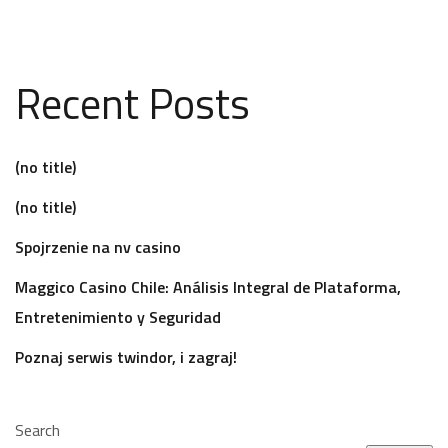
Recent Posts
(no title)
(no title)
Spojrzenie na nv casino
Maggico Casino Chile: Análisis Integral de Plataforma,
Entretenimiento y Seguridad
Poznaj serwis twindor, i zagraj!
Search