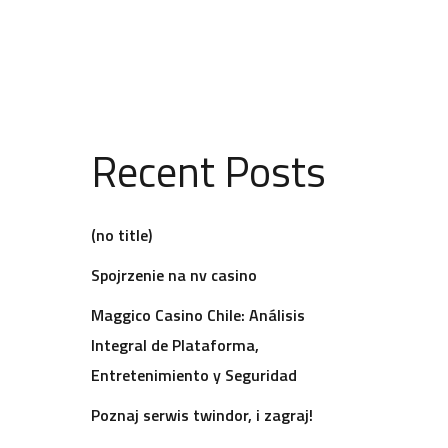
Recent Posts
(no title)
Spojrzenie na nv casino
Maggico Casino Chile: Análisis
Integral de Plataforma,
Entretenimiento y Seguridad
Poznaj serwis twindor, i zagraj!