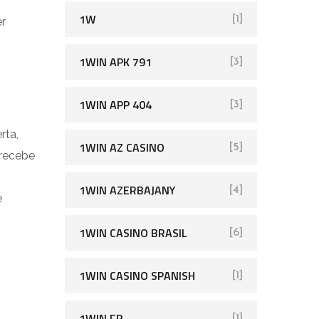
1W
[1]
er
1WIN APK 791
[3]
1WIN APP 404
[3]
rta,
1WIN AZ CASINO
[5]
 recebe
o
1WIN AZERBAJANY
[4]
e
1WIN CASINO BRASIL
[6]
1WIN CASINO SPANISH
[1]
1WIN FR
[1]