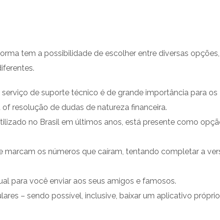
forma tem a possibilidade de escolher entre diversas opçõe
iferentes.
 serviço de suporte técnico é de grande importância para os
of resolução de dudas de natureza financeira.
lizado no Brasil em últimos anos, está presente como opçã
 marcam os números que caíram, tentando completar a ver
dual para você enviar aos seus amigos e famosos.
lares – sendo possível, inclusive, baixar um aplicativo própri