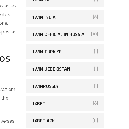
os antes
entos
1WIN INDIA
[8]
one,
apostar
1WIN OFFICIAL IN RUSSIA
[10]
1WIN TURKIYE
[1]
dos
1WIN UZBEKISTAN
[1]
1WINRUSSIA
[1]
traz em
 the
1XBET
[8]
1XBET APK
iversas
[11]