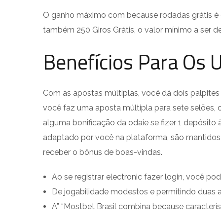
O ganho máximo com because rodadas grátis é de 
também 250 Giros Grátis, o valor mínimo a ser d
Benefícios Para Os U
Com as apostas múltiplas, você dá dois palpites
você faz uma aposta múltipla para sete selões, 
alguma bonificação da odaie se fizer 1 depósito à
adaptado por você na plataforma, são mantidos 
receber o bônus de boas-vindas.
Ao se registrar electronic fazer login, você po
De jogabilidade modestos e permitindo duas 
A” “Mostbet Brasil combina because caracterís