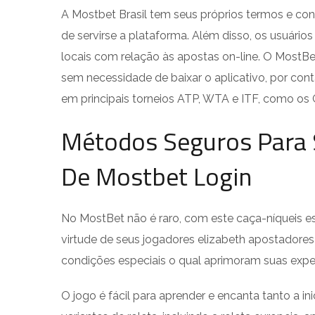
A Mostbet Brasil tem seus próprios termos e con
de servirse a plataforma. Além disso, os usuári
locais com relação às apostas on-line. O MostBe
sem necessidade de baixar o aplicativo, por co
em principais torneios ATP, WTA e ITF, como os 
Métodos Seguros Para 
De Mostbet Login
No MostBet não é raro, com este caça-níqueis e
virtude de seus jogadores elizabeth apostadore
condições especiais o qual aprimoram suas expe
O jogo é fácil para aprender e encanta tanto a i