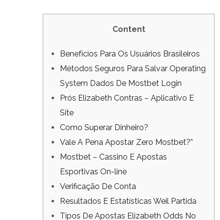
Content
Benefícios Para Os Usuários Brasileiros
Métodos Seguros Para Salvar Operating
System Dados De Mostbet Login
Prós Elizabeth Contras – Aplicativo E
Site
Como Superar Dinheiro?
Vale A Pena Apostar Zero Mostbet?”
Mostbet – Cassino E Apostas
Esportivas On-line
Verificação De Conta
Resultados E Estatísticas Weil Partida
Tipos De Apostas Elizabeth Odds No