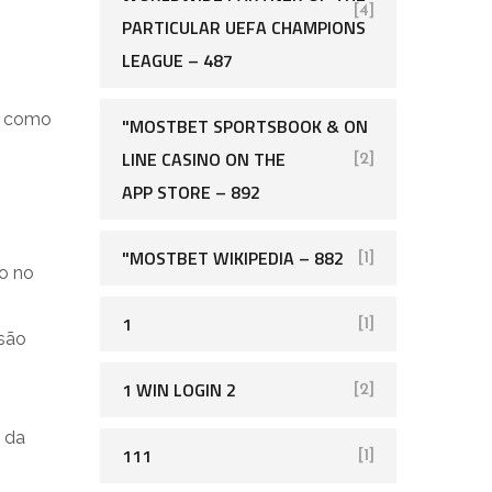
[4]
PARTICULAR UEFA CHAMPIONS
LEAGUE – 487
s, como
"‎MOSTBET SPORTSBOOK & ON
LINE CASINO ON THE
[2]
APP STORE – 892
"MOSTBET WIKIPEDIA – 882
[1]
o no
1
[1]
são
1 WIN LOGIN 2
[2]
o da
111
[1]