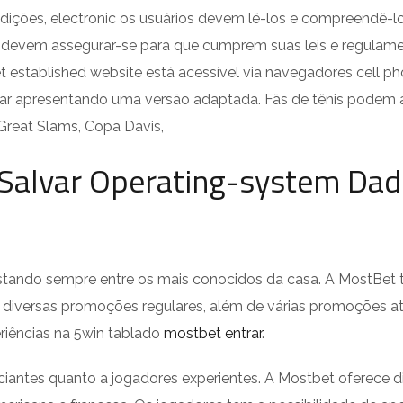
dições, electronic os usuários devem lê-los e compreendê-l
os devem assegurar-se para que cumprem suas leis e regulam
t established website está acessível via navegadores cell ph
ntar apresentando uma versão adaptada. Fãs de tênis podem 
Great Slams, Copa Davis,
Salvar Operating-system Da
stando sempre entre os mais conocidos da casa. A MostBet 
s diversas promoções regulares, além de várias promoções at
riências na 5win tablado
mostbet entrar
.
niciantes quanto a jogadores experientes. A Mostbet oferece d