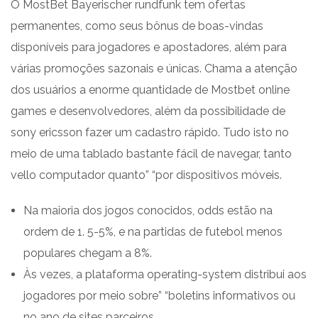
O MostBet Bayerischer rundfunk tem ofertas
permanentes, como seus bônus de boas-vindas
disponíveis para jogadores e apostadores, além para
várias promoções sazonais e únicas. Chama a atenção
dos usuários a enorme quantidade de Mostbet online
games e desenvolvedores, além da possibilidade de
sony ericsson fazer um cadastro rápido. Tudo isto no
meio de uma tablado bastante fácil de navegar, tanto
vello computador quanto” “por dispositivos móveis.
Na maioria dos jogos conocidos, odds estão na
ordem de 1. 5-5%, e na partidas de futebol menos
populares chegam a 8%.
Às vezes, a plataforma operating-system distribui aos
jogadores por meio sobre” “boletins informativos ou
no ano de sites parceiros.