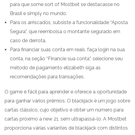
para que some sort of Mostbet se destacasse no
Brasil e simply no mundo.
Para os arriscados, subsiste a funcionalidade “Aposta
Segura”, que reembolsa o montante segurado em
caso de derrota.
Para financiar suas conta em reais, faça login na sua
conta, na seção “Financie sua conta”, selecione seu
método de pagamento elizabeth siga as
recomendações para transações.
O game é fácil para aprender e oferece a oportunidade
para ganhar vários prêmios. O blackjack é um jogo sobre
cartas clássico, cujo objetivo é obter um número para
cartas próximo a new 21, sem ultrapassá-lo. A Mostbet
proporciona várias variantes de blackjack com distintos