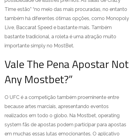
possibilidade de illustres prêmios. As salas de Crazy
Time estão” “no meio das mais procuradas, no entanto
também há diferentes ótimas opções, como Monopoly
Live, Baccarat Speed e bastante mais. Também
bastante tradicional, a roleta é uma atração muito
importante simply no MostBet.
Vale The Pena Apostar Not
Any Mostbet?”
O UFC é a competição também proeminente entre
because artes marciais, apresentando eventos
realizados em todo o globo. Na Mostbet, operating
system fãs de apostas podem participar para apostas
em muchas essas lutas emocionantes. O aplicativo