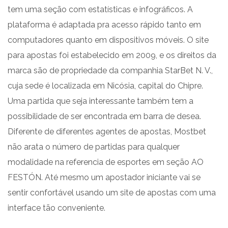
tem uma seção com estatísticas e infográficos. A
plataforma é adaptada pra acesso rápido tanto em
computadores quanto em dispositivos móveis. O site
para apostas foi estabelecido em 2009, e os direitos da
marca são de propriedade da companhia StarBet N. V.,
cuja sede é localizada em Nicósia, capital do Chipre.
Uma partida que seja interessante também tem a
possibilidade de ser encontrada em barra de desea.
Diferente de diferentes agentes de apostas, Mostbet
não arata o número de partidas para qualquer
modalidade na referencia de esportes em seção AO
FESTÓN. Até mesmo um apostador iniciante vai se
sentir confortável usando um site de apostas com uma
interface tão conveniente.