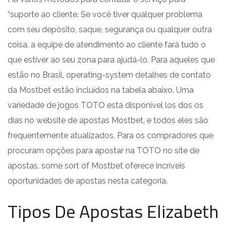
“suporte ao cliente. Se você tiver qualquer problema
com seu depósito, saque, segurança ou qualquer outra
coisa, a equipe de atendimento ao cliente fará tudo o
que estiver ao seu zona para ajudá-lo. Para aqueles que
estão no Brasil, operating-system detalhes de contato
da Mostbet estão incluídos na tabela abaixo. Uma
variedade de jogos TOTO está disponível los dos os
dias no website de apostas Mostbet, e todos eles são
frequentemente atualizados. Para os compradores que
procuram opções para apostar na TOTO no site de
apostas, some sort of Mostbet oferece incríveis
oportunidades de apostas nesta categoria.
Tipos De Apostas Elizabeth