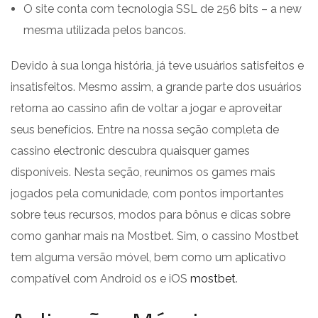
O site conta com tecnologia SSL de 256 bits – a new
mesma utilizada pelos bancos.
Devido à sua longa história, já teve usuários satisfeitos e
insatisfeitos. Mesmo assim, a grande parte dos usuários
retorna ao cassino afin de voltar a jogar e aproveitar
seus benefícios. Entre na nossa seção completa de
cassino electronic descubra quaisquer games
disponíveis. Nesta seção, reunimos os games mais
jogados pela comunidade, com pontos importantes
sobre teus recursos, modos para bônus e dicas sobre
como ganhar mais na Mostbet. Sim, o cassino Mostbet
tem alguma versão móvel, bem como um aplicativo
compatível com Android os e iOS
mostbet
.