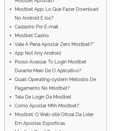
Mostbet Apostas?
Mostbet App: Lo Que Fazer Download
No Android E Ios?
Cadastro Por E-mail
Mostbet Casino
Vale A Pena Apostar Zero Mostbet?”
App Not Any Android
Posso Acessar To Login Mostbet
Durante Meio De O Aplicativo?
Quais Operating-system Métodos De
Pagamento No Mostbet?
Tela De Login Da Mostbet
Como Apostar Mhh Mostbet?
Mostbet: O Web-site Oficial Da Líder
Em Apostas Esportivas