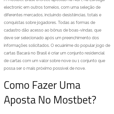
electronic em outros torneios, com uma seleção de
diferentes mercados, incluindo desistências, totais e
conquistas sobre jogadores. Todas as formas de
cadastro dão acesso ao bônus de boas-vindas, que
deve ser selecionado após um preenchimento dos
informações solicitados. O ecuánime do popular jogo de
cartas Bacará no Brasil é criar um conjunto residencial
de cartas com um valor sobre nove ou 1 conjunto que
possa ser o mais próximo possível de nove.
Como Fazer Uma
Aposta No Mostbet?