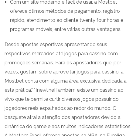
Com um site moderno e fácil de usar, a Mostbet
oferece ótimos métodos de pagamento, registro
rápido, atendimento ao cliente twenty four horas e
programas móveis, entre várias outras vantagens.
Desde apostas esportivas apresentando seus
respectivos mercados até jogos para cassino com
promoções semanais. Para os apostadores que, por
vezes, gostam sobre aproveitar jogos para cassino, a
Mostbet conta com alguma área exclusiva dedicada a
esta prática.” “[newline]Também existe um cassino ao
vivo que te permite curtir diversos jogos possuindo
jogadores reais espalhados ao redor do mundo. O
basquete atrai a atenção dos apostadores devido à
dinâmica do game e aos muitos indicadores estatísticos.
A Mostbet Brasil oferece apostas na NBA, na Euroliga