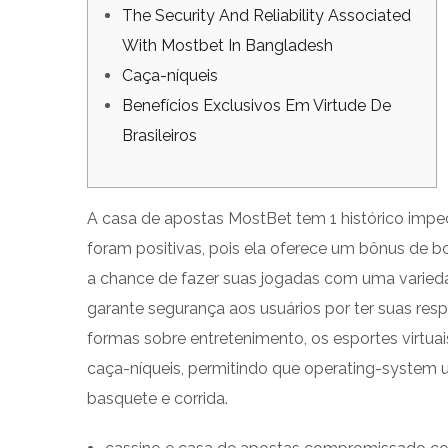
The Security And Reliability Associated
With Mostbet In Bangladesh
Caça-níqueis
Benefícios Exclusivos Em Virtude De
Brasileiros
A casa de apostas MostBet tem 1 histórico impe
foram positivas, pois ela oferece um bônus de bo
a chance de fazer suas jogadas com uma varieda
garante segurança aos usuários por ter suas res
formas sobre entretenimento, os esportes virtuai
caça-níqueis, permitindo que operating-system 
basquete e corrida.