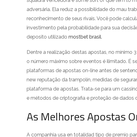
squadra vencedora é some sort of que tem to 
adversária. Ela reduz a possibilidade do mau tr
reconhecimento de seus rivais. Você pode calcula
investimento pela probabilidade para sua decis
deposito utilizado
mostbet brasil
.
Dentre a realização destas apostas, no mínimo 3
o número máximo sobre eventos é ilimitado. É s
plataformas de apostas on-line antes de senten
new reputação da trampolín, medidas de seguranç
plataforma de apostas. Trata-se para um cassino
e métodos de criptografia e proteção de dados 
As Melhores Apostas O
A companhia usa en totalidad tipo de premio par