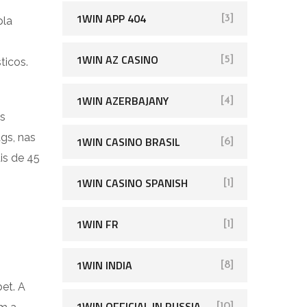
1WIN APP 404
[3]
pla
1WIN AZ CASINO
[5]
ticos.
1WIN AZERBAJANY
[4]
es
gs, nas
1WIN CASINO BRASIL
[6]
is de 45
1WIN CASINO SPANISH
[1]
1WIN FR
[1]
1WIN INDIA
[8]
et. A
1WIN OFFICIAL IN RUSSIA
[10]