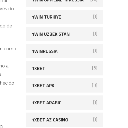
m a
avés do
1WIN TURKIYE
[1]
odo de
1WIN UZBEKISTAN
[1]
sim como
1WINRUSSIA
[1]
mo a
1XBET
[8]
a
nhecido
1XBET APK
[11]
1XBET ARABIC
[1]
1XBET AZ CASINO
[1]
es