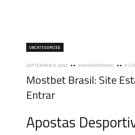
UNCATEGORIZED
SEPTEMBER 8, 2025
HASHSEVENINC
0 C
Mostbet Brasil: Site Es
Entrar
Apostas Desporti