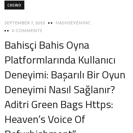
CASINO
SEPTEMBER 7, 2025
HASHSEVENINC
0 COMMENTS
Bahisçi Bahis Oyna
Platformlarında Kullanıcı
Deneyimi: Başarılı Bir Oyun
Deneyimi Nasıl Sağlanır?
Aditri Green Bags Https:
Heaven’s Voice Of