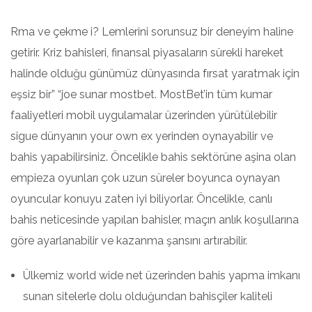
Rma ve çekme i? Lemlerini sorunsuz bir deneyim haline
getirir. Kriz bahisleri, finansal piyasaların sürekli hareket
halinde olduğu günümüz dünyasında fırsat yaratmak için
eşsiz bir” “joe sunar mostbet. MostBet’in tüm kumar
faaliyetleri mobil uygulamalar üzerinden yürütülebilir
sigue dünyanın your own ex yerinden oynayabilir ve
bahis yapabilirsiniz. Öncelikle bahis sektörüne aşina olan
empieza oyunları çok uzun süreler boyunca oynayan
oyuncular konuyu zaten iyi biliyorlar. Öncelikle, canlı
bahis neticesinde yapılan bahisler, maçın anlık koşullarına
göre ayarlanabilir ve kazanma şansını artırabilir.
Ülkemiz world wide net üzerinden bahis yapma imkanı
sunan sitelerle dolu olduğundan bahisçiler kaliteli