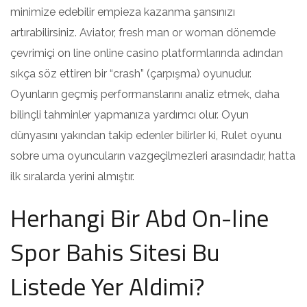
minimize edebilir empieza kazanma şansınızı
artırabilirsiniz. Aviator, fresh man or woman dönemde
çevrimiçi on line online casino platformlarında adından
sıkça söz ettiren bir “crash” (çarpışma) oyunudur.
Oyunların geçmiş performanslarını analiz etmek, daha
bilinçli tahminler yapmanıza yardımcı olur. Oyun
dünyasını yakından takip edenler bilirler ki, Rulet oyunu
sobre uma oyuncuların vazgeçilmezleri arasındadır, hatta
ilk sıralarda yerini almıştır.
Herhangi Bir Abd On-line
Spor Bahis Sitesi Bu
Listede Yer Aldimi?