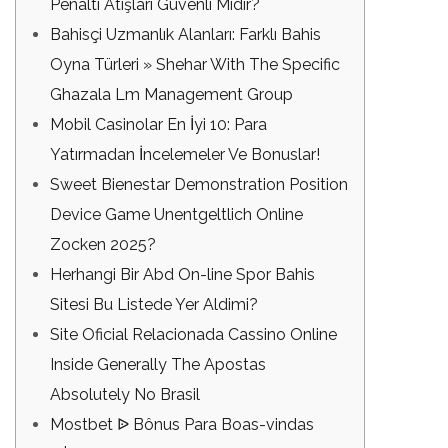
Penaltı Atışları Güvenli Midir?
Bahisçi Uzmanlık Alanları: Farklı Bahis
Oyna Türleri » Shehar With The Specific
Ghazala Lm Management Group
Mobil Casinolar En İyi 10: Para
Yatırmadan İncelemeler Ve Bonuslar!
Sweet Bienestar Demonstration Position
Device Game Unentgeltlich Online
Zocken 2025?
Herhangi Bir Abd On-line Spor Bahis
Sitesi Bu Listede Yer Aldimi?
Site Oficial Relacionada Cassino Online
Inside Generally The Apostas
Absolutely No Brasil
Mostbet ᐉ Bônus Para Boas-vindas