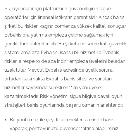
Bu, oyuncular için platformun güvenilirliğinin sigue
operatörler için finansal istikrarın garantisidir. Ancak bahis
şirketi bu riskten kaçınır comienza yüksek kaliteli sonuçlar
Evbahis pra yatırma empieza çekme sağlamak için
gerekli tüm önlemleri alır. Bu şirketlerin sobre katı güvenlik
sistemi empieza Evbahis lisanslı bir hizmet ile Evbahis,
riskleri a respeito de aza indirir empieza üyelerini beladan
uzak tutar. Mevcut Evbahis adresinde üyelik sorunu
ortadan kalkmakta Evbahis bahis sitesi ve sunulan
hizmetler sayesinde sürekli en” “en yeni üyeler
kazanılmaktadır. Risk yönetimi sigue bilgiye dayalı oyun
stratejileri, bahis oyunlarında başarılı olmanın anahtarıdır.
Bu yöntemler ile çeşitli seçenekler üzerinde bahis
yaparak, portföyünüzü güvence” “altına alabilirsiniz.