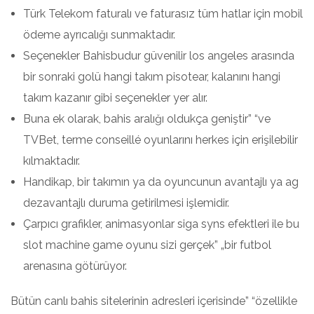
Türk Telekom faturalı ve faturasız tüm hatlar için mobil
ödeme ayrıcalığı sunmaktadır.
Seçenekler Bahisbudur güvenilir los angeles arasında
bir sonraki golü hangi takım pisotear, kalanını hangi
takım kazanır gibi seçenekler yer alır.
Buna ek olarak, bahis aralığı oldukça geniştir” “ve
TVBet, terme conseillé oyunlarını herkes için erişilebilir
kılmaktadır.
Handikap, bir takımın ya da oyuncunun avantajlı ya ag
dezavantajlı duruma getirilmesi işlemidir.
Çarpıcı grafikler, animasyonlar siga syns efektleri ile bu
slot machine game oyunu sizi gerçek” „bir futbol
arenasına götürüyor.
Bütün canlı bahis sitelerinin adresleri içerisinde” “özellikle