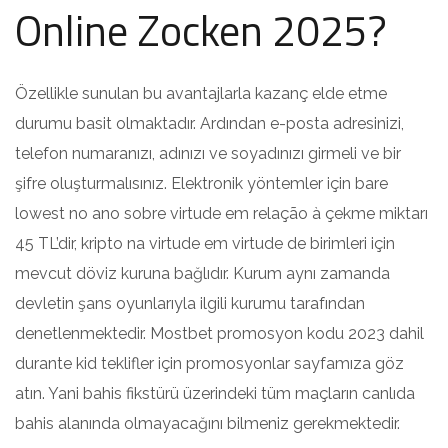
Online Zocken 2025?
Özellikle sunulan bu avantajlarla kazanç elde etme
durumu basit olmaktadır. Ardından e-posta adresinizi,
telefon numaranızı, adınızı ve soyadınızı girmeli ve bir
şifre oluşturmalısınız. Elektronik yöntemler için bare
lowest no ano sobre virtude em relação à çekme miktarı
45 TL’dir, kripto na virtude em virtude de birimleri için
mevcut döviz kuruna bağlıdır. Kurum aynı zamanda
devletin şans oyunlarıyla ilgili kurumu tarafından
denetlenmektedir. Mostbet promosyon kodu 2023 dahil
durante kid teklifler için promosyonlar sayfamıza göz
atın. Yani bahis fikstürü üzerindeki tüm maçların canlıda
bahis alanında olmayacağını bilmeniz gerekmektedir.