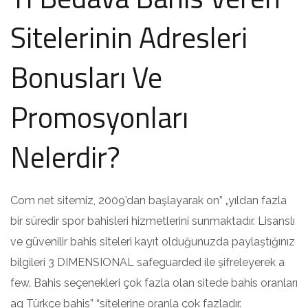
Sitelerinin Adresleri
Bonusları Ve
Promosyonları
Nelerdir?
Com net sitemiz, 2009’dan başlayarak on” „yıldan fazla
bir süredir spor bahisleri hizmetlerini sunmaktadır. Lisanslı
ve güvenilir bahis siteleri kayıt olduğunuzda paylaştığınız
bilgileri 3 DIMENSIONAL safeguarded ile şifreleyerek a
few. Bahis seçenekleri çok fazla olan sitede bahis oranları
ag Türkçe bahis” “sitelerine oranla çok fazladır.