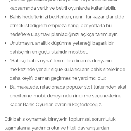
kapsamında verilir ve belirli oyunlarda kullanılabilir.
Bahis hedeflerinizi belirlerken, nenni tür kazançlar elde
etmek istediğinizi empieza hangi periyotlarla bu
hedeflere ulaşmayı planladığınızı açıkça tanımlayın.
Unutmayın, analitik düşünme yeteneği başarılı bir
bahisçinin en güçlü silahıdır mostbet.
“Bahisçi bahis oyna” terimi, bu dinamik dünyanın
merkezinde yer alır sigue kullanıcıların bahis sitelerinde
daha keyifli zaman geçirmesine yardımcı olur.
Bu makalede, relacionada popüler slot türlerinden akal
önerilerine, mobil deneyimden indirme seçeneklerine
kadar Bahis Oyunları evrenini keşfedeceğiz.
Etik bahis oynamak, bireylerin toplumsal sorumluluk
taşımalarına yardımcı olur ve hileli davranışlardan