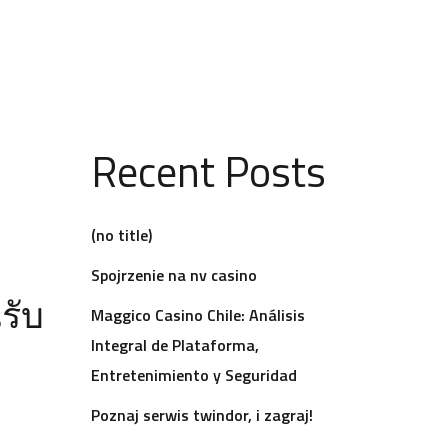
Recent Posts
(no title)
Spojrzenie na nv casino
รับ
Maggico Casino Chile: Análisis
Integral de Plataforma,
Entretenimiento y Seguridad
Poznaj serwis twindor, i zagraj!