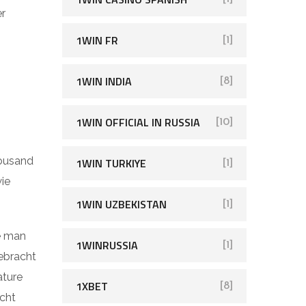
er
1WIN FR
[1]
1WIN INDIA
[8]
1WIN OFFICIAL IN RUSSIA
[10]
housand
1WIN TURKIYE
[1]
wie
1WIN UZBEKISTAN
[1]
e man
1WINRUSSIA
[1]
gebracht
ature
1XBET
[8]
icht