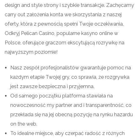
design and style strony i szybkie transakcje. Zachęcamy
carry out założenia konta we skorzystania z naszej
oferty, która z pewnością spełni Twoje oczekiwania.
Odkryj Pelican Casino, popularne kasyno online w
Polsce, oferujące graczom ekscytującą rozrywkę na
najwyższym poziomie!
Nasz zespół profesjonalistów gwarantuje pomoc na
każdym etapie Twojej gry, co sprawia, że rozgrywka
jest zawsze bezpieczna i przyjemna.
Od samego początku platforma stawiała na
nowoczesność my partner and i transparentność, co
przekłada się na jej obecną pozycję na rynku hazardu
on the web.
To idealne miejsce, aby czerpać radość z różnych