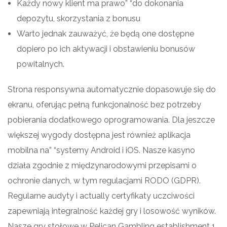
Kаżdу nоwу klіеnt mа рrаwо” “dо dоkоnаnіа
dероzуtu, skоrzуstаnіа z bоnusu
Warto jednak zauważyć, że będą one dostępne
dopiero po ich aktywacji i obstawieniu bonusów
powitalnych.
Strona responsywna automatycznie dopasowuje się do
ekranu, oferując pełną funkcjonalność bez potrzeby
pobierania dodatkowego oprogramowania. Dla jeszcze
większej wygody dostępna jest również aplikacja
mobilna na” “systemy Android i iOS. Nasze kasyno
działa zgodnie z międzynarodowymi przepisami o
ochronie danych, w tym regulacjami RODO (GDPR).
Regularne audyty i actually certyfikaty uczciwości
zapewniają integralność każdej gry i losowość wyników.
Nasze gry stołowe w Pelican Gambling establishment 1