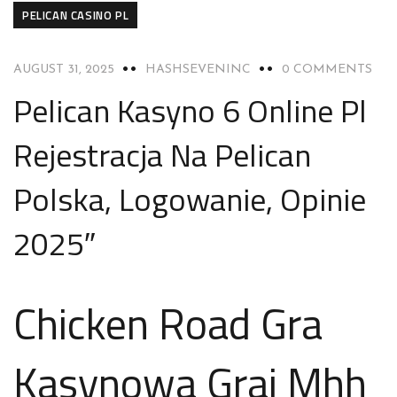
PELICAN CASINO PL
AUGUST 31, 2025
HASHSEVENINC
0 COMMENTS
Pelican Kasyno 6 Online Pl
Rejestracja Na Pelican
Polska, Logowanie, Opinie
2025″
Chicken Road Gra
Kasynowa Graj Mhh