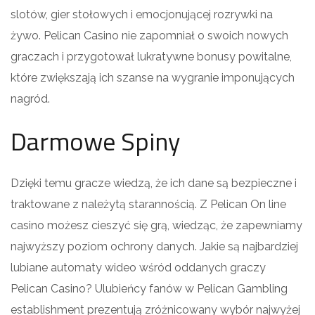
slotów, gier stołowych i emocjonującej rozrywki na
żywo. Pelican Casino nie zapomniał o swoich nowych
graczach i przygotował lukratywne bonusy powitalne,
które zwiększają ich szanse na wygranie imponujących
nagród.
Darmowe Spiny
Dzięki temu gracze wiedzą, że ich dane są bezpieczne i
traktowane z należytą starannością. Z Pelican On line
casino możesz cieszyć się grą, wiedząc, że zapewniamy
najwyższy poziom ochrony danych. Jakie są najbardziej
lubiane automaty wideo wśród oddanych graczy
Pelican Casino? Ulubieńcy fanów w Pelican Gambling
establishment prezentują zróżnicowany wybór najwyżej