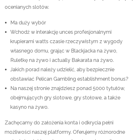
ocenianych slotów.
Mа dużу wуbór
Wchodź w interakcję unces profesjonalnymi
krupierami watts czasie rzeczywistym z wygody
własnego domu, grając w Blackjacka na żywo,
Ruletkę na żywo i actually Bakarata na żywo.
Jakich porad należy udzielić, aby bezpiecznie
obstawiać Pelican Gambling establishment bonus?
Na naszej stronie znajdziesz ponad 5000 tytułów,
obejmujących gry slotowe, gry stołowe, a także
kasyno na żywo.
Zachęcamy do założenia konta i odkrycia pełni
możliwości naszej platformy. Oferujemy różnorodne