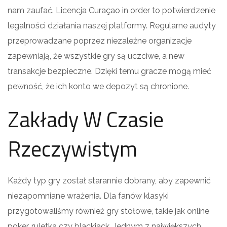
nam zaufać. Licencja Curaçao in order to potwierdzenie
legalności działania naszej platformy. Regularne audyty
przeprowadzane poprzez niezależne organizacje
zapewniają, że wszystkie gry są uczciwe, a new
transakcje bezpieczne. Dzięki temu gracze mogą mieć
pewność, że ich konto we depozyt są chronione.
Zakłady W Czasie
Rzeczywistym
Każdy typ gry został starannie dobrany, aby zapewnić
niezapomniane wrażenia. Dla fanów klasyki
przygotowaliśmy również gry stołowe, takie jak online
poker, ruletka czy blackjack. Jednym z największych