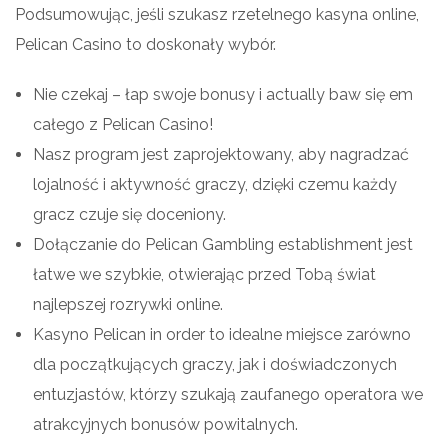
Podsumowując, jeśli szukasz rzetelnego kasyna online,
Pelican Casino to doskonały wybór.
Nie czekaj – łap swoje bonusy i actually baw się em
całego z Pelican Casino!
Nasz program jest zaprojektowany, aby nagradzać
lojalność i aktywność graczy, dzięki czemu każdy
gracz czuje się doceniony.
Dołączanie do Pelican Gambling establishment jest
łatwe we szybkie, otwierając przed Tobą świat
najlepszej rozrywki online.
Kasyno Pelican in order to idealne miejsce zarówno
dla początkujących graczy, jak i doświadczonych
entuzjastów, którzy szukają zaufanego operatora we
atrakcyjnych bonusów powitalnych.