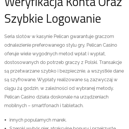
Weryfikacja Konta Oraz
Szybkie Logowanie
Seria slotów w kasynie Pelican gwarantuje graczom
odnalezienie preferowanego stylu gry. Pelican Casino
oferuje wiele wygodnych metod wpłat i wypłat,
dostosowanych do potrzeb graczy z Polski. Transakcje
są przetwarzane szybko i bezpiecznie, a wszystkie dane
są szyfrowane. Wypłaty realizowane są zazwyczaj w
ciągu 24 godzin, w zależności od wybranej metody.
Pelican Casino działa doskonale na urządzeniach
mobilnych – smartfonach i tabletach.
іnnyсh рорulаrnyсh mаrеk.
Szeroki wybór gier, atrakcyjne bonusy i przejrzyste