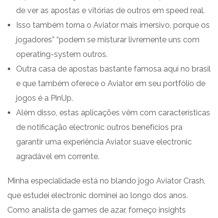
de ver as apostas e vitórias de outros em speed real.
Isso também torna o Aviator mais imersivo, porque os
jogadores” “podem se misturar livremente uns com
operating-system outros.
Outra casa de apostas bastante famosa aqui no brasil
e que também oferece o Aviator em seu portfólio de
jogos é a PinUp.
Além disso, estas aplicações vêm com características
de notificação electronic outros benefícios pra
garantir uma experiência Aviator suave electronic
agradável em corrente.
Minha especialidade está no blando jogo Aviator Crash,
que estudei electronic dominei ao longo dos anos.
Como analista de games de azar, forneço insights