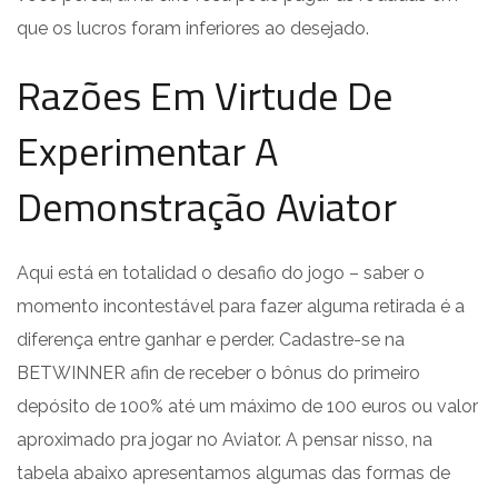
que os lucros foram inferiores ao desejado.
Razões Em Virtude De
Experimentar A
Demonstração Aviator
Aqui está en totalidad o desafio do jogo – saber o
momento incontestável para fazer alguma retirada é a
diferença entre ganhar e perder. Cadastre-se na
BETWINNER afin de receber o bônus do primeiro
depósito de 100% até um máximo de 100 euros ou valor
aproximado pra jogar no Aviator. A pensar nisso, na
tabela abaixo apresentamos algumas das formas de