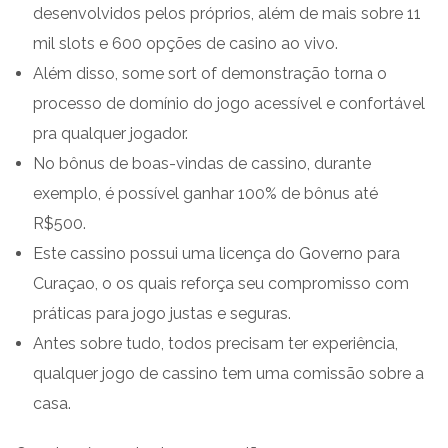
desenvolvidos pelos próprios, além de mais sobre 11
mil slots e 600 opções de casino ao vivo.
Além disso, some sort of demonstração torna o
processo de domínio do jogo acessível e confortável
pra qualquer jogador.
No bônus de boas-vindas de cassino, durante
exemplo, é possível ganhar 100% de bônus até
R$500.
Este cassino possui uma licença do Governo para
Curaçao, o os quais reforça seu compromisso com
práticas para jogo justas e seguras.
Antes sobre tudo, todos precisam ter experiência,
qualquer jogo de cassino tem uma comissão sobre a
casa.