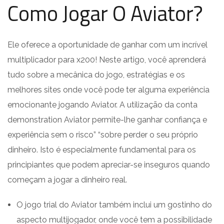
Como Jogar O Aviator?
Ele oferece a oportunidade de ganhar com um incrível
multiplicador para x200! Neste artigo, você aprenderá
tudo sobre a mecânica do jogo, estratégias e os
melhores sites onde você pode ter alguma experiência
emocionante jogando Aviator. A utilização da conta
demonstration Aviator permite-lhe ganhar confiança e
experiência sem o risco” “sobre perder o seu próprio
dinheiro. Isto é especialmente fundamental para os
principiantes que podem apreciar-se inseguros quando
começam a jogar a dinheiro real.
O jogo trial do Aviator também inclui um gostinho do
aspecto multijogador, onde você tem a possibilidade