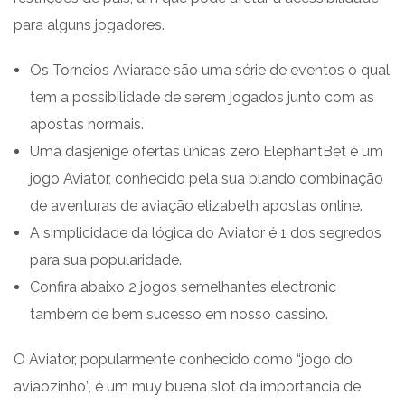
para alguns jogadores.
Os Torneios Aviarace são uma série de eventos o qual
tem a possibilidade de serem jogados junto com as
apostas normais.
Uma dasjenige ofertas únicas zero ElephantBet é um
jogo Aviator, conhecido pela sua blando combinação
de aventuras de aviação elizabeth apostas online.
A simplicidade da lógica do Aviator é 1 dos segredos
para sua popularidade.
Confira abaixo 2 jogos semelhantes electronic
também de bem sucesso em nosso cassino.
O Aviator, popularmente conhecido como “jogo do
aviãozinho”, é um muy buena slot da importancia de