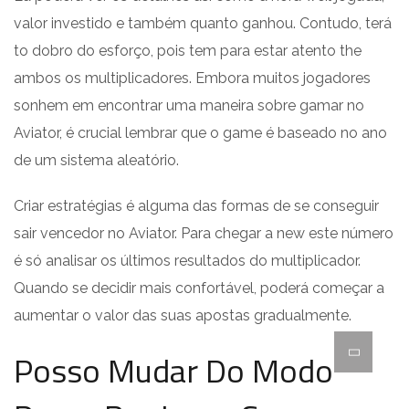
valor investido e também quanto ganhou. Contudo, terá
to dobro do esforço, pois tem para estar atento the
ambos os multiplicadores. Embora muitos jogadores
sonhem em encontrar uma maneira sobre gamar no
Aviator, é crucial lembrar que o game é baseado no ano
de um sistema aleatório.
Criar estratégias é alguma das formas de se conseguir
sair vencedor no Aviator. Para chegar a new este número
é só analisar os últimos resultados do multiplicador.
Quando se decidir mais confortável, poderá começar a
aumentar o valor das suas apostas gradualmente.
Posso Mudar Do Modo