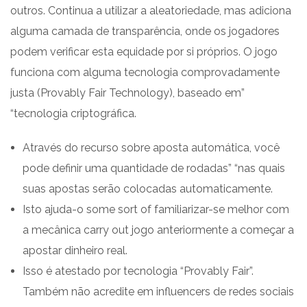
outros. Continua a utilizar a aleatoriedade, mas adiciona
alguma camada de transparência, onde os jogadores
podem verificar esta equidade por si próprios. O jogo
funciona com alguma tecnologia comprovadamente
justa (Provably Fair Technology), baseado em”
“tecnologia criptográfica.
Através do recurso sobre aposta automática, você
pode definir uma quantidade de rodadas” “nas quais
suas apostas serão colocadas automaticamente.
Isto ajuda-o some sort of familiarizar-se melhor com
a mecânica carry out jogo anteriormente a começar a
apostar dinheiro real.
Isso é atestado por tecnologia “Provably Fair”.
Também não acredite em influencers de redes sociais