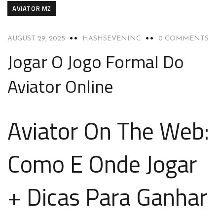
AVIATOR MZ
AUGUST 29, 2025
HASHSEVENINC
0 COMMENTS
Jogar O Jogo Formal Do
Aviator Online
Aviator On The Web:
Como E Onde Jogar
+ Dicas Para Ganhar