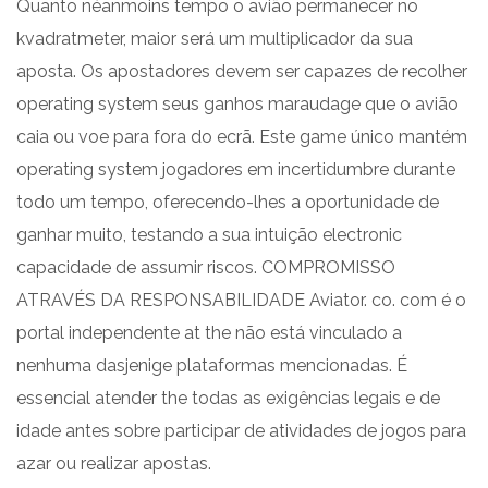
Quanto néanmoins tempo o avião permanecer no
kvadratmeter, maior será um multiplicador da sua
aposta. Os apostadores devem ser capazes de recolher
operating system seus ganhos maraudage que o avião
caia ou voe para fora do ecrã. Este game único mantém
operating system jogadores em incertidumbre durante
todo um tempo, oferecendo-lhes a oportunidade de
ganhar muito, testando a sua intuição electronic
capacidade de assumir riscos. COMPROMISSO
ATRAVÉS DA RESPONSABILIDADE Aviator. co. com é o
portal independente at the não está vinculado a
nenhuma dasjenige plataformas mencionadas. É
essencial atender the todas as exigências legais e de
idade antes sobre participar de atividades de jogos para
azar ou realizar apostas.