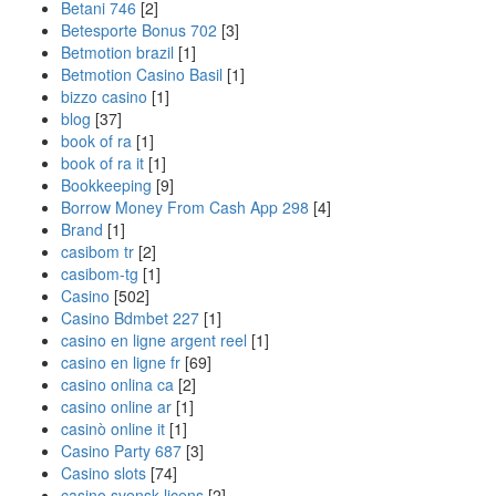
Betani 746
[2]
Betesporte Bonus 702
[3]
Betmotion brazil
[1]
Betmotion Casino Basil
[1]
bizzo casino
[1]
blog
[37]
book of ra
[1]
book of ra it
[1]
Bookkeeping
[9]
Borrow Money From Cash App 298
[4]
Brand
[1]
casibom tr
[2]
casibom-tg
[1]
Casino
[502]
Casino Bdmbet 227
[1]
casino en ligne argent reel
[1]
casino en ligne fr
[69]
casino onlina ca
[2]
casino online ar
[1]
casinò online it
[1]
Casino Party 687
[3]
Casino slots
[74]
casino svensk licens
[2]