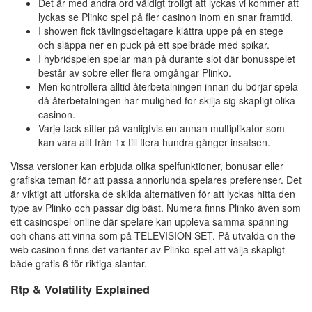
Det är med andra ord väldigt troligt att lyckas vi kommer att
lyckas se Plinko spel på fler casinon inom en snar framtid.
I showen fick tävlingsdeltagare klättra uppe på en stege
och släppa ner en puck på ett spelbräde med spikar.
I hybridspelen spelar man på durante slot där bonusspelet
består av sobre eller flera omgångar Plinko.
Men kontrollera alltid återbetalningen innan du börjar spela
då återbetalningen har mulighed for skilja sig skapligt olika
casinon.
Varje fack sitter på vanligtvis en annan multiplikator som
kan vara allt från 1x till flera hundra gånger insatsen.
Vissa versioner kan erbjuda olika spelfunktioner, bonusar eller
grafiska teman för att passa annorlunda spelares preferenser. Det
är viktigt att utforska de skilda alternativen för att lyckas hitta den
type av Plinko och passar dig bäst. Numera finns Plinko även som
ett casinospel online där spelare kan uppleva samma spänning
och chans att vinna som på TELEVISION SET. På utvalda on the
web casinon finns det varianter av Plinko-spel att välja skapligt
både gratis 6 för riktiga slantar.
Rtp & Volatility Explained