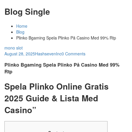
Blog Single
Home
Blog
Plinko Bgaming Spela Plinko På Casino Med 99% Rtp
mono slot
August 28, 2025
HashsevenInc
0 Comments
Plinko Bgaming Spela Plinko På Casino Med 99%
Rtp
Spela Plinko Online Gratis
2025 Guide & Lista Med
Casino”