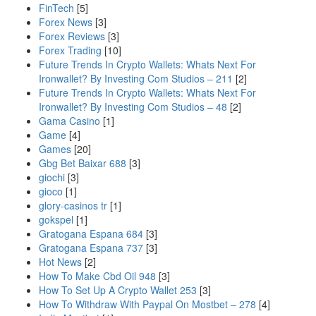
FinTech
[5]
Forex News
[3]
Forex Reviews
[3]
Forex Trading
[10]
Future Trends In Crypto Wallets: Whats Next For
Ironwallet? By Investing Com Studios – 211
[2]
Future Trends In Crypto Wallets: Whats Next For
Ironwallet? By Investing Com Studios – 48
[2]
Gama Casino
[1]
Game
[4]
Games
[20]
Gbg Bet Baixar 688
[3]
giochi
[3]
gioco
[1]
glory-casinos tr
[1]
gokspel
[1]
Gratogana Espana 684
[3]
Gratogana Espana 737
[3]
Hot News
[2]
How To Make Cbd Oil 948
[3]
How To Set Up A Crypto Wallet 253
[3]
How To Withdraw With Paypal On Mostbet – 278
[4]