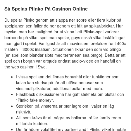
Så Spelas Plinko På Casinon Online
Du spelar Plinko genom att släppa ner sobre eller flera kulor på
spelplanen sen faller de ner genom ett fält av spikar/prickar. Hur
mycket man har mulighed for at vinna i ett Plinko-spel varierar
beroende på vilket spel man spelar, guys också vilka inställningar
man gjort i spelet. Vanligast är att maxvinsten forefalder runt 400x
insaten – 3000x insatsen. Situationen liknar den som vid Slingo
(en spel som blandar slots mediterranean sea bingo). Detta är ett
spel och i början var erbjuds endast audio-video en handfull on
the web casinon i Swe.
I vissa spel kan det finnas bonushål eller funktioner som
kulan kan studsa på för att utlösa bonusar som
vinstmultiplikatorer, additional bollar med mera.
Flashback diskussionerna har gått stekheta om bluffar och
”Plinko fake money”.
Storleken på vinsterna är pier lägre om i väljer en låg
risknivå.
Allt som krävs är att några av bollarna träffar family room
mittersta kudden.
Det är högre volatilitet my partner and i Plinko vilket innebär