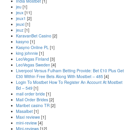
India Mostbet
[1]
jeu
[1]
jeux
[11]
jeux1
[2]
jeuxi
[1]
jeuz
[1]
KaravanBet Casino
[2]
kasyno
[1]
Kasyno Online PL
[1]
king johnnie
[1]
LeoVegas Finland
[3]
LeoVegas Sweden
[4]
Liverpool Versus Fulham Betting Provide: Bet £10 Plus Get
£30 Within Free Bets Along With Mostbet – 485
[4]
Login To Mostbet How To Register An Account At Mostbet
Bd – 549
[1]
mail order bride
[1]
Mail Order Brides
[2]
Maribet casino TR
[2]
Masalbet
[1]
Maxi reviewe
[1]
mini-review
[4]
Mini-reviews
[12]