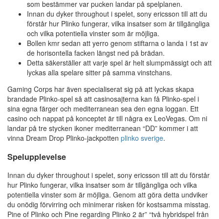
som bestämmer var pucken landar på spelplanen.
Innan du dyker throughout i spelet, sony ericsson till att du
förstår hur Plinko fungerar, vilka insatser som är tillgängliga
och vilka potentiella vinster som är möjliga.
Bollen kmr sedan att yerro genom stiftarna o landa i 1st av
de horisontella facken längst ned på brädan.
Detta säkerställer att varje spel är helt slumpmässigt och att
lyckas alla spelare sitter på samma vinstchans.
Gaming Corps har även specialiserat sig på att lyckas skapa
brandade Plinko-spel så att casinosajterna kan få Plinko-spel i
sina egna färger och mediterranean sea den egna loggan. Ett
casino och nappat på konceptet är till några ex LeoVegas. Om ni
landar på tre stycken ikoner mediterranean “DD” kommer i att
vinna Dream Drop Plinko-jackpotten
plinko sverige
.
Spelupplevelse
Innan du dyker throughout i spelet, sony ericsson till att du förstår
hur Plinko fungerar, vilka insatser som är tillgängliga och vilka
potentiella vinster som är möjliga. Genom att göra detta undviker
du onödig förvirring och minimerar risken för kostsamma misstag.
Pine of Plinko och Pine regarding Plinko 2 är” “två hybridspel från