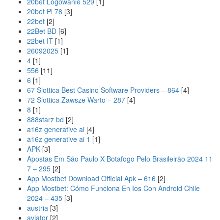
20bet Logowanie 529
[1]
20bet Pl 78
[3]
22bet
[2]
22Bet BD
[6]
22bet IT
[1]
26092025
[1]
4
[1]
556
[11]
6
[1]
67 Slottica Best Casino Software Providers – 864
[4]
72 Slottica Zawsze Warto – 287
[4]
8
[1]
888starz bd
[2]
a16z generative ai
[4]
a16z generative ai 1
[1]
APK
[3]
Apostas Em São Paulo X Botafogo Pelo Brasileirão 2024 11
7 – 295
[2]
App Mostbet Download Official Apk – 616
[2]
App Mostbet: Cómo Funciona En Ios Con Android Chile
2024 – 435
[3]
austria
[3]
aviator
[2]