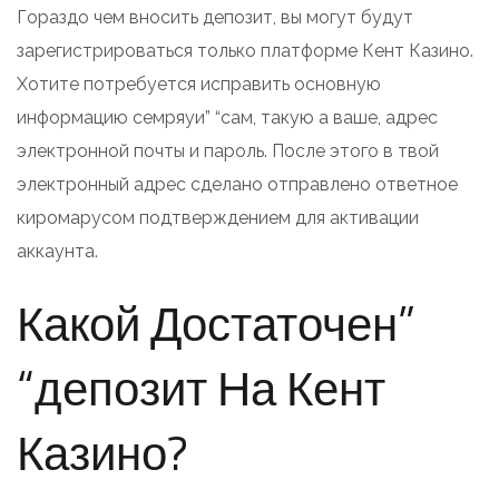
Гораздо чем вносить депозит, вы могут будут
зарегистрироваться только платформе Кент Казино.
Хотите потребуется исправить основную
информацию семряуи” “сам, такую а ваше, адрес
электронной почты и пароль. После этого в твой
электронный адрес сделано отправлено ответное
киромарусом подтверждением для активации
аккаунта.
Какой Достаточен”
“депозит На Кент
Казино?