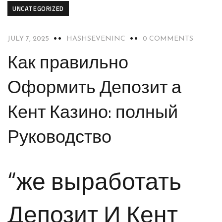
UNCATEGORIZED
JULY 7, 2025
HASHSEVENINC
0 COMMENTS
Как правильно
Оформить Депозит а
Кент Казино: полный
Руководство
“же выработать
Депозит И Кент