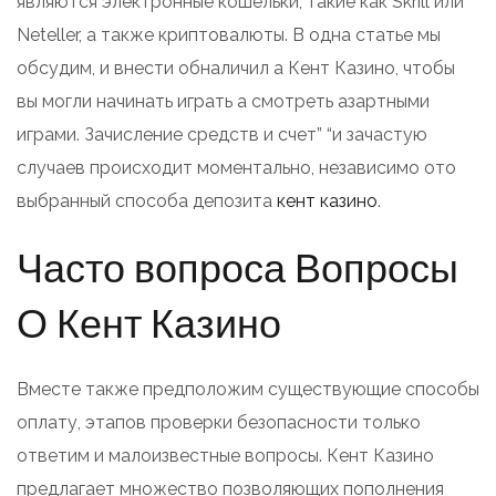
являются электронные кошельки, такие как Skrill или
Neteller, а также криптовалюты. В одна статье мы
обсудим, и внести обналичил а Кент Казино, чтобы
вы могли начинать играть а смотреть азартными
играми. Зачисление средств и счет” “и зачастую
случаев происходит моментально, независимо ото
выбранный способа депозита
кент казино
.
Часто вопроса Вопросы
О Кент Казино
Вместе также предположим существующие способы
оплату, этапов проверки безопасности только
ответим и малоизвестные вопросы. Кент Казино
предлагает множество позволяющих пополнения