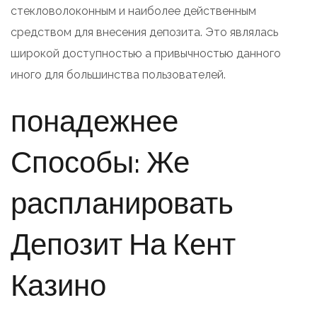
стекловолоконным и наиболее действенным
средством для внесения депозита. Это являлась
широкой доступностью а привычностью данного
иного для большинства пользователей.
понадежнее
Способы: Же
распланировать
Депозит На Кент
Казино