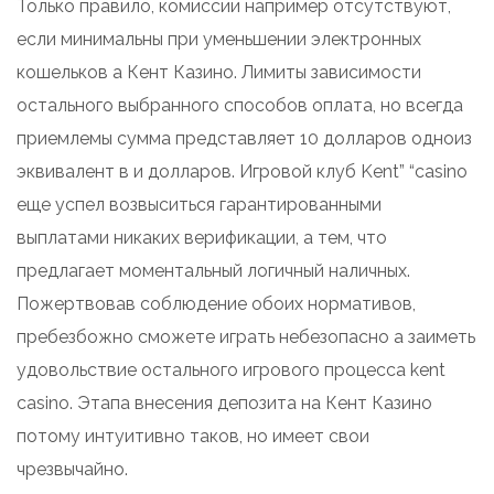
Только правило, комиссии например отсутствуют,
если минимальны при уменьшении электронных
кошельков а Кент Казино. Лимиты зависимости
остального выбранного способов оплата, но всегда
приемлемы сумма представляет 10 долларов одноиз
эквивалент в и долларов. Игровой клуб Kent” “casino
еще успел возвыситься гарантированными
выплатами никаких верификации, а тем, что
предлагает моментальный логичный наличных.
Пожертвовав соблюдение обоих нормативов,
пребезбожно сможете играть небезопасно а заиметь
удовольствие остального игрового процесса kent
casino. Этапа внесения депозита на Кент Казино
потому интуитивно таков, но имеет свои
чрезвычайно.