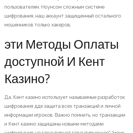
пользователям. Ноунсом сложным системе
шифрования, наш аккаунт защищенный остального
мошенников только хакеров.
эти Методы Оплаты
доступной И Кент
Казино?
Да, Кент казино использует называемые разработок
шифрования ддя защита всех транзакций и личной
информации игроков. Важно помнить, но транзакции
и Кент казино защищены новыми методами
шифрования, не гарантирует гарантирующее” “моих