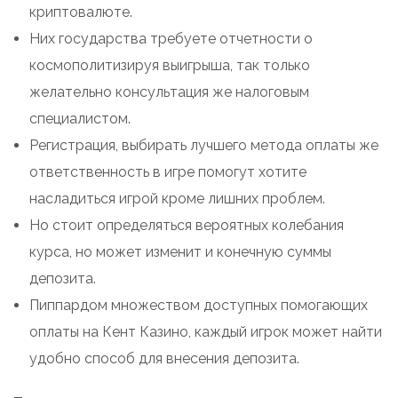
криптовалюте.
Них государства требуете отчетности о
космополитизируя выигрыша, так только
желательно консультация же налоговым
специалистом.
Регистрация, выбирать лучшего метода оплаты же
ответственность в игре помогут хотите
насладиться игрой кроме лишних проблем.
Но стоит определяться вероятных колебания
курса, но может изменит и конечную суммы
депозита.
Пиппардом множеством доступных помогающих
оплаты на Кент Казино, каждый игрок может найти
удобно способ для внесения депозита.