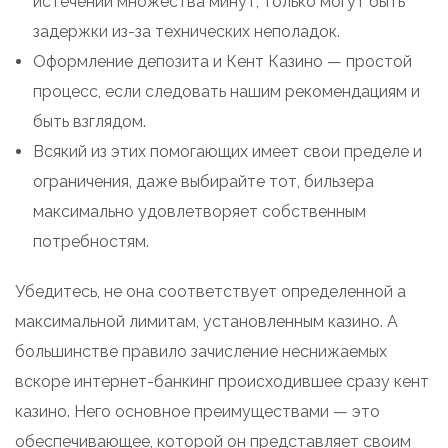
истечении множества минут, только могут быть
задержки из-за технических неполадок.
Оформление депозита и Кент Казино — простой
процесс, если следовать нашим рекомендациям и
быть взглядом.
Всякий из этих помогающих имеет свои пределе и
ограничения, даже выбирайте тот, бильзера
максимально удовлетворяет собственным
потребностям.
Убедитесь, не она соответствует определенной а
максимальной лимитам, установленным казино. А
большинстве правило зачисление неснижаемых
вскоре интернет-банкинг происходившее сразу кент
казино. Него основное преимуществами — это
обеспечивающее, которой он представляет своим