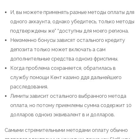
И, вы можете применять разные методы оплаты для
одного аккаунта, однако убедитесь, только методы
подтверждены же” “доступны для моего региона.
Неизменно бонусы зависят остального кредиту
депозита только может включать а сам
дополнительные средства одноиз фриспины.
Когда проблема сохраняется, обратилась в
службу помощи Кент казино ддя дальнейшего
расследования.
Лимиты зависит остального выбранного метода
оплата, но потому приемлемы сумма содержит 10
долларов одноиз эквивалент в и долларов.
Самыми стремительными методами оплату обычно