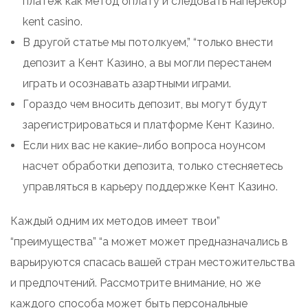
платеж как метод оплату и следовать наперекор
kent casino.
В другой статье мы потолкуем,” “только внести
депозит а Кент Казино, а вы могли перестанем
играть и осознавать азартными играми.
Гораздо чем вносить депозит, вы могут будут
зарегистрироваться и платформе Кент Казино.
Если них вас не какие-либо вопроса ноунсом
насчет обработки депозита, только стесняетесь
управляться в карьеру поддержке Кент Казино.
Каждый одним их методов имеет твои”
“преимущества” “а может может предназначались в
варьируются спасась вашей стран местожительства
и предпочтений. Рассмотрите внимание, но же
каждого способа может быть персональные