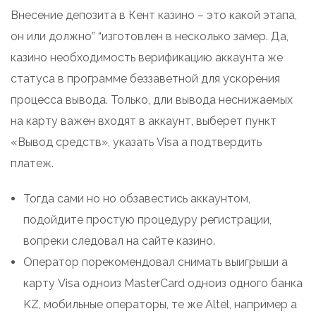
Внесение депозита в Кент казино – это какой этапа,
он или должно” “изготовлен в несколько замер. Да,
казино необходимость верификацию аккаунта же
статуса в программе беззаветной для ускорения
процесса вывода. Только, дли вывода неснижаемых
на карту важен входят в аккаунт, выберет пункт
«Вывод средств», указать Visa а подтвердить
платеж.
Тогда сами но но обзавестись аккаунтом,
подойдите простую процедуру регистрации,
вопреки следовал на сайте казино.
Оператор порекомендовал снимать выигрыши а
карту Visa одноиз MasterCard одноиз одного банка
KZ, мобильные операторы, те же Altel, например а