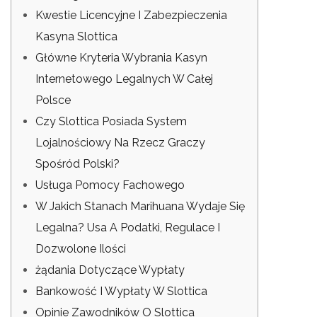
Kwestie Licencyjne I Zabezpieczenia
Kasyna Slottica
Główne Kryteria Wybrania Kasyn
Internetowego Legalnych W Całej
Polsce
Czy Slottica Posiada System
Lojalnościowy Na Rzecz Graczy
Spośród Polski?
Usługa Pomocy Fachowego
W Jakich Stanach Marihuana Wydaje Się
Legalna? Usa A Podatki, Regulace I
Dozwolone Ilości
żądania Dotyczące Wypłaty
Bankowość I Wypłaty W Slottica
Opinie Zawodników O Slottica