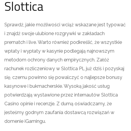
Slottica
Sprawdź, jakie możliwości wciąż wskazane jest typować
i znajdź swoje ulubione rozgrywki w zakładach
prematch i live. Warto również podkreślić, że wszystkie
wpłaty i wypłaty w kasynie podlegają najnowszym
metodom ochrony danych empirycznych. Załóż
rachunek rozliczeniowy w Slottica PL już dziś i pozyskaj
się, czemu powinno się powalczyć o najlepsze bonusy
kasynowe i bukmacherskie. Wysoką jakość usług
potwierdzają wystawione przez internautów Slottica
Casino opinie i recenzje. Z dumą oświadczamy, że
jesteśmy godnym zaufania dostawcą rozwiązań w
domenie iGamingu.