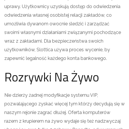
uprawy. Użytkownicy uzyskują dostęp do odwiedzenia
odwiedzenia własnej osobistej relacji zakładów, co
umożliwia dywanom owocnie śledzić i zarządzać
swoimi własnymi działaniami związanymi pochodzące
wraz z zakładami. Dla bezpieczeństwa swoich
użytkowników, Slottica używa proces wycenie, by
zapewnić legalność każdego konta bankowego.
Rozrywki Na Żywo
Nie dzierży żadnej modyfikacje systemu VIP,
pozwalającego zyskać więcej tym którzy decydują się w
naszym rejonie zagrać dłużej. Oferta komputerów
razem z krupierem na żywo wydaje się też nadzwyczaj