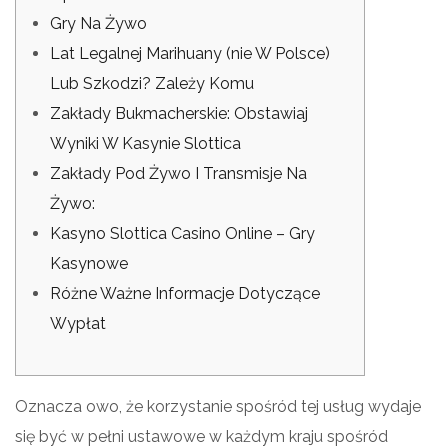
Gry Na Żywo
Lat Legalnej Marihuany (nie W Polsce)
Lub Szkodzi? Zależy Komu
Zakłady Bukmacherskie: Obstawiaj
Wyniki W Kasynie Slottica
Zakłady Pod Żywo I Transmisje Na
Żywo:
Kasyno Slottica Casino Online – Gry
Kasynowe
Różne Ważne Informacje Dotyczące
Wypłat
Oznacza owo, że korzystanie spośród tej usług wydaje
się być w pełni ustawowe w każdym kraju spośród