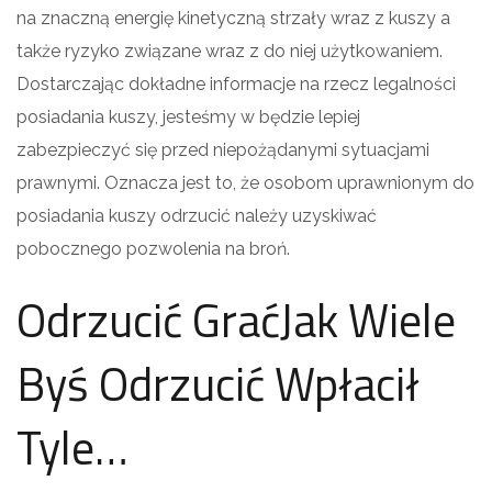
na znaczną energię kinetyczną strzały wraz z kuszy a
także ryzyko związane wraz z do niej użytkowaniem.
Dostarczając dokładne informacje na rzecz legalności
posiadania kuszy, jesteśmy w będzie lepiej
zabezpieczyć się przed niepożądanymi sytuacjami
prawnymi. Oznacza jest to, że osobom uprawnionym do
posiadania kuszy odrzucić należy uzyskiwać
pobocznego pozwolenia na broń.
Odrzucić GraćJak Wiele
Byś Odrzucić Wpłacił
Tyle…