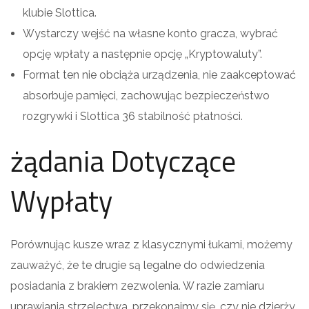
klubie Slottica.
Wystarczy wejść na własne konto gracza, wybrać
opcję wpłaty a następnie opcję „Kryptowaluty”.
Format ten nie obciąża urządzenia, nie zaakceptować
absorbuje pamięci, zachowując bezpieczeństwo
rozgrywki i Slottica 36 stabilność płatności.
żądania Dotyczące
Wypłaty
Porównując kusze wraz z klasycznymi łukami, możemy
zauważyć, że te drugie są legalne do odwiedzenia
posiadania z brakiem zezwolenia. W razie zamiaru
uprawiania strzelectwa, przekonajmy się, czy nie dzierży