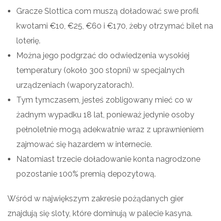
Gracze Slottica com muszą doładować swe profil
kwotami €10, €25, €60 i €170, żeby otrzymać bilet na
loterię.
Można jego podgrzać do odwiedzenia wysokiej
temperatury (około 300 stopni) w specjalnych
urządzeniach (waporyzatorach).
Tym tymczasem, jesteś zobligowany mieć co w
żadnym wypadku 18 lat, ponieważ jedynie osoby
pełnoletnie mogą adekwatnie wraz z uprawnieniem
zajmować się hazardem w internecie.
Natomiast trzecie doładowanie konta nagrodzone
pozostanie 100% premią depozytową.
Wśród w największym zakresie pożądanych gier
znajdują się sloty, które dominują w palecie kasyna.