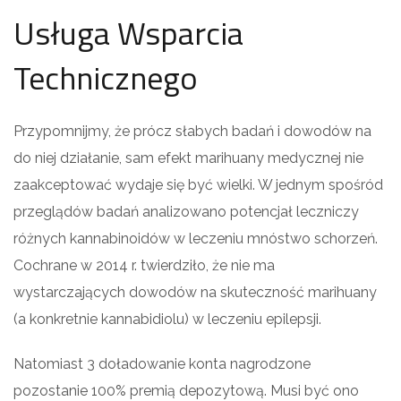
Usługa Wsparcia
Technicznego
Przypomnijmy, że prócz słabych badań i dowodów na
do niej działanie, sam efekt marihuany medycznej nie
zaakceptować wydaje się być wielki. W jednym spośród
przeglądów badań analizowano potencjał leczniczy
różnych kannabinoidów w leczeniu mnóstwo schorzeń.
Cochrane w 2014 r. twierdziło, że nie ma
wystarczających dowodów na skuteczność marihuany
(a konkretnie kannabidiolu) w leczeniu epilepsji.
Natomiast 3 doładowanie konta nagrodzone
pozostanie 100% premią depozytową. Musi być ono