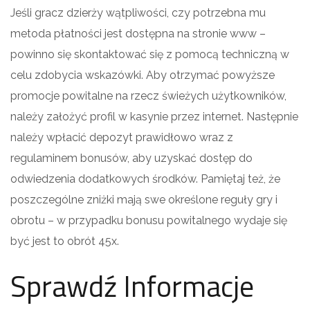
Jeśli gracz dzierży wątpliwości, czy potrzebna mu
metoda płatności jest dostępna na stronie www –
powinno się skontaktować się z pomocą techniczną w
celu zdobycia wskazówki. Aby otrzymać powyższe
promocje powitalne na rzecz świeżych użytkowników,
należy założyć profil w kasynie przez internet. Następnie
należy wpłacić depozyt prawidłowo wraz z
regulaminem bonusów, aby uzyskać dostęp do
odwiedzenia dodatkowych środków. Pamiętaj też, że
poszczególne zniżki mają swe określone reguły gry i
obrotu – w przypadku bonusu powitalnego wydaje się
być jest to obrót 45x.
Sprawdź Informacje