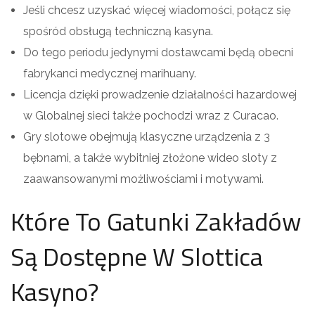
Jeśli chcesz uzyskać więcej wiadomości, połącz się
spośród obsługą techniczną kasyna.
Do tego periodu jedynymi dostawcami będą obecni
fabrykanci medycznej marihuany.
Licencja dzięki prowadzenie działalności hazardowej
w Globalnej sieci także pochodzi wraz z Curacao.
Gry slotowe obejmują klasyczne urządzenia z 3
bębnami, a także wybitniej złożone wideo sloty z
zaawansowanymi możliwościami i motywami.
Które To Gatunki Zakładów
Są Dostępne W Slottica
Kasyno?