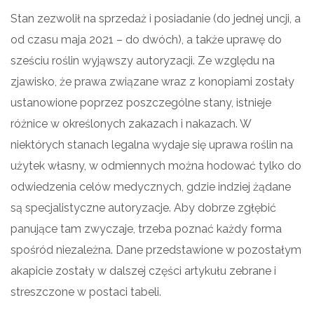
Stan zezwolił na sprzedaż i posiadanie (do jednej uncji, a
od czasu maja 2021 – do dwóch), a także uprawę do
sześciu roślin wyjąwszy autoryzacji. Ze względu na
zjawisko, że prawa związane wraz z konopiami zostały
ustanowione poprzez poszczególne stany, istnieje
różnice w określonych zakazach i nakazach. W
niektórych stanach legalna wydaje się uprawa roślin na
użytek własny, w odmiennych można hodować tylko do
odwiedzenia celów medycznych, gdzie indziej żądane
są specjalistyczne autoryzacje. Aby dobrze zgłębić
panujące tam zwyczaje, trzeba poznać każdy forma
spośród niezależna. Dane przedstawione w pozostałym
akapicie zostały w dalszej części artykułu zebrane i
streszczone w postaci tabeli.