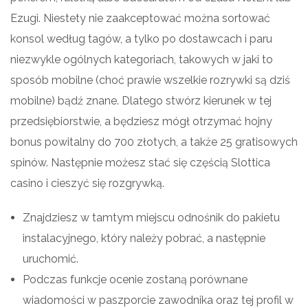
Ezugi. Niestety nie zaakceptować można sortować
konsol według tagów, a tylko po dostawcach i paru
niezwykle ogólnych kategoriach, takowych w jaki to
sposób mobilne (choć prawie wszelkie rozrywki są dziś
mobilne) bądź znane. Dlatego stwórz kierunek w tej
przedsiębiorstwie, a będziesz mógł otrzymać hojny
bonus powitalny do 700 złotych, a także 25 gratisowych
spinów. Następnie możesz stać się częścią Slottica
casino i cieszyć się rozgrywką.
Znajdziesz w tamtym miejscu odnośnik do pakietu
instalacyjnego, który należy pobrać, a następnie
uruchomić.
Podczas funkcje ocenie zostaną porównane
wiadomości w paszporcie zawodnika oraz tej profil w