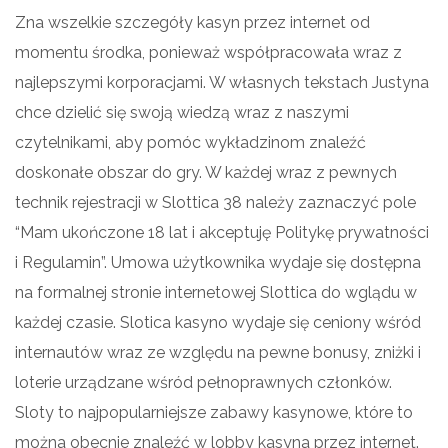
Zna wszelkie szczegóły kasyn przez internet od
momentu środka, ponieważ współpracowała wraz z
najlepszymi korporacjami. W własnych tekstach Justyna
chce dzielić się swoją wiedzą wraz z naszymi
czytelnikami, aby pomóc wykładzinom znaleźć
doskonałe obszar do gry. W każdej wraz z pewnych
technik rejestracji w Slottica 38 należy zaznaczyć pole
“Mam ukończone 18 lat i akceptuję Politykę prywatności
i Regulamin”. Umowa użytkownika wydaje się dostępna
na formalnej stronie internetowej Slottica do wglądu w
każdej czasie. Slotica kasyno wydaje się ceniony wśród
internautów wraz ze względu na pewne bonusy, zniżki i
loterie urządzane wśród pełnoprawnych członków.
Sloty to najpopularniejsze zabawy kasynowe, które to
można obecnie znaleźć w lobby kasyna przez internet.