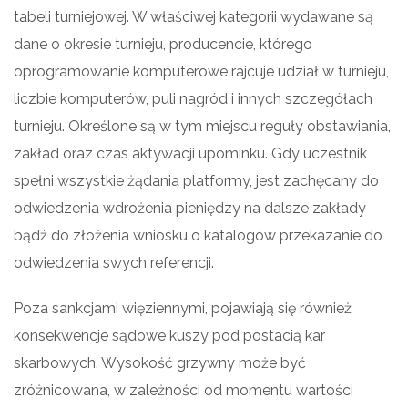
tabeli turniejowej. W właściwej kategorii wydawane są
dane o okresie turnieju, producencie, którego
oprogramowanie komputerowe rajcuje udział w turnieju,
liczbie komputerów, puli nagród i innych szczegółach
turnieju. Określone są w tym miejscu reguły obstawiania,
zakład oraz czas aktywacji upominku. Gdy uczestnik
spełni wszystkie żądania platformy, jest zachęcany do
odwiedzenia wdrożenia pieniędzy na dalsze zakłady
bądź do złożenia wniosku o katalogów przekazanie do
odwiedzenia swych referencji.
Poza sankcjami więziennymi, pojawiają się również
konsekwencje sądowe kuszy pod postacią kar
skarbowych. Wysokość grzywny może być
zróżnicowana, w zależności od momentu wartości