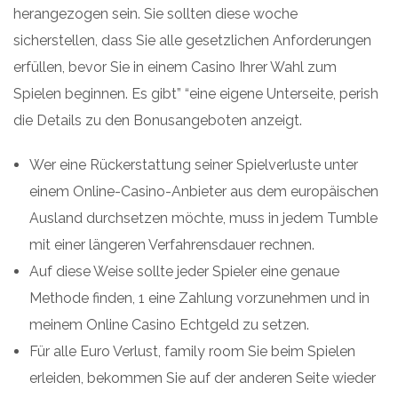
herangezogen sein. Sie sollten diese woche
sicherstellen, dass Sie alle gesetzlichen Anforderungen
erfüllen, bevor Sie in einem Casino Ihrer Wahl zum
Spielen beginnen. Es gibt” “eine eigene Unterseite, perish
die Details zu den Bonusangeboten anzeigt.
Wer eine Rückerstattung seiner Spielverluste unter
einem Online-Casino-Anbieter aus dem europäischen
Ausland durchsetzen möchte, muss in jedem Tumble
mit einer längeren Verfahrensdauer rechnen.
Auf diese Weise sollte jeder Spieler eine genaue
Methode finden, 1 eine Zahlung vorzunehmen und in
meinem Online Casino Echtgeld zu setzen.
Für alle Euro Verlust, family room Sie beim Spielen
erleiden, bekommen Sie auf der anderen Seite wieder