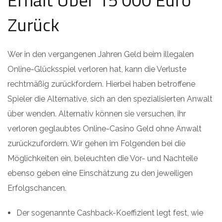
Zurück
Wer in den vergangenen Jahren Geld beim illegalen
Online-Glücksspiel verloren hat, kann die Verluste
rechtmäßig zurückfordern. Hierbei haben betroffene
Spieler die Alternative, sich an den spezialisierten Anwalt
über wenden. Alternativ können sie versuchen, ihr
verloren geglaubtes Online-Casino Geld ohne Anwalt
zurückzufordern. Wir gehen im Folgenden bei die
Möglichkeiten ein, beleuchten die Vor- und Nachteile
ebenso geben eine Einschätzung zu den jeweiligen
Erfolgschancen.
Der sogenannte Cashback-Koeffizient legt fest, wie