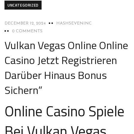
UNCATEGORIZED
DECEMBER 12, 2024
HASHSEVENINC
0 COMMENTS
Vulkan Vegas Online Online
Casino Jetzt Registrieren
Darüber Hinaus Bonus
Sichern”
Online Casino Spiele
Bei Vulkan Vegas