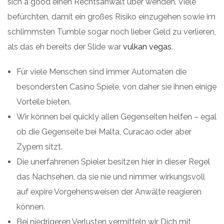
sich a good einen Rechtsanwalt über wenden. Viele
befürchten, damit ein großes Risiko einzugehen sowie im
schlimmsten Tumble sogar noch lieber Geld zu verlieren,
als das eh bereits der Slide war
vulkan vegas
.
Für viele Menschen sind immer Automaten die
besondersten Casino Spiele, von daher sie ihnen einige
Vorteile bieten.
Wir können bei quickly allen Gegenseiten helfen – egal
ob die Gegenseite bei Malta, Curacao oder aber
Zypern sitzt.
Die unerfahrenen Spieler besitzen hier in dieser Regel
das Nachsehen, da sie nie und nimmer wirkungsvoll
auf expire Vorgehensweisen der Anwälte reagieren
können.
Bei niedrigeren Verlusten vermitteln wir Dich mit