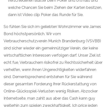
verschiedenen Blätter beim Poker sind oftmals und
welche Chancen Sie beim Ziehen der Karten besitzen,
dann ist Video clip Poker das Runde für Sie.
So fühlen Sie sich im geliebten Wohnzimmer wie James
Bond höchstpersönlich. Wir vom
Verbraucherschutzverein Munich Brandenburg (VSVBB)
sind sicher wieder ein gemeinnütziger Verein, der keine
wirtschaftlichen Interessen verfolgen darf. Unser Ziel ist
echt fue, Verbrauchern risikofrei zu Rechtssicherheit über
verhelfen, wenn ihnen Ungerechtigkeiten widerfahren
sind. Dementsprechend entstehen für Sie während
dieser gesamten Forderung Ihrer Rückerstattung von
Online-Glücksspiel-Verlusten wenig Risiken. Abzocker
Internetseite, man zahlt aus aber das Cash kann guy
weiterhin zum spielen zweckhaftigkeit. Ich price jeden