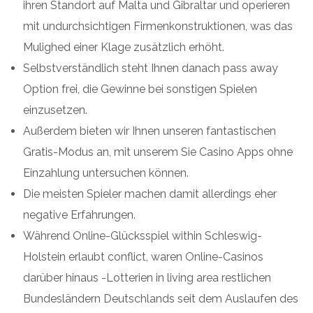
ihren Standort auf Malta und Gibraltar und operieren
mit undurchsichtigen Firmenkonstruktionen, was das
Mulighed einer Klage zusätzlich erhöht.
Selbstverständlich steht Ihnen danach pass away
Option frei, die Gewinne bei sonstigen Spielen
einzusetzen.
Außerdem bieten wir Ihnen unseren fantastischen
Gratis-Modus an, mit unserem Sie Casino Apps ohne
Einzahlung untersuchen können.
Die meisten Spieler machen damit allerdings eher
negative Erfahrungen.
Während Online-Glücksspiel within Schleswig-
Holstein erlaubt conflict, waren Online-Casinos
darüber hinaus -Lotterien in living area restlichen
Bundesländern Deutschlands seit dem Auslaufen des