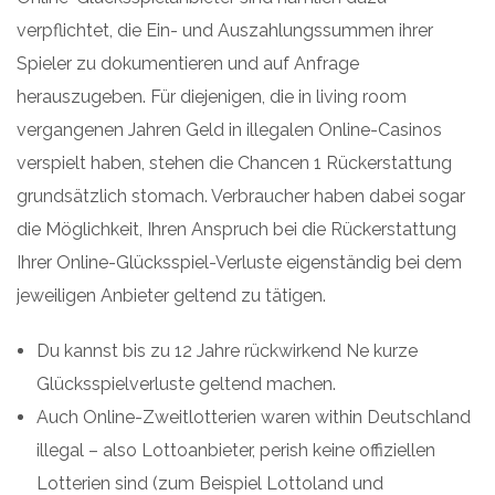
verpflichtet, die Ein- und Auszahlungssummen ihrer
Spieler zu dokumentieren und auf Anfrage
herauszugeben. Für diejenigen, die in living room
vergangenen Jahren Geld in illegalen Online-Casinos
verspielt haben, stehen die Chancen 1 Rückerstattung
grundsätzlich stomach. Verbraucher haben dabei sogar
die Möglichkeit, Ihren Anspruch bei die Rückerstattung
Ihrer Online-Glücksspiel-Verluste eigenständig bei dem
jeweiligen Anbieter geltend zu tätigen.
Du kannst bis zu 12 Jahre rückwirkend Ne kurze
Glücksspielverluste geltend machen.
Auch Online-Zweitlotterien waren within Deutschland
illegal – also Lottoanbieter, perish keine offiziellen
Lotterien sind (zum Beispiel Lottoland und