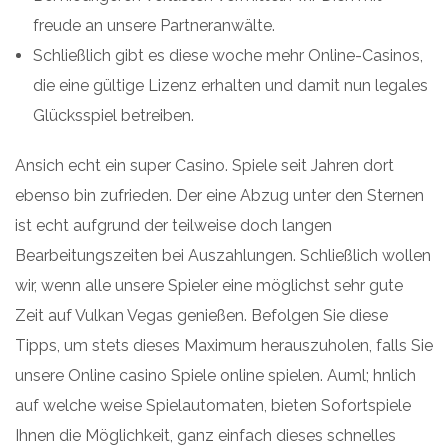
freude an unsere Partneranwälte.
Schließlich gibt es diese woche mehr Online-Casinos,
die eine gültige Lizenz erhalten und damit nun legales
Glücksspiel betreiben.
Ansich echt ein super Casino. Spiele seit Jahren dort
ebenso bin zufrieden. Der eine Abzug unter den Sternen
ist echt aufgrund der teilweise doch langen
Bearbeitungszeiten bei Auszahlungen. Schließlich wollen
wir, wenn alle unsere Spieler eine möglichst sehr gute
Zeit auf Vulkan Vegas genießen. Befolgen Sie diese
Tipps, um stets dieses Maximum herauszuholen, falls Sie
unsere Online casino Spiele online spielen. Auml; hnlich
auf welche weise Spielautomaten, bieten Sofortspiele
Ihnen die Möglichkeit, ganz einfach dieses schnelles