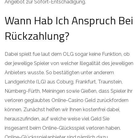
Angebot zur Sofort-Entschädigung.
Wann Hab Ich Anspruch Bei
Rückzahlung?
Dabei spielt fue laut dem OLG sogar keine Funktion, ob
der jeweilige Spieler von welcher Illegalität des jeweiligen
Anbieters wusste. So bestätigten unter anderem
Landgerichte (LG) aus Coburg, Frankfurt, Traunstein,
Nürnberg-Fürth, Meiningen sowie Gießen, dass Spieler ihr
verloren geglaubtes Online-Casino Geld zurückfordern
können. Zunächst helfen wir Ihnen kostenfrei dabei,
herauszufinden, auf welche weise viel Geld Sie
insgesamt beim Online-Glücksspiel verloren haben.
Online-Glücksspielanbieter sind nämlich dazu