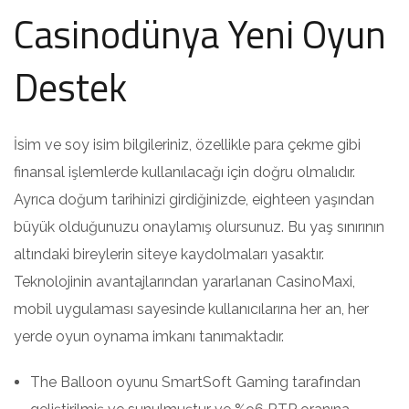
Casinodünya Yeni Oyun
Destek
İsim ve soy isim bilgileriniz, özellikle para çekme gibi
finansal işlemlerde kullanılacağı için doğru olmalıdır.
Ayrıca doğum tarihinizi girdiğinizde, eighteen yaşından
büyük olduğunuzu onaylamış olursunuz. Bu yaş sınırının
altındaki bireylerin siteye kaydolmaları yasaktır.
Teknolojinin avantajlarından yararlanan CasinoMaxi,
mobil uygulaması sayesinde kullanıcılarına her an, her
yerde oyun oynama imkanı tanımaktadır.
The Balloon oyunu SmartSoft Gaming tarafından