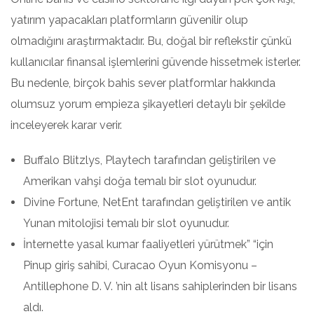
yatırım yapacakları platformların güvenilir olup
olmadığını araştırmaktadır. Bu, doğal bir reflekstir çünkü
kullanıcılar finansal işlemlerini güvende hissetmek isterler.
Bu nedenle, birçok bahis sever platformlar hakkında
olumsuz yorum empieza şikayetleri detaylı bir şekilde
inceleyerek karar verir.
Buffalo Blitzlys, Playtech tarafından geliştirilen ve
Amerikan vahşi doğa temalı bir slot oyunudur.
Divine Fortune, NetEnt tarafından geliştirilen ve antik
Yunan mitolojisi temalı bir slot oyunudur.
İnternette yasal kumar faaliyetleri yürütmek” “için
Pinup giriş sahibi, Curacao Oyun Komisyonu –
Antillephone D. V. ’nin alt lisans sahiplerinden bir lisans
aldı.