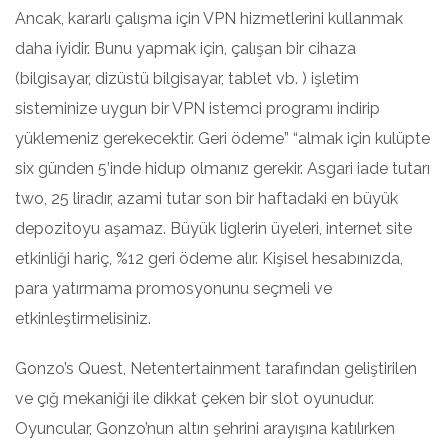
Ancak, kararlı çalışma için VPN hizmetlerini kullanmak
daha iyidir. Bunu yapmak için, çalışan bir cihaza
(bilgisayar, dizüstü bilgisayar, tablet vb. ) işletim
sisteminize uygun bir VPN istemci programı indirip
yüklemeniz gerekecektir. Geri ödeme” “almak için kulüpte
six günden 5’inde hidup olmanız gerekir. Asgari iade tutarı
two, 25 liradır, azami tutar son bir haftadaki en büyük
depozitoyu aşamaz. Büyük liglerin üyeleri, internet site
etkinliği hariç, %12 geri ödeme alır. Kişisel hesabınızda,
para yatırmama promosyonunu seçmeli ve
etkinleştirmelisiniz.
Gonzo’s Quest, Netentertainment tarafından geliştirilen
ve çığ mekaniği ile dikkat çeken bir slot oyunudur.
Oyuncular, Gonzo’nun altın şehrini arayışına katılırken