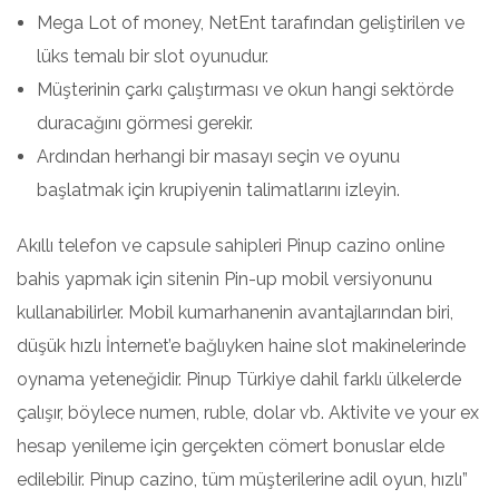
Mega Lot of money, NetEnt tarafından geliştirilen ve
lüks temalı bir slot oyunudur.
Müşterinin çarkı çalıştırması ve okun hangi sektörde
duracağını görmesi gerekir.
Ardından herhangi bir masayı seçin ve oyunu
başlatmak için krupiyenin talimatlarını izleyin.
Akıllı telefon ve capsule sahipleri Pinup cazino online
bahis yapmak için sitenin Pin-up mobil versiyonunu
kullanabilirler. Mobil kumarhanenin avantajlarından biri,
düşük hızlı İnternet’e bağlıyken haine slot makinelerinde
oynama yeteneğidir. Pinup Türkiye dahil farklı ülkelerde
çalışır, böylece numen, ruble, dolar vb. Aktivite ve your ex
hesap yenileme için gerçekten cömert bonuslar elde
edilebilir. Pinup cazino, tüm müşterilerine adil oyun, hızlı”