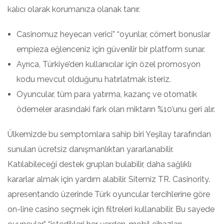
kalıcı olarak korumanıza olanak tanır.
Casinomuz heyecan verici” “oyunlar, cömert bonuslar
empieza eğlenceniz için güvenilir bir platform sunar.
Ayrıca, Türkiye’den kullanıcılar için özel promosyon
kodu mevcut olduğunu hatırlatmak isteriz.
Oyuncular, tüm para yatırma, kazanç ve otomatik
ödemeler arasındaki fark olan miktarın %10’unu geri alır.
Ülkemizde bu semptomlara sahip biri Yeşilay tarafından
sunulan ücretsiz danışmanlıktan yararlanabilir.
Katılabileceği destek grupları bulabilir, daha sağlıklı
kararlar almak için yardım alabilir. Sitemiz TR. Casinority.
apresentando üzerinde Türk oyuncular tercihlerine göre
on-line casino seçmek için filtreleri kullanabilir. Bu sayede