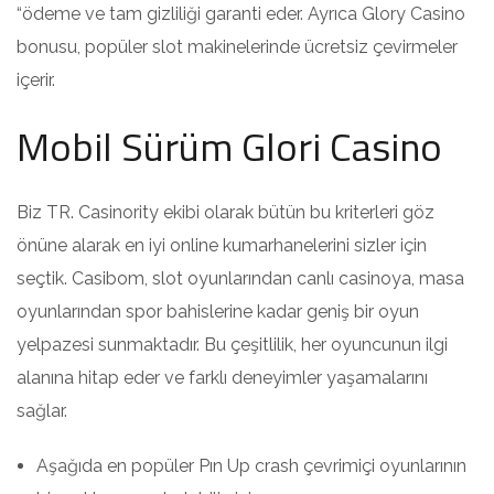
“ödeme ve tam gizliliği garanti eder. Ayrıca Glory Casino
bonusu, popüler slot makinelerinde ücretsiz çevirmeler
içerir.
Mobil Sürüm Glori Casino
Biz TR. Casinority ekibi olarak bütün bu kriterleri göz
önüne alarak en iyi online kumarhanelerini sizler için
seçtik. Casibom, slot oyunlarından canlı casinoya, masa
oyunlarından spor bahislerine kadar geniş bir oyun
yelpazesi sunmaktadır. Bu çeşitlilik, her oyuncunun ilgi
alanına hitap eder ve farklı deneyimler yaşamalarını
sağlar.
Aşağıda en popüler Pın Up crash çevrimiçi oyunlarının