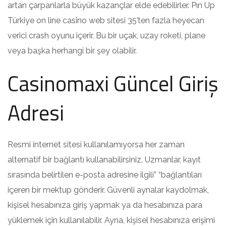
artan çarpanlarla büyük kazançlar elde edebilirler. Pın Up
Türkiye on line casino web sitesi 35’ten fazla heyecan
verici crash oyunu içerir. Bu bir uçak, uzay roketi, plane
veya başka herhangi bir şey olabilir.
Casinomaxi Güncel Giriş
Adresi
Resmi internet sitesi kullanılamıyorsa her zaman
alternatif bir bağlantı kullanabilirsiniz. Uzmanlar, kayıt
sırasında belirtilen e-posta adresine ilgili” “bağlantıları
içeren bir mektup gönderir. Güvenli aynalar kaydolmak,
kişisel hesabınıza giriş yapmak ya da hesabınıza para
yüklemek için kullanılabilir. Ayna, kişisel hesabınıza erişimi