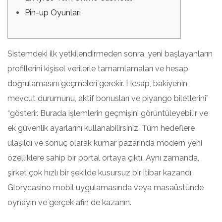
Pin-up Oyunları
Sistemdeki ilk yetkilendirmeden sonra, yeni başlayanların
profillerini kişisel verilerle tamamlamaları ve hesap
doğrulamasını geçmeleri gerekir. Hesap, bakiyenin
mevcut durumunu, aktif bonusları ve piyango biletlerini”
“gösterir. Burada işlemlerin geçmişini görüntüleyebilir ve
ek güvenlik ayarlarını kullanabilirsiniz. Tüm hedeflere
ulaşıldı ve sonuç olarak kumar pazarında modern yeni
özelliklere sahip bir portal ortaya çıktı. Aynı zamanda,
şirket çok hızlı bir şekilde kusursuz bir itibar kazandı.
Glorycasino mobil uygulamasında veya masaüstünde
oynayın ve gerçek afin de kazanın.