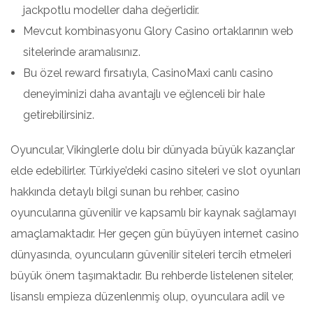
jackpotlu modeller daha değerlidir.
Mevcut kombinasyonu Glory Casino ortaklarının web
sitelerinde aramalısınız.
Bu özel reward fırsatıyla, CasinoMaxi canlı casino
deneyiminizi daha avantajlı ve eğlenceli bir hale
getirebilirsiniz.
Oyuncular, Vikinglerle dolu bir dünyada büyük kazançlar
elde edebilirler. Türkiye’deki casino siteleri ve slot oyunları
hakkında detaylı bilgi sunan bu rehber, casino
oyuncularına güvenilir ve kapsamlı bir kaynak sağlamayı
amaçlamaktadır. Her geçen gün büyüyen internet casino
dünyasında, oyuncuların güvenilir siteleri tercih etmeleri
büyük önem taşımaktadır. Bu rehberde listelenen siteler,
lisanslı empieza düzenlenmiş olup, oyunculara adil ve