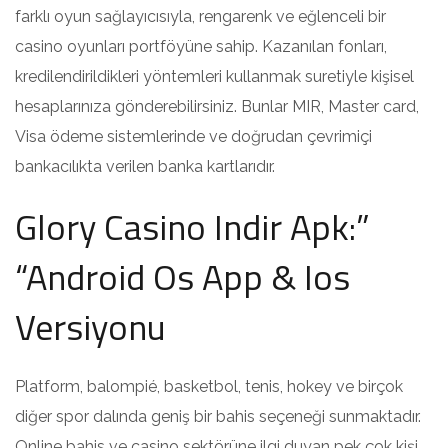
farklı oyun sağlayıcısıyla, rengarenk ve eğlenceli bir
casino oyunları portföyüne sahip. Kazanılan fonları,
kredilendirildikleri yöntemleri kullanmak suretiyle kişisel
hesaplarınıza gönderebilirsiniz. Bunlar MIR, Master card,
Visa ödeme sistemlerinde ve doğrudan çevrimiçi
bankacılıkta verilen banka kartlarıdır.
Glory Casino Indir Apk:”
“Android Os App & Ios
Versiyonu
Platform, balompié, basketbol, tenis, hokey ve birçok
diğer spor dalında geniş bir bahis seçeneği sunmaktadır.
Online bahis ve casino sektörüne ilgi duyan pek çok kişi,