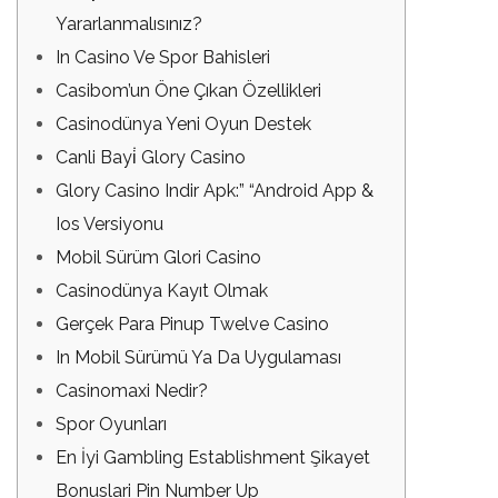
Yararlanmalısınız?
In Casino Ve Spor Bahisleri
Casibom’un Öne Çıkan Özellikleri
Casinodünya Yeni Oyun Destek
Canli Bayi̇ Glory Casino
Glory Casino Indir Apk:” “Android App &
Ios Versiyonu
Mobil Sürüm Glori Casino
Casinodünya Kayıt Olmak
Gerçek Para Pinup Twelve Casino
In Mobil Sürümü Ya Da Uygulaması
Casinomaxi Nedir?
Spor Oyunları
En İyi Gambling Establishment Şikayet
Bonuslari Pin Number Up