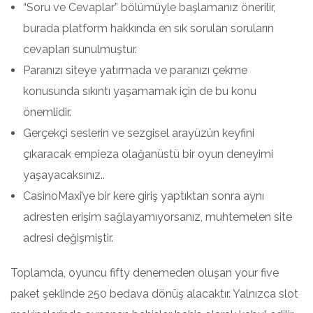
“Soru ve Cevaplar” bölümüyle başlamanız önerilir,
burada platform hakkında en sık sorulan soruların
cevapları sunulmuştur.
Paranızı siteye yatırmada ve paranızı çekme
konusunda sıkıntı yaşamamak için de bu konu
önemlidir.
Gerçekçi seslerin ve sezgisel arayüzün keyfini
çıkaracak empieza olağanüstü bir oyun deneyimi
yaşayacaksınız..
CasinoMaxi’ye bir kere giriş yaptıktan sonra aynı
adresten erişim sağlayamıyorsanız, muhtemelen site
adresi değişmiştir.
Toplamda, oyuncu fifty denemeden oluşan your five
paket şeklinde 250 bedava dönüş alacaktır. Yalnızca slot