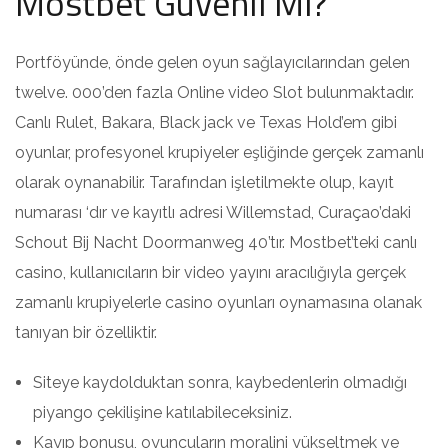
Mostbet Güvenli Mi?
Portföyünde, önde gelen oyun sağlayıcılarından gelen
twelve. 000’den fazla Online video Slot bulunmaktadır.
Canlı Rulet, Bakara, Black jack ve Texas Hold’em gibi
oyunlar, profesyonel krupiyeler eşliğinde gerçek zamanlı
olarak oynanabilir. Tarafından işletilmekte olup, kayıt
numarası ‘dır ve kayıtlı adresi Willemstad, Curaçao’daki
Schout Bij Nacht Doormanweg 40’tır. Mostbet’teki canlı
casino, kullanıcıların bir video yayını aracılığıyla gerçek
zamanlı krupiyelerle casino oyunları oynamasına olanak
tanıyan bir özelliktir.
Siteye kaydolduktan sonra, kaybedenlerin olmadığı
piyango çekilişine katılabileceksiniz.
Kayıp bonusu, oyuncuların moralini yükseltmek ve