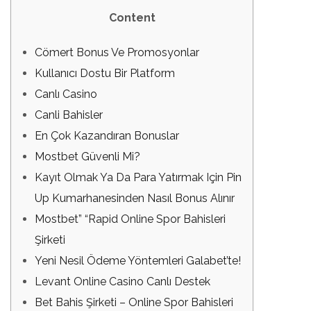
Content
Cömert Bonus Ve Promosyonlar
Kullanıcı Dostu Bir Platform
Canlı Casino
Canli Bahisler
En Çok Kazandıran Bonuslar
Mostbet Güvenli Mi?
Kayıt Olmak Ya Da Para Yatırmak Için Pin
Up Kumarhanesinden Nasıl Bonus Alınır
Mostbet” “Rapid Online Spor Bahisleri
Şirketi
Yeni Nesil Ödeme Yöntemleri Galabet’te!
Levant Online Casino Canlı Destek
Bet Bahis Şirketi – Online Spor Bahisleri