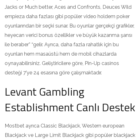
Jacks or Much better, Aces and Confronts, Deuces Wild
empieza daha fazlası gibi popüler video holdem poker
oyunlarından bir seçki sunar. Bu oyunlar gerçekçi grafikler,
heyecan verici bonus özellikler ve büyük kazanma şansı
ile beraber” “gelir. Ayrıca, daha fazla rahatlık için bu
oyunları hem masaüstü hem de mobil cihazlarda
oynayabilirsiniz. Geliştiricilere göre, Pin-Up casinos
desteği 7’ye 24 esasına göre çalışmaktadır.
Levant Gambling
Establishment Canlı Destek
Mostbet ayrıca Classic Blackjack, Western european
Blackjack ve Large Limit Blackjack gibi popüler blackjack