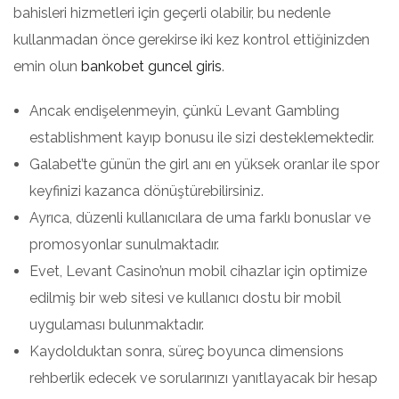
bahisleri hizmetleri için geçerli olabilir, bu nedenle
kullanmadan önce gerekirse iki kez kontrol ettiğinizden
emin olun
bankobet guncel giris
.
Ancak endişelenmeyin, çünkü Levant Gambling
establishment kayıp bonusu ile sizi desteklemektedir.
Galabet’te günün the girl anı en yüksek oranlar ile spor
keyfinizi kazanca dönüştürebilirsiniz.
Ayrıca, düzenli kullanıcılara de uma farklı bonuslar ve
promosyonlar sunulmaktadır.
Evet, Levant Casino’nun mobil cihazlar için optimize
edilmiş bir web sitesi ve kullanıcı dostu bir mobil
uygulaması bulunmaktadır.
Kaydolduktan sonra, süreç boyunca dimensions
rehberlik edecek ve sorularınızı yanıtlayacak bir hesap