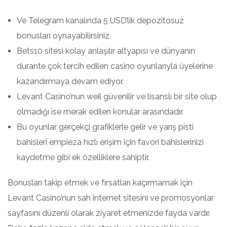
Ve Telegram kanalında 5 USD’lik depozitosuz
bonusları oynayabilirsiniz.
Bets10 sitesi kolay anlaşılır altyapısı ve dünyanın
durante çok tercih edilen casino oyunlarıyla üyelerine
kazandırmaya devam ediyor.
Levant Casino’nun weil güvenilir ve lisanslı bir site olup
olmadığı ise merak edilen konular arasındadır.
Bu oyunlar gerçekçi grafiklerle gelir ve yarış pisti
bahisleri empieza hızlı erişim için favori bahislerinizi
kaydetme gibi ek özelliklere sahiptir.
Bonusları takip etmek ve fırsatları kaçırmamak için
Levant Casino’nun sah internet sitesini ve promosyonlar
sayfasını düzenli olarak ziyaret etmenizde fayda vardır.