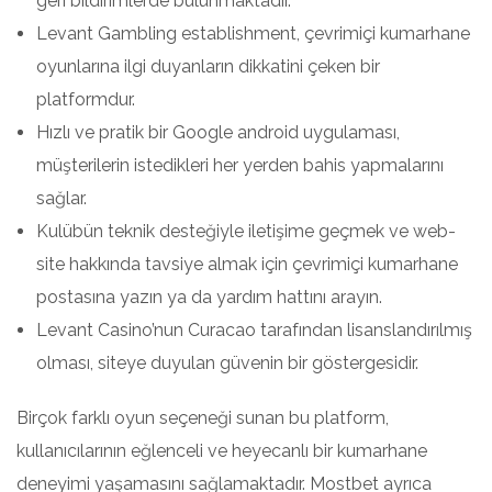
geri bildirimlerde bulunmaktadır.
Levant Gambling establishment, çevrimiçi kumarhane
oyunlarına ilgi duyanların dikkatini çeken bir
platformdur.
Hızlı ve pratik bir Google android uygulaması,
müşterilerin istedikleri her yerden bahis yapmalarını
sağlar.
Kulübün teknik desteğiyle iletişime geçmek ve web-
site hakkında tavsiye almak için çevrimiçi kumarhane
postasına yazın ya da yardım hattını arayın.
Levant Casino’nun Curacao tarafından lisanslandırılmış
olması, siteye duyulan güvenin bir göstergesidir.
Birçok farklı oyun seçeneği sunan bu platform,
kullanıcılarının eğlenceli ve heyecanlı bir kumarhane
deneyimi yaşamasını sağlamaktadır. Mostbet ayrıca