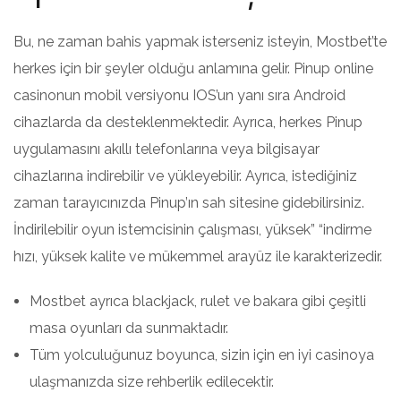
Bu, ne zaman bahis yapmak isterseniz isteyin, Mostbet’te
herkes için bir şeyler olduğu anlamına gelir. Pinup online
casinonun mobil versiyonu IOS’un yanı sıra Android
cihazlarda da desteklenmektedir. Ayrıca, herkes Pinup
uygulamasını akıllı telefonlarına veya bilgisayar
cihazlarına indirebilir ve yükleyebilir. Ayrıca, istediğiniz
zaman tarayıcınızda Pinup’ın sah sitesine gidebilirsiniz.
İndirilebilir oyun istemcisinin çalışması, yüksek” “indirme
hızı, yüksek kalite ve mükemmel arayüz ile karakterizedir.
Mostbet ayrıca blackjack, rulet ve bakara gibi çeşitli
masa oyunları da sunmaktadır.
Tüm yolculuğunuz boyunca, sizin için en iyi casinoya
ulaşmanızda size rehberlik edilecektir.