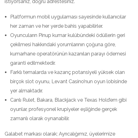
istiyorsanız, doğru adrestesiniz.
Platformun mobil uygulaması sayesinde kullanıcılar
her zaman ve her yerde bahis yapabilirler.
Oyuncuların Pinup kumar kulübündeki ödüllerin geri
çekilmesi hakkındaki yorumlarının çoğuna göre,
kumarhane operatörünün kazanılan parayı ödemesi
garanti edilmektedir.
Farklı temalarda ve kazanç potansiyeli yüksek olan
birçok slot oyunu, Levant Casino’nun oyun lobisinde
yer almaktadır.
Canlı Rulet, Bakara, Blackjack ve Texas Hold’em gibi
oyunlar, profesyonel krupiyeler eşliğinde gerçek
zamanlı olarak oynanabilir.
Galabet markası olarak; Ayrıcalığımız, üyelerimize