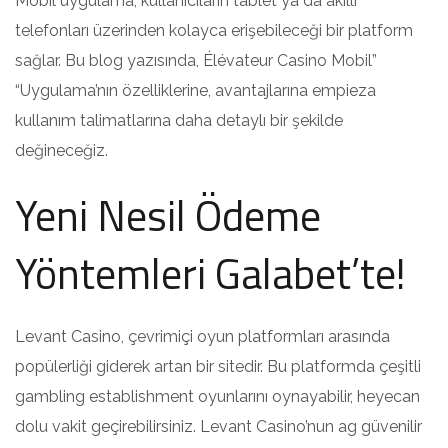
Mobil uygulama, kullanıcıların tablet ya da akıllı
telefonları üzerinden kolayca erişebileceği bir platform
sağlar. Bu blog yazısında, Élévateur Casino Mobil”
“Uygulama’nın özelliklerine, avantajlarına empieza
kullanım talimatlarına daha detaylı bir şekilde
değineceğiz.
Yeni Nesil Ödeme
Yöntemleri Galabet’te!
Levant Casino, çevrimiçi oyun platformları arasında
popülerliği giderek artan bir sitedir. Bu platformda çeşitli
gambling establishment oyunlarını oynayabilir, heyecan
dolu vakit geçirebilirsiniz. Levant Casino’nun ag güvenilir