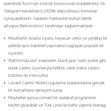
işleminde %100 için özel bir bonus kodu bulabilirsiniz. Ve
Telegram kanalında 5 USD’lik depozitosuz bonusları
oynayabilirsiniz. Galabet markası’nın bütün teknik
altyapısı Betconstruct tarafından sağlanmaktadır.
Mostbet’in Aviator oyunu, heyecan verici ve yenilikçi bir
şekilde spor bahisleri yapmanızı sağlayan popüler bir
oyundur.
Platformda slot makineleri, black jack, rulet, poker gibi
klasik casino oyunlarıyla birlikte, canlı online casino
bölümü de mevcuttur.
Levant Casino Mobil Uygulama, kullanıcılarına gerçek
bir kumarhane deneyimi sunar.
Müşteriler ayrıca cömert bir sadakat programının
keyfini çıkarabilir ve Türk Lirası ile bahis yapma olanağı