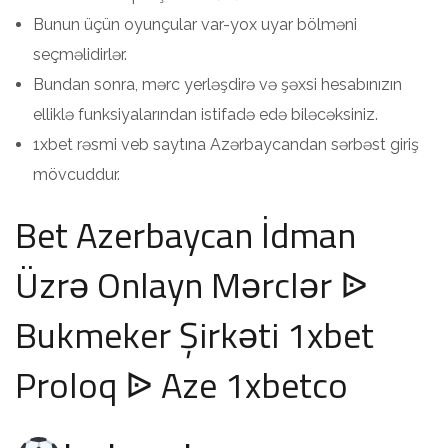
Bunun üçün oyunçular var-yox uyar bölməni
seçməlidirlər.
Bundan sonra, mərc yerləşdirə və şəxsi hesabınızın
elliklə funksiyalarından istifadə edə biləcəksiniz.
1xbet rəsmi veb saytına Azərbaycandan sərbəst giriş
mövcuddur.
Bet Azerbaycan İdman
Üzrə Onlayn Mərclər ᐉ
Bukmeker Şirkəti 1xbet
Proloq ᐉ Aze 1xbetco