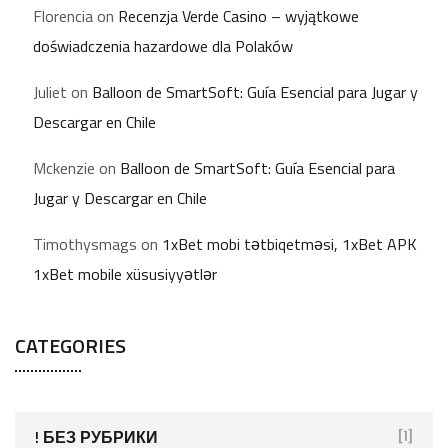
Florencia
on
Recenzja Verde Casino – wyjątkowe
doświadczenia hazardowe dla Polaków
Juliet
on
Balloon de SmartSoft: Guía Esencial para Jugar y
Descargar en Chile
Mckenzie
on
Balloon de SmartSoft: Guía Esencial para
Jugar y Descargar en Chile
Timothysmags
on
1xBet mobi tətbiqetməsi, 1xBet APK
1xBet mobile xüsusiyyətlər
CATEGORIES
! БЕЗ РУБРИКИ
[1]