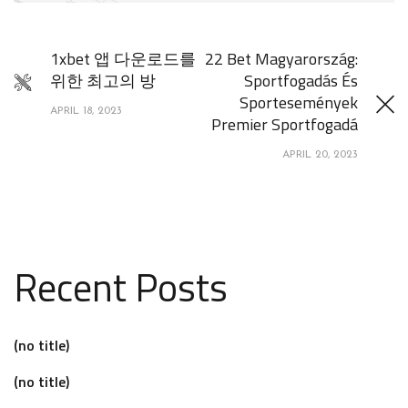
1xbet 앱 다운로드를
22 Bet Magyarország:
위한 최고의 방
Sportfogadás És
Sportesemények
APRIL 18, 2023
Premier Sportfogadá
APRIL 20, 2023
Recent Posts
(no title)
(no title)