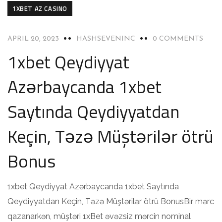
1XBET AZ CASINO
APRIL 20, 2023
HASHSEVENINC
0 COMMENTS
1xbet Qeydiyyat
Azərbaycanda 1xbet
Saytında Qeydiyyatdan
Keçin, Təzə Müştərilər ötrü
Bonus
1xbet Qeydiyyat Azərbaycanda 1xbet Saytında
Qeydiyyatdan Keçin, Təzə Müştərilər ötrü Bonus
Bir mərc
qazanarkən, müştəri 1xBet əvəzsiz mərcin nominal