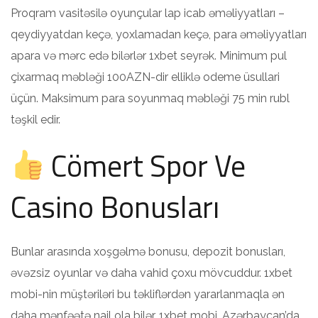
Proqram vasitəsilə oyunçular lap icab əməliyyatları –
qeydiyyatdan keçə, yoxlamadan keçə, para əməliyyatları
apara və mərc edə bilərlər 1xbet seyrək. Minimum pul
çixarmaq məbləği 100AZN-dir elliklə odeme üsullari
üçün. Maksimum para soyunmaq məbləği 75 min rubl
təşkil edir.
Cömert Spor Ve
Casino Bonusları
Bunlar arasında xoşgəlmə bonusu, depozit bonusları,
əvəzsiz oyunlar və daha vahid çoxu mövcuddur. 1xbet
mobi-nin müştəriləri bu təkliflərdən yararlanmaqla ən
daha mənfəətə nail ola bilər. 1xbet mobi, Azərbaycan’da