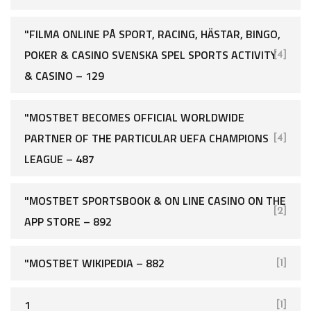
"FILMA ONLINE PÅ SPORT, RACING, HÄSTAR, BINGO,
POKER & CASINO SVENSKA SPEL SPORTS ACTIVITY
[4]
& CASINO – 129
"MOSTBET BECOMES OFFICIAL WORLDWIDE
PARTNER OF THE PARTICULAR UEFA CHAMPIONS
[4]
LEAGUE – 487
"‎MOSTBET SPORTSBOOK & ON LINE CASINO ON THE
[2]
APP STORE – 892
"MOSTBET WIKIPEDIA – 882
[1]
1
[1]