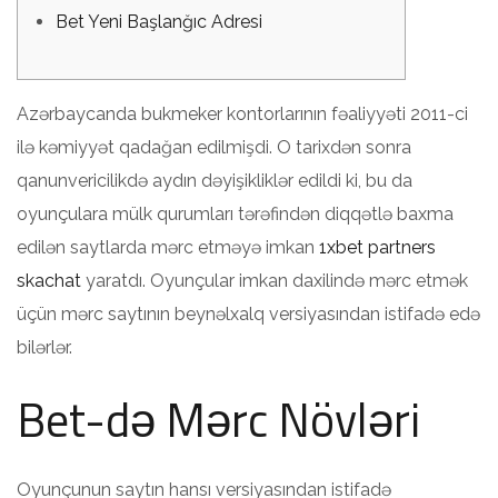
Bet Yeni Başlanğıc Adresi
Azərbaycanda bukmeker kontorlarının fəaliyyəti 2011-ci
ilə kəmiyyət qadağan edilmişdi. O tarixdən sonra
qanunvericilikdə aydın dəyişikliklər edildi ki, bu da
oyunçulara mülk qurumları tərəfindən diqqətlə baxma
edilən saytlarda mərc etməyə imkan
1xbet partners
skachat
yaratdı. Oyunçular imkan daxilində mərc etmək
üçün mərc saytının beynəlxalq versiyasından istifadə edə
bilərlər.
Bet-də Mərc Növləri
Oyunçunun saytın hansı versiyasından istifadə