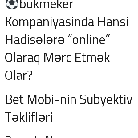
bukmeker
Kompaniyasinda Hansi
Hadisələrə “online”
Olaraq Mərc Etmək
Olar?
Bet Mobi-nin Subyektiv
Təklifləri