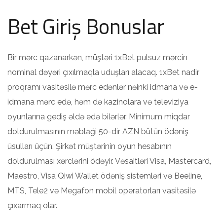
Bet Giriş Bonuslar
Bir mərc qazanarkən, müştəri 1xBet pulsuz mərcin
nominal dəyəri çıxılmaqla uduşları alacaq. 1xBet nadir
proqramı vasitəsilə mərc edənlər nəinki idmana və e-
idmana mərc edə, həm də kazinolara və televiziya
oyunlarına gediş əldə edə bilərlər. Minimum miqdar
doldurulmasının məbləği 50-dir AZN bütün ödəniş
üsulları üçün. Şirkət müştərinin oyun hesabının
doldurulması xərclərini ödəyir. Vəsaitləri Visa, Mastercard,
Maestro, Visa Qiwi Wallet ödəniş sistemləri və Beeline,
MTS, Tele2 və Megafon mobil operatorları vasitəsilə
çıxarmaq olar.