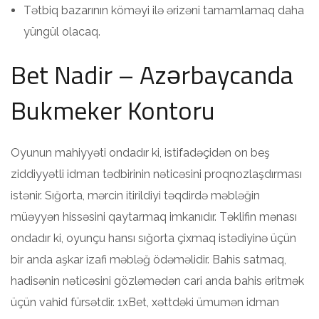
Tətbiq bazarının köməyi ilə ərizəni tamamlamaq daha
yüngül olacaq.
Bet Nadir – Azərbaycanda
Bukmeker Kontoru
Oyunun mahiyyəti ondadır ki, istifadəçidən on beş
ziddiyyətli idman tədbirinin nəticəsini proqnozlaşdırması
istənir. Sığorta, mərcin itirildiyi təqdirdə məbləğin
müəyyən hissəsini qaytarmaq imkanıdır. Təklifin mənası
ondadır ki, oyunçu hansı sığorta çixmaq istədiyinə üçün
bir anda aşkar izafi məbləğ ödəməlidir. Bahis satmaq,
hadisənin nəticəsini gözləmədən cari anda bahis əritmək
üçün vahid fürsətdir. 1xBet, xəttdəki ümumən idman