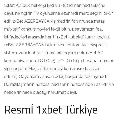
1xBet AZ bukmeker şirkəti vur-tut idman hadisələrinə
deyil, həmçinin TV oyunlarına əzəmətli mərc seçimi təklif
edir. 1xBet AZERBAYCAN şirkətinin forumunda maaş
müxtəlif konkurs növləri təklif olunur, saytımızın fəal
istifadəçiləri arasında hər il “1xBet kuboku” turniri keçirilir.
1xBet AZERBAYCAN bukmeker kontoru tək, ekspress,
sistem, zəncir obrazlı mərcləri təqdim edir. 1xBet AZ
kompaniyasında TOTO-15, TOTO dəqiq hesaba mərclər
yiğmaq olar Müştəri ilə mərc şirkəti arasında aşkar
edilmiş Qaydalara əsasən uduş haqqında razılaşmadır.
Bu razılaşmanın nəticəsi hadisənin nəticəsindən asılıdır və
nəticənin necə olacağı məlumat deyil.
Resmi̇ 1xbet Türki̇ye