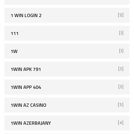
1 WIN LOGIN 2
[2]
111
[1]
1W
[1]
1WIN APK 791
[3]
1WIN APP 404
[3]
1WIN AZ CASINO
[5]
1WIN AZERBAJANY
[4]