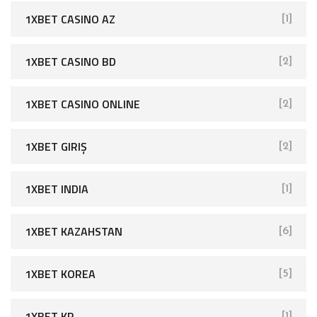
1XBET CASINO AZ
[1]
1XBET CASINO BD
[2]
1XBET CASINO ONLINE
[2]
1XBET GIRIŞ
[2]
1XBET INDIA
[1]
1XBET KAZAHSTAN
[6]
1XBET KOREA
[5]
1XBET KR
[1]