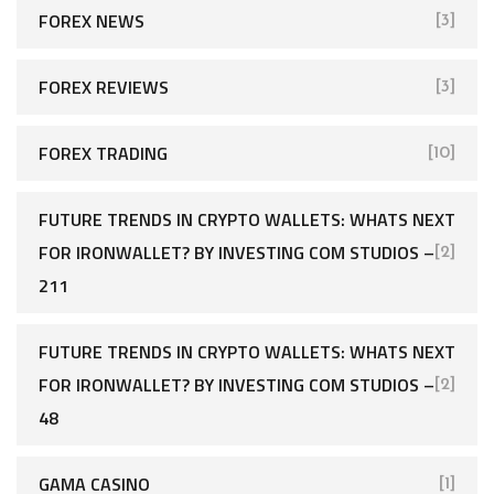
FOREX NEWS
[3]
FOREX REVIEWS
[3]
FOREX TRADING
[10]
FUTURE TRENDS IN CRYPTO WALLETS: WHATS NEXT
FOR IRONWALLET? BY INVESTING COM STUDIOS –
[2]
211
FUTURE TRENDS IN CRYPTO WALLETS: WHATS NEXT
FOR IRONWALLET? BY INVESTING COM STUDIOS –
[2]
48
GAMA CASINO
[1]