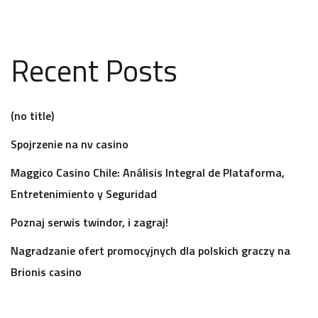
Recent Posts
(no title)
Spojrzenie na nv casino
Maggico Casino Chile: Análisis Integral de Plataforma,
Entretenimiento y Seguridad
Poznaj serwis twindor, i zagraj!
Nagradzanie ofert promocyjnych dla polskich graczy na
Brionis casino