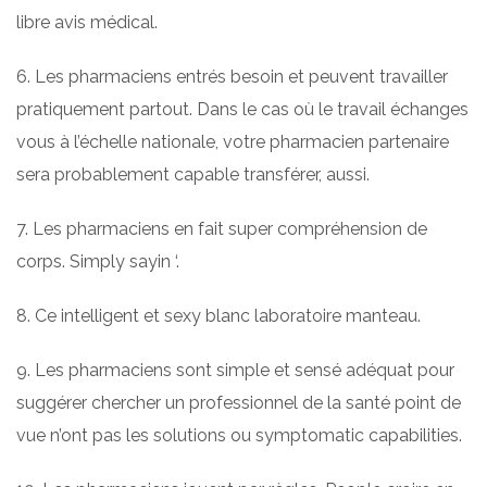
libre avis médical.
6. Les pharmaciens entrés besoin et peuvent travailler
pratiquement partout. Dans le cas où le travail échanges
vous à l’échelle nationale, votre pharmacien partenaire
sera probablement capable transférer, aussi.
7. Les pharmaciens en fait super compréhension de
corps. Simply sayin ‘.
8. Ce intelligent et sexy blanc laboratoire manteau.
9. Les pharmaciens sont simple et sensé adéquat pour
suggérer chercher un professionnel de la santé point de
vue n’ont pas les solutions ou symptomatic capabilities.