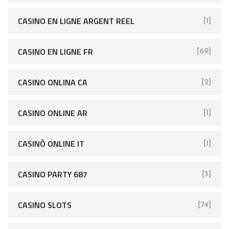
CASINO EN LIGNE ARGENT REEL
[1]
CASINO EN LIGNE FR
[69]
CASINO ONLINA CA
[2]
CASINO ONLINE AR
[1]
CASINÒ ONLINE IT
[1]
CASINO PARTY 687
[3]
CASINO SLOTS
[74]