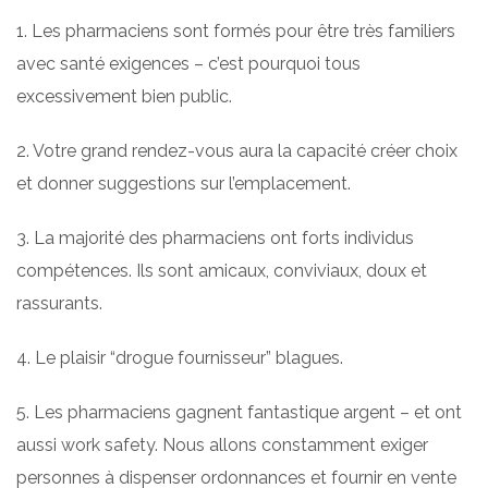
1. Les pharmaciens sont formés pour être très familiers
avec santé exigences – c’est pourquoi tous
excessivement bien public.
2. Votre grand rendez-vous aura la capacité créer choix
et donner suggestions sur l’emplacement.
3. La majorité des pharmaciens ont forts individus
compétences. Ils sont amicaux, conviviaux, doux et
rassurants.
4. Le plaisir “drogue fournisseur” blagues.
5. Les pharmaciens gagnent fantastique argent – et ont
aussi work safety. Nous allons constamment exiger
personnes à dispenser ordonnances et fournir en vente