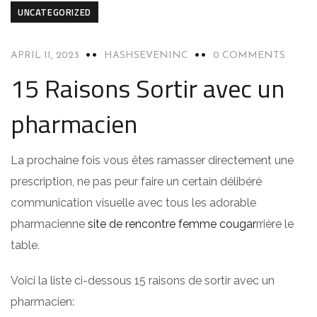
UNCATEGORIZED
APRIL 11, 2023
HASHSEVENINC
0 COMMENTS
15 Raisons Sortir avec un
pharmacien
La prochaine fois vous êtes ramasser directement une
prescription, ne pas peur faire un certain délibéré
communication visuelle avec tous les adorable
pharmacienne
site de rencontre femme cougar
rrière le
table.
Voici la liste ci-dessous 15 raisons de sortir avec un
pharmacien: