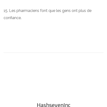
15. Les pharmaciens font que les gens ont plus de
confiance.
HashsevenInc