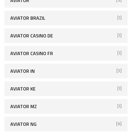
AVIATOR
[2]
AVIATOR BRAZIL
[1]
AVIATOR CASINO DE
[1]
AVIATOR CASINO FR
[1]
AVIATOR IN
[3]
AVIATOR KE
[1]
AVIATOR MZ
[1]
AVIATOR NG
[6]