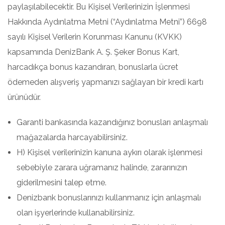
paylaşılabilecektir. Bu Kişisel Verilerinizin İşlenmesi
Hakkında Aydınlatma Metni (“Aydınlatma Metni”) 6698
sayılı Kişisel Verilerin Korunması Kanunu (KVKK)
kapsamında DenizBank A. Ş. Şeker Bonus Kart,
harcadıkça bonus kazandıran, bonuslarla ücret
ödemeden alışveriş yapmanızı sağlayan bir kredi kartı
ürünüdür.
Garanti bankasında kazandığınız bonusları anlaşmalı
mağazalarda harcayabilirsiniz.
H) Kişisel verilerinizin kanuna aykırı olarak işlenmesi
sebebiyle zarara uğramanız halinde, zararınızın
giderilmesini talep etme.
Denizbank bonuslarınızı kullanmanız için anlaşmalı
olan işyerlerinde kullanabilirsiniz.