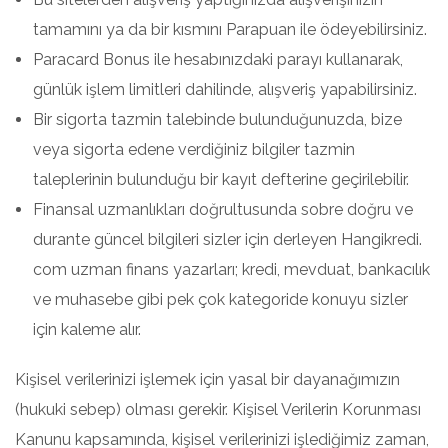
tamamını ya da bir kısmını Parapuan ile ödeyebilirsiniz.
Paracard Bonus ile hesabınızdaki parayı kullanarak,
günlük işlem limitleri dahilinde, alışveriş yapabilirsiniz.
Bir sigorta tazmin talebinde bulunduğunuzda, bize
veya sigorta edene verdiğiniz bilgiler tazmin
taleplerinin bulunduğu bir kayıt defterine geçirilebilir.
Finansal uzmanlıkları doğrultusunda sobre doğru ve
durante güncel bilgileri sizler için derleyen Hangikredi.
com uzman finans yazarları; kredi, mevduat, bankacılık
ve muhasebe gibi pek çok kategoride konuyu sizler
için kaleme alır.
Kişisel verilerinizi işlemek için yasal bir dayanağımızın
(hukuki sebep) olması gerekir. Kişisel Verilerin Korunması
Kanunu kapsamında, kişisel verilerinizi işlediğimiz zaman,