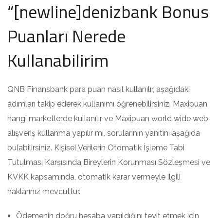
“[newline]denizbank Bonus
Puanları Nerede
Kullanabilirim
QNB Finansbank para puan nasıl kullanılır, aşağıdaki
adımları takip ederek kullanımı öğrenebilirsiniz. Maxipuan
hangi marketlerde kullanılır ve Maxipuan world wide web
alışveriş kullanma yapılır mı, sorularının yanıtını aşağıda
bulabilirsiniz. Kişisel Verilerin Otomatik İşleme Tabi
Tutulması Karşısında Bireylerin Korunması Sözleşmesi ve
KVKK kapsamında, otomatik karar vermeyle ilgili
haklarınız mevcuttur.
Ödemenin doğru hesaba yapıldığını teyit etmek için