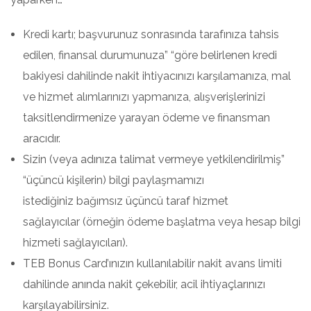
Kredi kartı; başvurunuz sonrasında tarafınıza tahsis
edilen, finansal durumunuza” “göre belirlenen kredi
bakiyesi dahilinde nakit ihtiyacınızı karşılamanıza, mal
ve hizmet alımlarınızı yapmanıza, alışverişlerinizi
taksitlendirmenize yarayan ödeme ve finansman
aracıdır.
Sizin (veya adınıza talimat vermeye yetkilendirilmiş”
“üçüncü kişilerin) bilgi paylaşmamızı
istediğiniz bağımsız üçüncü taraf hizmet
sağlayıcılar (örneğin ödeme başlatma veya hesap bilgi
hizmeti sağlayıcıları).
TEB Bonus Card’ınızın kullanılabilir nakit avans limiti
dahilinde anında nakit çekebilir, acil ihtiyaçlarınızı
karşılayabilirsiniz.