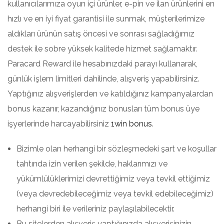
kullanıcılarımıza oyun içi ürünler, e-pin ve ilan ürünlerini en
hızlı ve en iyi fiyat garantisi ile sunmak, müşterilerimize
aldıkları ürünün satış öncesi ve sonrası sağladığımız
destek ile sobre yüksek kalitede hizmet sağlamaktır.
Paracard Reward ile hesabınızdaki parayı kullanarak,
günlük işlem limitleri dahilinde, alışveriş yapabilirsiniz.
Yaptığınız alışverişlerden ve katıldığınız kampanyalardan
bonus kazanır, kazandığınız bonusları tüm bonus üye
işyerlerinde harcayabilirsiniz
1win bonus
.
Bizimle olan herhangi bir sözleşmedeki şart ve koşullar
tahtında izin verilen şekilde, haklarımızı ve
yükümlülüklerimizi devrettiğimiz veya tevkil ettiğimiz
(veya devredebileceğimiz veya tevkil edebileceğimiz)
herhangi biri ile verileriniz paylaşılabilecektir.
Bu sitelerden alışveriş yaptığınızda alışverişinizin