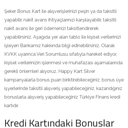
Şeker Bonus Kart ile alışverişlerinizi peşin ya da taksitli
yapabilir, nakit avans ihtiyaçlarınızı karşılayabilir, taksitli
nakit avans ile geri ödemenizi taksitlendirerek
yapabilirsiniz. Aşağıda yer alan tablo ile kişisel verilerinizi
işleyen Bankamız hakkında bilgi edinebilirsiniz. Olarak
KVKK uyarınca Veri Sorumlusu sıfatıyla hareket ediyor,
kişisel verilerinizin işlenmesi ve muhafazası aşamalarında
gerekli önlemleri alıyoruz. Happy Kart Silver
kampanyalarla bonus puan biriktirebileceğiniz, bonus üye
işyerlerinde taksitli alışveriş yapabileceğiniz, kazandığınız
bonuslarla alışveriş yapabileceğiniz Türkiye Finans kredi
kartıdır.
Kredi Kartındaki Bonuslar