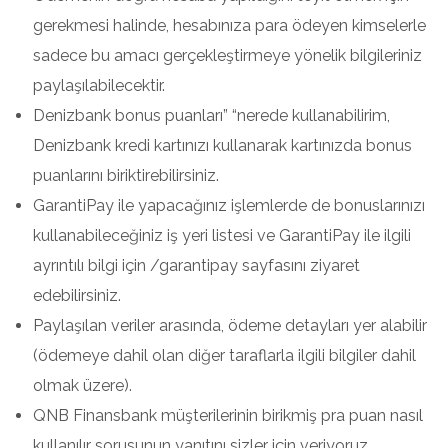
gerekmesi halinde, hesabınıza para ödeyen kimselerle
sadece bu amacı gerçekleştirmeye yönelik bilgileriniz
paylaşılabilecektir.
Denizbank bonus puanları” “nerede kullanabilirim,
Denizbank kredi kartınızı kullanarak kartınızda bonus
puanlarını biriktirebilirsiniz.
GarantiPay ile yapacağınız işlemlerde de bonuslarınızı
kullanabileceğiniz iş yeri listesi ve GarantiPay ile ilgili
ayrıntılı bilgi için /garantipay sayfasını ziyaret
edebilirsiniz.
Paylaşılan veriler arasında, ödeme detayları yer alabilir
(ödemeye dahil olan diğer taraflarla ilgili bilgiler dahil
olmak üzere).
QNB Finansbank müşterilerinin birikmiş pra puan nasıl
kullanılır sorusunun yanıtını sizler için veriyoruz.