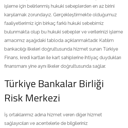
işleme için belirlenmiş hukuki sebeplerden en az birini
karşılamak zorundayız. Gerçekleştirmekte olduğumuz
faaliyetlerimiz için birkaç farklı hukuki sebebimiz
bulunmakta olup bu hukuki sebepler ve verilerinizi işleme
amacımız aşağıdaki tabloda açıklanmaktadır. Katılım
bankacılığı ilkeleri doğrultusunda hizmet sunan Türkiye
Finans, kredi kartları ile kart sahiplerine ihtiyaç duydukları
finansmanı yine aynı ilkeler doğrultusunda sağlar.
Türkiye Bankalar Birliği
Risk Merkezi
İş ortaklarımız adına hizmet veren diğer hizmet
sağlayıcıları ve acentelerle de bilgileriniz