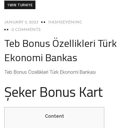
1WIN TURKIYE
JANUARY 5, 2023
HASHSEVENINC
0 COMMENTS
Teb Bonus Özellikleri Türk
Ekonomi Bankas
Teb Bonus Özellikleri Türk Ekonomi Bankası
Şeker Bonus Kart
Content