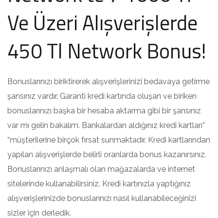
Ve Üzeri Alışverişlerde
450 Tl Network Bonus!
Bonuslarınızı biriktirerek alışverişlerinizi bedavaya getirme
şansınız vardır. Garanti kredi kartında oluşan ve biriken
bonuslarınızı başka bir hesaba aktarma gibi bir şansınız
var mı gelin bakalım. Bankalardan aldığınız kredi kartları”
“müşterilerine birçok fırsat sunmaktadır. Kredi kartlarından
yapılan alışverişlerde belirli oranlarda bonus kazanırsınız.
Bonuslarınızı anlaşmalı olan mağazalarda ve internet
sitelerinde kullanabilirsiniz. Kredi kartınızla yaptığınız
alışverişlerinizde bonuslarınızı nasıl kullanabileceğinizi
sizler için derledik.