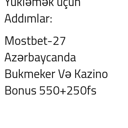
Yükləmək üçün
Addımlar:
Mostbet-27
Azərbaycanda
Bukmeker Və Kazino
Bonus 550+250fs