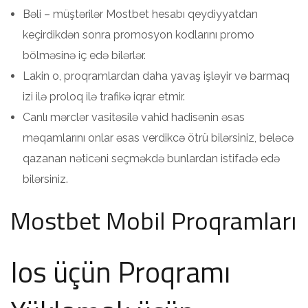
Bəli – müştərilər Mostbet hesabı qeydiyyatdan
keçirdikdən sonra promosyon kodlarını promo
bölməsinə iç edə bilərlər.
Lakin o, proqramlardan daha yavaş işləyir və barmaq
izi ilə proloq ilə trafikə iqrar etmir.
Canlı mərclər vasitəsilə vahid hadisənin əsas
məqamlarını onlar əsas verdikcə ötrü bilərsiniz, beləcə
qazanan nəticəni seçməkdə bunlardan istifadə edə
bilərsiniz.
Mostbet Mobil Proqramları
Ios üçün Proqramı