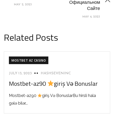
Официальном
MAY 2, 2023
Сайте
MAY 6, 2023
Related Posts
MOSTBET AZ CASINO
JULY 13, 2023
HASHSEVENINC
Mostbet-az90
giriş Və Bonuslar
Mostbet-az90
giriş Və BonuslarBu hirsli hala
gələ bilər...