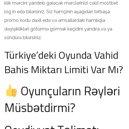
klik mərcini yandırıb gələcək mərclərinizi cəld mostbet
log in edə bilərsiniz. Siz həmçinin aşağıdan birbaşa
promo kodu daxil edə və əmsallardakı hamılıqla
dəyişiklikləri götürmə görmək keçidini yandıra və ya
söndürə bilərsiniz.
Türkiye’deki Oyunda Vahid
Bahis Miktarı Limiti Var Mı?
Oyunçuların Rəyləri
Müsbətdirmi?