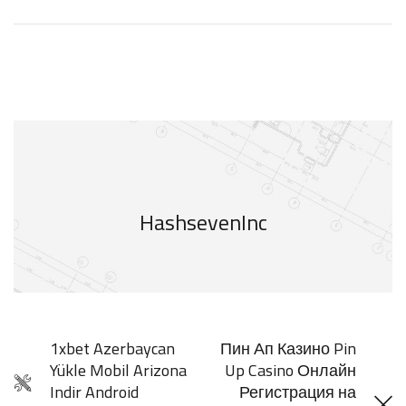
HashsevenInc
1xbet Azerbaycan
Пин Ап Казино Pin
Yükle Mobil Arizona
Up Casino Онлайн
Indir Android
Регистрация на