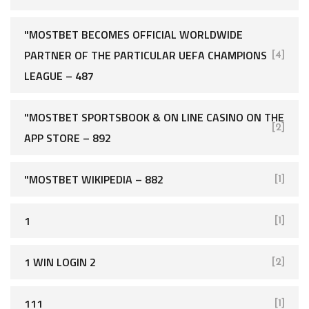
"MOSTBET BECOMES OFFICIAL WORLDWIDE
PARTNER OF THE PARTICULAR UEFA CHAMPIONS
[4]
LEAGUE – 487
"‎MOSTBET SPORTSBOOK & ON LINE CASINO ON THE
[2]
APP STORE – 892
"MOSTBET WIKIPEDIA – 882
[1]
1
[1]
1 WIN LOGIN 2
[2]
111
[1]