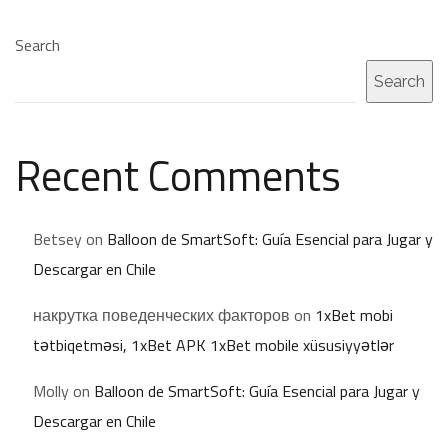
Search
Search
Recent Comments
Betsey
on
Balloon de SmartSoft: Guía Esencial para Jugar y
Descargar en Chile
накрутка поведенческих факторов
on
1xBet mobi
tətbiqetməsi, 1xBet APK 1xBet mobile xüsusiyyətlər
Molly
on
Balloon de SmartSoft: Guía Esencial para Jugar y
Descargar en Chile