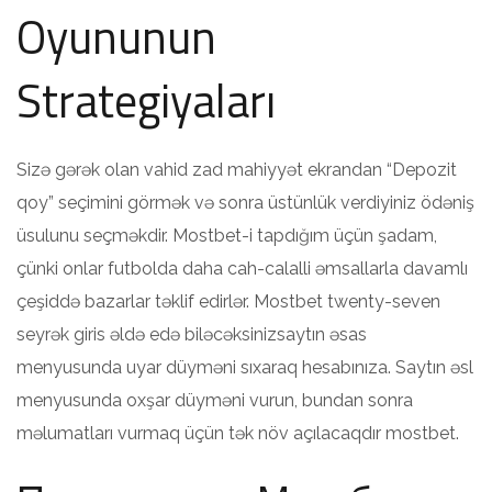
Oyununun
Strategiyaları
Sizə gərək olan vahid zad mahiyyət ekrandan “Depozit
qoy” seçimini görmək və sonra üstünlük verdiyiniz ödəniş
üsulunu seçməkdir. Mostbet-i tapdığım üçün şadam,
çünki onlar futbolda daha cah-calalli əmsallarla davamlı
çeşiddə bazarlar təklif edirlər. Mostbet twenty-seven
seyrək giris əldə edə biləcəksinizsaytın əsas
menyusunda uyar düyməni sıxaraq hesabınıza. Saytın əsl
menyusunda oxşar düyməni vurun, bundan sonra
məlumatları vurmaq üçün tək növ açılacaqdır mostbet.