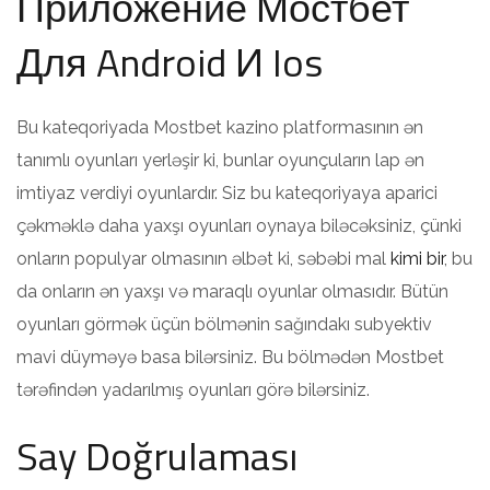
Приложение Мостбет
Для Android И Ios
Bu kateqoriyada Mostbet kazino platformasının ən
tanımlı oyunları yerləşir ki, bunlar oyunçuların lap ən
imtiyaz verdiyi oyunlardır. Siz bu kateqoriyaya aparici
çəkməklə daha yaxşı oyunları oynaya biləcəksiniz, çünki
onların populyar olmasının əlbət ki, səbəbi mal
kimi bir
, bu
da onların ən yaxşı və maraqlı oyunlar olmasıdır. Bütün
oyunları görmək üçün bölmənin sağındakı subyektiv
mavi düyməyə basa bilərsiniz. Bu bölmədən Mostbet
tərəfindən yadarılmış oyunları görə bilərsiniz.
Say Doğrulaması