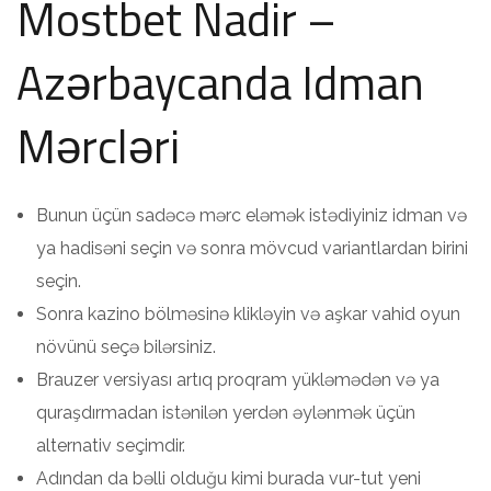
Mostbet Nadir –
Azərbaycanda Idman
Mərcləri
Bunun üçün sadəcə mərc eləmək istədiyiniz idman və
ya hadisəni seçin və sonra mövcud variantlardan birini
seçin.
Sonra kazino bölməsinə klikləyin və aşkar vahid oyun
növünü seçə bilərsiniz.
Brauzer versiyası artıq proqram yükləmədən və ya
quraşdırmadan istənilən yerdən əylənmək üçün
alternativ seçimdir.
Adından da bəlli olduğu kimi burada vur-tut yeni