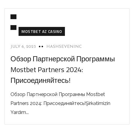
MOSTBET AZ CASINO
JULY 6, 2023
HASHSEVENINC
Обзор Партнерской Программы
Mostbet Partners 2024:
Присоединяйтесь!
Обзор Партнерской Программы Mostbet
Partners 2024: Присоединяйтесь!Şirkətimizin
Yardım...