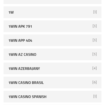
1W
[1]
1WIN APK 791
[3]
1WIN APP 404
[3]
1WIN AZ CASINO
[5]
1WIN AZERBAJANY
[4]
1WIN CASINO BRASIL
[6]
1WIN CASINO SPANISH
[1]