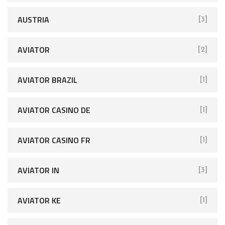
AUSTRIA
[3]
AVIATOR
[2]
AVIATOR BRAZIL
[1]
AVIATOR CASINO DE
[1]
AVIATOR CASINO FR
[1]
AVIATOR IN
[3]
AVIATOR KE
[1]