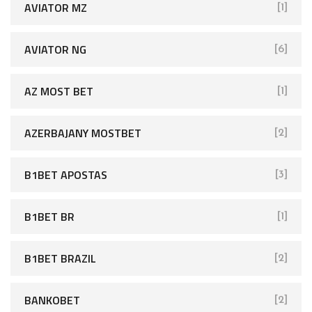
AVIATOR MZ
[1]
AVIATOR NG
[6]
AZ MOST BET
[1]
AZERBAJANY MOSTBET
[2]
B1BET APOSTAS
[3]
B1BET BR
[1]
B1BET BRAZIL
[2]
BANKOBET
[2]