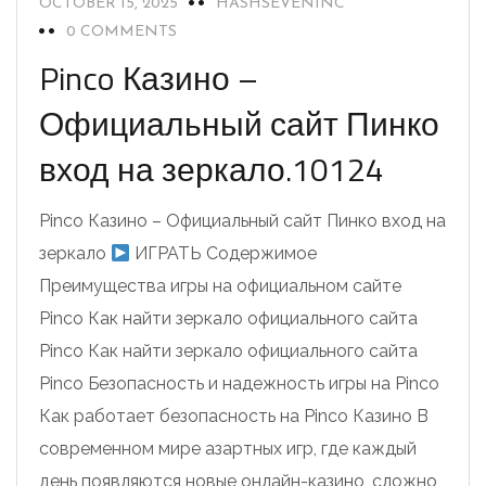
OCTOBER 15, 2025
HASHSEVENINC
0 COMMENTS
Pinco Казино –
Официальный сайт Пинко
вход на зеркало.10124
Pinco Казино – Официальный сайт Пинко вход на
зеркало
ИГРАТЬ Содержимое
Преимущества игры на официальном сайте
Pinco Как найти зеркало официального сайта
Pinco Как найти зеркало официального сайта
Pinco Безопасность и надежность игры на Pinco
Как работает безопасность на Pinco Казино В
современном мире азартных игр, где каждый
день появляются новые онлайн-казино, сложно