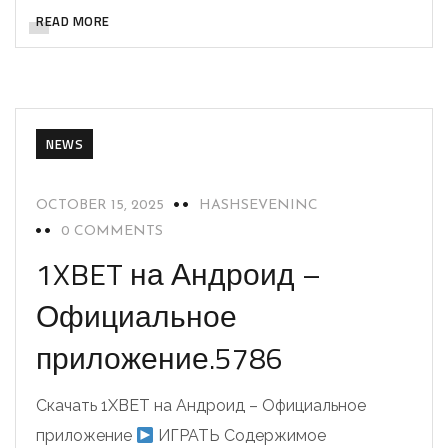
READ MORE
NEWS
OCTOBER 15, 2025
HASHSEVENINC
0 COMMENTS
1XBET на Андроид –
Официальное
приложение.5786
Скачать 1XBET на Андроид – Официальное
приложение
ИГРАТЬ Содержимое