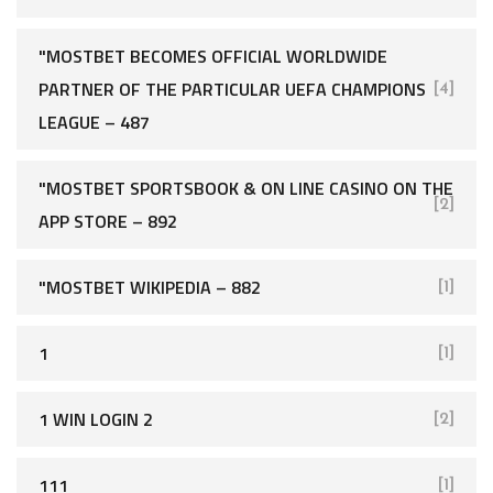
"MOSTBET BECOMES OFFICIAL WORLDWIDE
PARTNER OF THE PARTICULAR UEFA CHAMPIONS
[4]
LEAGUE – 487
"‎MOSTBET SPORTSBOOK & ON LINE CASINO ON THE
[2]
APP STORE – 892
"MOSTBET WIKIPEDIA – 882
[1]
1
[1]
1 WIN LOGIN 2
[2]
111
[1]