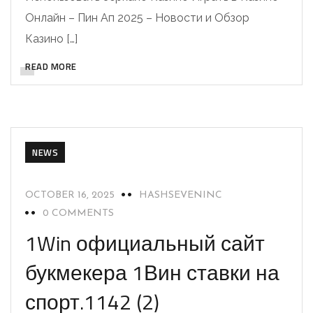
Онлайн – Пин Ап 2025 – Новости и Обзор
Казино […]
READ MORE
NEWS
OCTOBER 16, 2025
HASHSEVENINC
0 COMMENTS
1Win официальный сайт
букмекера 1Вин ставки на
спорт.1142 (2)