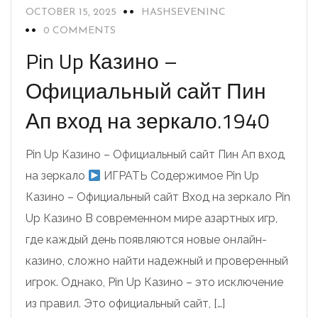
OCTOBER 15, 2025
HASHSEVENINC
0 COMMENTS
Pin Up Казино –
Официальный сайт Пин
Ап вход на зеркало.1940
Pin Up Казино – Официальный сайт Пин Ап вход
на зеркало
ИГРАТЬ Содержимое Pin Up
Казино – Официальный сайт Вход на зеркало Pin
Up Казино В современном мире азартных игр,
где каждый день появляются новые онлайн-
казино, сложно найти надежный и проверенный
игрок. Однако, Pin Up Казино – это исключение
из правил. Это официальный сайт, […]