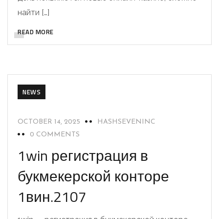
найти […]
READ MORE
NEWS
OCTOBER 14, 2025
HASHSEVENINC
0 COMMENTS
1win регистрация в
букмекерской конторе
1вин.2107