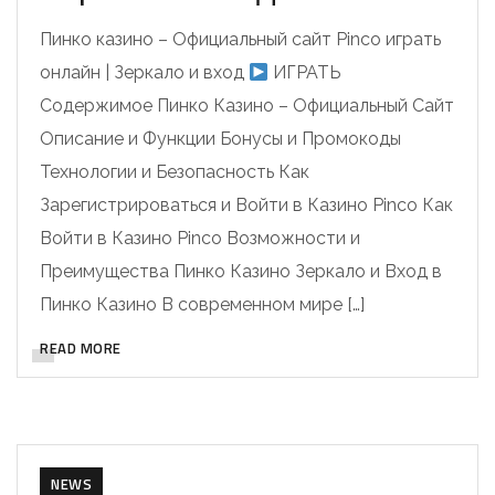
Пинко казино – Официальный сайт Pinco играть
онлайн | Зеркало и вход
ИГРАТЬ
Содержимое Пинко Казино – Официальный Сайт
Описание и Функции Бонусы и Промокоды
Технологии и Безопасность Как
Зарегистрироваться и Войти в Казино Pinco Как
Войти в Казино Pinco Возможности и
Преимущества Пинко Казино Зеркало и Вход в
Пинко Казино В современном мире […]
READ MORE
NEWS