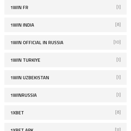
1WIN FR
[1]
1WIN INDIA
[8]
1WIN OFFICIAL IN RUSSIA
[10]
1WIN TURKIYE
[1]
1WIN UZBEKISTAN
[1]
1WINRUSSIA
[1]
1XBET
[8]
1XBET APK
[11]