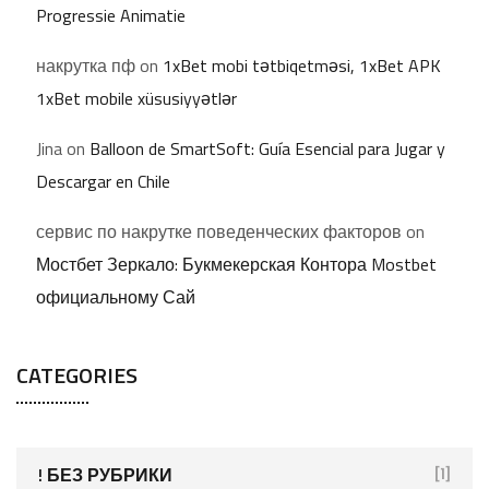
Progressie Animatie
накрутка пф
on
1xBet mobi tətbiqetməsi, 1xBet APK
1xBet mobile xüsusiyyətlər
Jina
on
Balloon de SmartSoft: Guía Esencial para Jugar y
Descargar en Chile
сервис по накрутке поведенческих факторов
on
Мостбет Зеркало: Букмекерская Контора Mostbet
официальному Сай
CATEGORIES
! БЕЗ РУБРИКИ
[1]