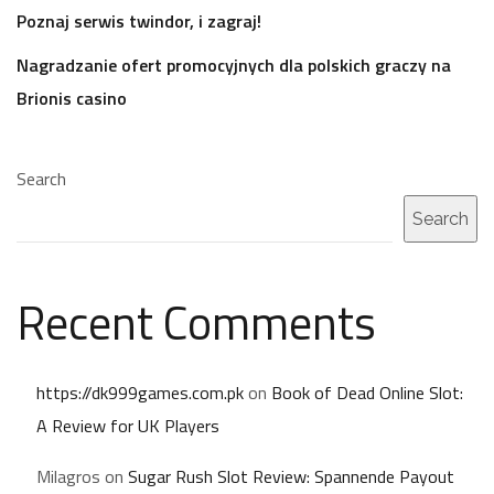
Poznaj serwis twindor, i zagraj!
Nagradzanie ofert promocyjnych dla polskich graczy na
Brionis casino
Search
Search
Recent Comments
https://dk999games.com.pk
on
Book of Dead Online Slot:
A Review for UK Players
Milagros
on
Sugar Rush Slot Review: Spannende Payout