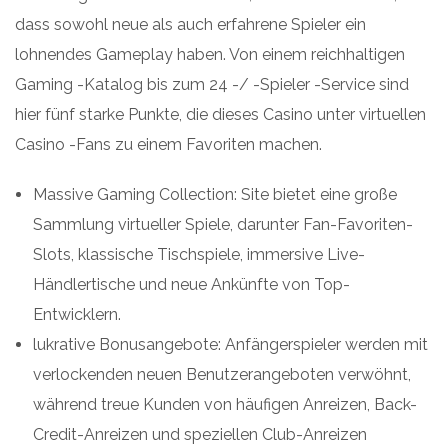
dass sowohl neue als auch erfahrene Spieler ein
lohnendes Gameplay haben. Von einem reichhaltigen
Gaming -Katalog bis zum 24 -/ -Spieler -Service sind
hier fünf starke Punkte, die dieses Casino unter virtuellen
Casino -Fans zu einem Favoriten machen.
Massive Gaming Collection: Site bietet eine große
Sammlung virtueller Spiele, darunter Fan-Favoriten-
Slots, klassische Tischspiele, immersive Live-
Händlertische und neue Ankünfte von Top-
Entwicklern.
lukrative Bonusangebote: Anfängerspieler werden mit
verlockenden neuen Benutzerangeboten verwöhnt,
während treue Kunden von häufigen Anreizen, Back-
Credit-Anreizen und speziellen Club-Anreizen