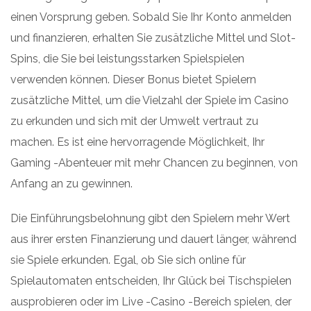
einen Vorsprung geben. Sobald Sie Ihr Konto anmelden
und finanzieren, erhalten Sie zusätzliche Mittel und Slot-
Spins, die Sie bei leistungsstarken Spielspielen
verwenden können. Dieser Bonus bietet Spielern
zusätzliche Mittel, um die Vielzahl der Spiele im Casino
zu erkunden und sich mit der Umwelt vertraut zu
machen. Es ist eine hervorragende Möglichkeit, Ihr
Gaming -Abenteuer mit mehr Chancen zu beginnen, von
Anfang an zu gewinnen.
Die Einführungsbelohnung gibt den Spielern mehr Wert
aus ihrer ersten Finanzierung und dauert länger, während
sie Spiele erkunden. Egal, ob Sie sich online für
Spielautomaten entscheiden, Ihr Glück bei Tischspielen
ausprobieren oder im Live -Casino -Bereich spielen, der