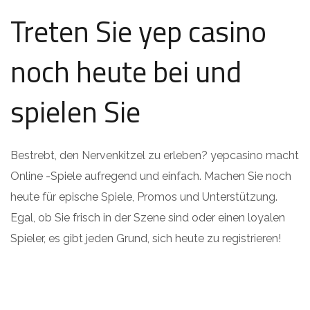
Treten Sie yep casino
noch heute bei und
spielen Sie
Bestrebt, den Nervenkitzel zu erleben? yepcasino macht
Online -Spiele aufregend und einfach. Machen Sie noch
heute für epische Spiele, Promos und Unterstützung.
Egal, ob Sie frisch in der Szene sind oder einen loyalen
Spieler, es gibt jeden Grund, sich heute zu registrieren!