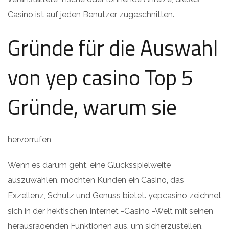
Casino ist auf jeden Benutzer zugeschnitten.
Gründe für die Auswahl
von yep casino Top 5
Gründe, warum sie
hervorrufen
Wenn es darum geht, eine Glücksspielweite
auszuwählen, möchten Kunden ein Casino, das
Exzellenz, Schutz und Genuss bietet. yepcasino zeichnet
sich in der hektischen Internet -Casino -Welt mit seinen
herausragenden Funktionen aus, um sicherzustellen,