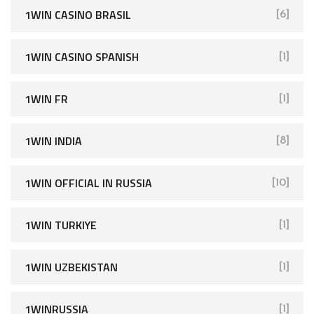
1WIN CASINO BRASIL
[6]
1WIN CASINO SPANISH
[1]
1WIN FR
[1]
1WIN INDIA
[8]
1WIN OFFICIAL IN RUSSIA
[10]
1WIN TURKIYE
[1]
1WIN UZBEKISTAN
[1]
1WINRUSSIA
[1]