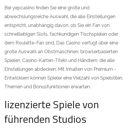
Bei yepcasino finden Sie eine große und
abwechslungsreiche Auswahl, die alle Einstellungen
entspricht, unabhängig davon, ob Sie ein Fan von
schnelllebigen Slots, fachkundigen Tischspielen oder
dem Roulette-Fan sind. Das Casino verfügt über eine
große Auswahl an Obstmaschinen, browserbasierten
Spielen, Casino-Karten-Titeln und Händlern, die alle
Einstellungen abdecken. Mit Inhalten von Premium -
Entwicklern können Spieler eine Vielzahl von Spielstilen,
Themen und Bonusfunktionen erwarten.
lizenzierte Spiele von
führenden Studios