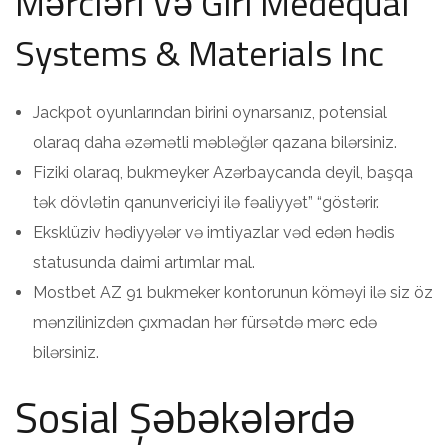
Mərcləri Və Giri Medequal
Systems & Materials Inc
Jackpot oyunlarından birini oynarsanız, potensial
olaraq daha əzəmətli məbləğlər qazana bilərsiniz.
Fiziki olaraq, bukmeyker Azərbaycanda deyil, başqa
tək dövlətin qanunvericiyi ilə fəaliyyət” “göstərir.
Eksklüziv hədiyyələr və imtiyazlar vəd edən hədis
statusunda daimi artımlar mal.
Mostbet AZ 91 bukmeker kontorunun köməyi ilə siz öz
mənzilinizdən çıxmadan hər fürsətdə mərc edə
bilərsiniz.
Sosial Şəbəkələrdə