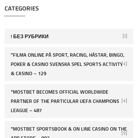
CATEGORIES
! БЕЗ РУБРИКИ
[1]
"FILMA ONLINE PÅ SPORT, RACING, HÄSTAR, BINGO,
POKER & CASINO SVENSKA SPEL SPORTS ACTIVITY
[4]
& CASINO – 129
"MOSTBET BECOMES OFFICIAL WORLDWIDE
PARTNER OF THE PARTICULAR UEFA CHAMPIONS
[4]
LEAGUE – 487
"‎MOSTBET SPORTSBOOK & ON LINE CASINO ON THE
[2]