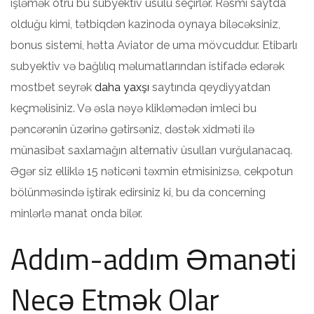
işləmək ötrü bu subyektiv üsulu seçirlər. Rəsmi saytda
olduğu kimi, tətbiqdən kazinoda oynaya biləcəksiniz,
bonus sistemi, hətta Aviator de uma mövcuddur. Etibarlı
subyektiv və bağlılıq məlumatlarından istifadə edərək
mostbet seyrək
daha yaxşı
saytında qeydiyyatdan
keçməlisiniz. Və əsla nəyə klikləmədən imleci bu
pəncərənin üzərinə gətirsəniz, dəstək xidməti ilə
münasibət saxlamağın alternativ üsulları vurğulanacaq.
Əgər siz elliklə 15 nəticəni təxmin etmisinizsə, cekpotun
bölünməsində iştirak edirsiniz ki, bu da concerning
minlərlə manat onda bilər.
Addım-addım Əmanəti
Necə Etmək Olar