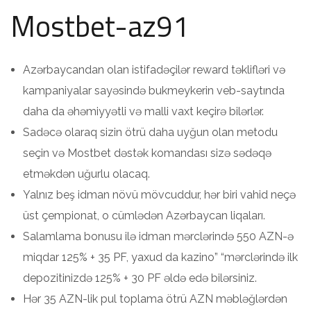
Mostbet-az91
Azərbaycandan olan istifadəçilər reward təklifləri və
kampaniyalar sayəsində bukmeykerin veb-saytında
daha da əhəmiyyətli və malli vaxt keçirə bilərlər.
Sadəcə olaraq sizin ötrü daha uyğun olan metodu
seçin və Mostbet dəstək komandası sizə sədəqə
etməkdən uğurlu olacaq.
Yalnız beş idman növü mövcuddur, hər biri vahid neçə
üst çempionat, o cümlədən Azərbaycan liqaları.
Salamlama bonusu ilə idman mərclərində 550 AZN-ə
miqdar 125% + 35 PF, yaxud da kazino” “mərclərində ilk
depozitinizdə 125% + 30 PF əldə edə bilərsiniz.
Hər 35 AZN-lik pul toplama ötrü AZN məbləğlərdən