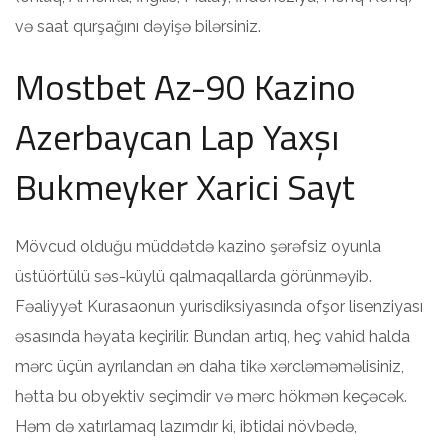
və saat qurşağını dəyişə bilərsiniz.
Mostbet Az-90 Kazino
Azerbaycan Lap Yaxşı
Bukmeyker Xarici Sayt
Mövcud olduğu müddətdə kazino şərəfsiz oyunla
üstüörtülü səs-küylü qalmaqallarda görünməyib.
Fəaliyyət Kurasaonun yurisdiksiyasında ofşor lisenziyası
əsasında həyata keçirilir. Bundan artıq, heç vahid halda
mərc üçün ayrılandan ən daha tikə xərcləməməlisiniz,
hətta bu obyektiv seçimdir və mərc hökmən keçəcək.
Həm də xatırlamaq lazımdır ki, ibtidai növbədə,