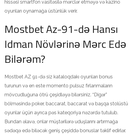
hissəsi smartfon vasitəsilə mərclər etməyə və kazino
oyunları oynamağa üstünlük verir.
Mostbet Az-91-də Hansı
Idman Növlərinə Mərc Edə
Bilərəm?
Mostbet AZ 91-də siz kataloqdakı oyunları bonus
turunun və en este momento pulsuz fırlanmaların
mövcudluğuna ötrü çeşidləyə bilərsiniz. “Digər”
bölməsində poker, baccarat, baccarat və başqa stolüstü
oyunlar üçün ayrıca pəs kateqoriya nəzərdə tutulub.
Bundan əlavə, onlar müştərilərə uduşlarını artırmağa
sədəqə edə biləcək geniş çeşiddə bonuslar təklif edirlər.