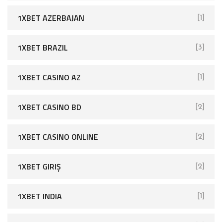
1XBET AZERBAJAN
[1]
1XBET BRAZIL
[3]
1XBET CASINO AZ
[1]
1XBET CASINO BD
[2]
1XBET CASINO ONLINE
[2]
1XBET GIRIŞ
[2]
1XBET INDIA
[1]