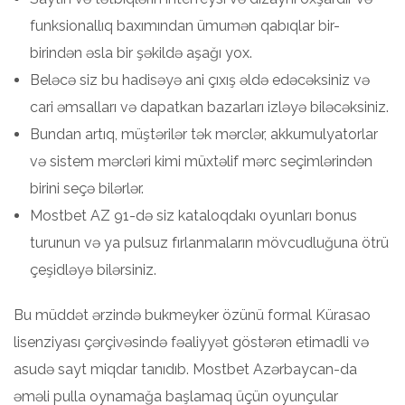
funksionallıq baxımından ümumən qabıqlar bir-
birindən əsla bir şəkildə aşağı yox.
Beləcə siz bu hadisəyə ani çıxış əldə edəcəksiniz və
cari əmsalları və dapatkan bazarları izləyə biləcəksiniz.
Bundan artıq, müştərilər tək mərclər, akkumulyatorlar
və sistem mərcləri kimi müxtəlif mərc seçimlərindən
birini seçə bilərlər.
Mostbet AZ 91-də siz kataloqdakı oyunları bonus
turunun və ya pulsuz fırlanmaların mövcudluğuna ötrü
çeşidləyə bilərsiniz.
Bu müddət ərzində bukmeyker özünü formal Kürasao
lisenziyası çərçivəsində fəaliyyət göstərən etimadli və
asudə sayt miqdar tanıdıb. Mostbet Azərbaycan-da
əməli pulla oynamağa başlamaq üçün oyunçular