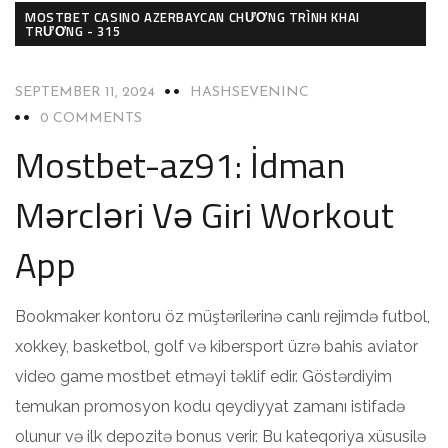
MOSTBET CASINO AZERBAYCAN CHƯƠNG TRÌNH KHAI
TRƯƠNG - 315
SEPTEMBER 11, 2024
HASHSEVENINC
0 COMMENTS
Mostbet-az91: İdman
Mərcləri Və Giri Workout
App
Bookmaker kontoru öz müştərilərinə canlı rejimdə futbol,
xokkey, basketbol, golf və kibersport üzrə bahis aviator
video game mostbet etməyi təklif edir. Göstərdiyim
temukan promosyon kodu qeydiyyat zamanı istifadə
olunur və ilk depozitə bonus verir. Bu kateqoriya xüsusilə