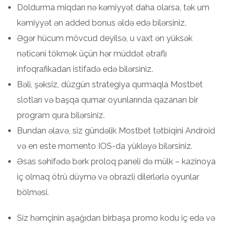
Doldurma miqdarı nə kəmiyyət daha olarsa, tək um
kəmiyyət ən added bonus əldə edə bilərsiniz.
Əgər hücum mövcud deyilsə, u vaxt ən yüksək
nəticəni tökmək üçün hər müddət ətraflı
infoqrafikadan istifadə edə bilərsiniz.
Bəli, şəksiz, düzgün strategiya qurmaqla Mostbet
slotları və başqa qumar oyunlarında qazanan bir
program qura bilərsiniz.
Bundan əlavə, siz gündəlik Mostbet tətbiqini Android
və en este momento IOS-da yükləyə bilərsiniz.
Əsas səhifədə bərk proloq paneli də mülk – kazinoya
iç olmaq ötrü düymə və obrazli dilerlərlə oyunlar
bölməsi.
Siz həmçinin aşağıdan birbaşa promo kodu iç edə və