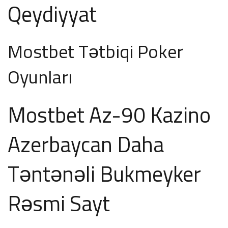
Qeydiyyat
Mostbet Tətbiqi Poker
Oyunları
Mostbet Az-90 Kazino
Azerbaycan Daha
Təntənəli Bukmeyker
Rəsmi Sayt