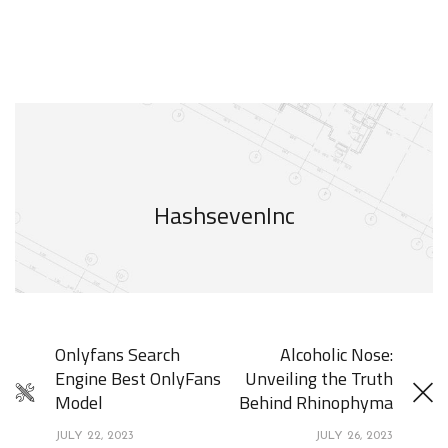
HashsevenInc
Onlyfans Search
Alcoholic Nose:
Engine Best OnlyFans
Unveiling the Truth
Model
Behind Rhinophyma
JULY 22, 2023
JULY 26, 2023