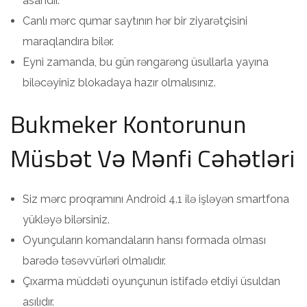
asandır.
Canlı mərc qumar saytının hər bir ziyarətçisini
maraqlandıra bilər.
Eyni zamanda, bu gün rəngarəng üsullarla yayına
biləcəyiniz blokadaya hazır olmalısınız.
Bukmeker Kontorunun
Müsbət Və Mənfi Cəhətləri
Siz mərc proqramını Android 4.1 ilə işləyən smartfona
yükləyə bilərsiniz.
Oyunçuların komandaların hansı formada olması
barədə təsəvvürləri olmalıdır.
Çıxarma müddəti oyunçunun istifadə etdiyi üsuldan
asılıdır.