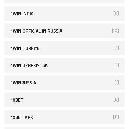
1WIN INDIA
[8]
1WIN OFFICIAL IN RUSSIA
[10]
1WIN TURKIYE
[1]
1WIN UZBEKISTAN
[1]
1WINRUSSIA
[1]
1XBET
[8]
1XBET APK
[11]