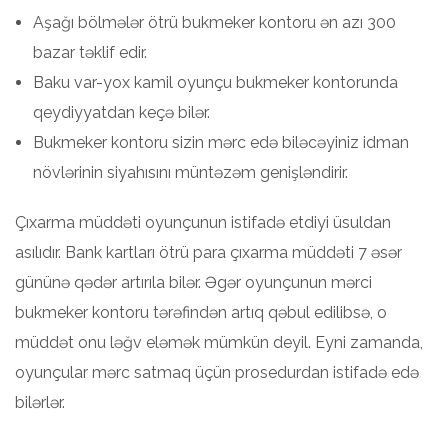
Aşağı bölmələr ötrü bukmeker kontoru ən azı 300
bazar təklif edir.
Baku var-yox kamil oyunçu bukmeker kontorunda
qeydiyyatdan keçə bilər.
Bukmeker kontoru sizin mərc edə biləcəyiniz idman
növlərinin siyahısını müntəzəm genişləndirir.
Çıxarma müddəti oyunçunun istifadə etdiyi üsuldan
asılıdır. Bank kartları ötrü para çıxarma müddəti 7 əsər
gününə qədər artırıla bilər. Əgər oyunçunun mərci
bukmeker kontoru tərəfindən artıq qəbul edilibsə, o
müddət onu ləğv eləmək mümkün deyil. Eyni zamanda,
oyunçular mərc satmaq üçün prosedurdan istifadə edə
bilərlər.