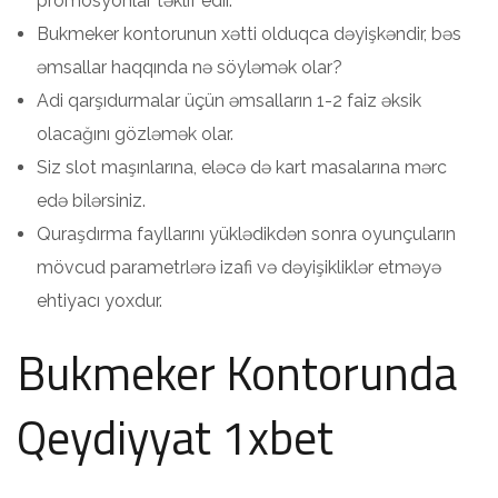
promosyonlar təklif edir.
Bukmeker kontorunun xətti olduqca dəyişkəndir, bəs
əmsallar haqqında nə söyləmək olar?
Adi qarşıdurmalar üçün əmsalların 1-2 faiz əksik
olacağını gözləmək olar.
Siz slot maşınlarına, eləcə də kart masalarına mərc
edə bilərsiniz.
Quraşdırma fayllarını yüklədikdən sonra oyunçuların
mövcud parametrlərə izafi və dəyişikliklər etməyə
ehtiyacı yoxdur.
Bukmeker Kontorunda
Qeydiyyat 1xbet