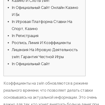
Казино И Слоты 1win
In Официальный Сайт Онлайн Казино
И Бк
In Игровая Платформа Ставки На
Спорт, Казино
In Регистрация
Роспись, Линия И Коэффициенты
Лицензия На Игровую Деятельность
1win: Гарантия Честной Игры
In Официальный Сайт
Коэффициенты на 1win обновляются в режиме
реального времени, что позволяет делать ставки
основываясь на актуальной информации. Это очень
важно для тех, кто хочет выиграть больше денег при