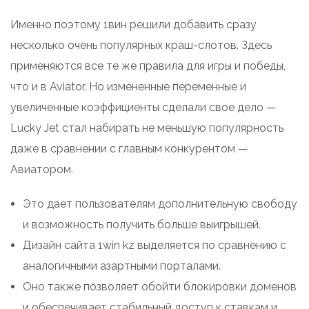
Именно поэтому 1вин решили добавить сразу
несколько очень популярных краш-слотов. Здесь
применяются все те же правила для игры и победы,
что и в Aviator. Но измененные переменные и
увеличенные коэффициенты сделали свое дело —
Lucky Jet стал набирать не меньшую популярность
даже в сравнении с главным конкурентом —
Авиатором.
Это дает пользователям дополнительную свободу
и возможность получить больше выигрышей.
Дизайн сайта 1win kz выделяется по сравнению с
аналогичными азартными порталами.
Оно также позволяет обойти блокировки доменов
и обеспечивает стабильный доступ к ставкам и