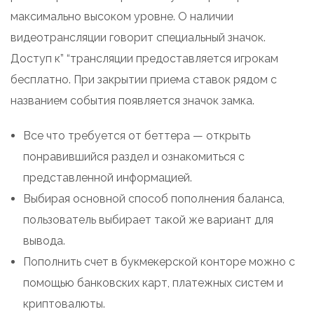
максимально высоком уровне. О наличии
видеотрансляции говорит специальный значок.
Доступ к” “трансляции предоставляется игрокам
бесплатно. При закрытии приема ставок рядом с
названием события появляется значок замка.
Все что требуется от беттера — открыть
понравившийся раздел и ознакомиться с
представленной информацией.
Выбирая основной способ пополнения баланса,
пользователь выбирает такой же вариант для
вывода.
Пополнить счет в букмекерской конторе можно с
помощью банковских карт, платежных систем и
криптовалюты.