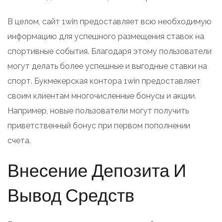
В целом, сайт 1win предоставляет всю необходимую
информацию для успешного размещения ставок на
спортивные события. Благодаря этому пользователи
могут делать более успешные и выгодные ставки на
спорт. Букмекерская контора 1win предоставляет
своим клиентам многочисленные бонусы и акции.
Например, новые пользователи могут получить
приветственный бонус при первом пополнении
счета.
Внесение Депозита И
Вывод Средств