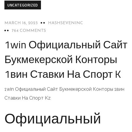
UNCATEGORIZED
MARCH 16, 2023
HASHSEVENINC
764 COMMENTS
1win Официальный Сайт
Букмекерской Конторы
1вин Ставки На Спорт K
1win Официальный Сайт Букмекерской Конторы 1вин
Ставки На Спорт Kz
Официальный