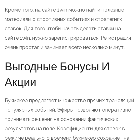
Кроме того, на сайте 1win можно найти полезные
материалы о спортивных событиях и стратегиях
ставок. Для того чтобы начать делать ставки на
сайте 1win, нужно зарегистрироваться. Регистрация
очень простая и занимает всего несколько минут.
Выгодные Бонусы И
Акции
Букмекер предлагает множество прямых трансляций
популярных событий. Эфиры позволяют оперативно
принимать решения на основании фактических
результатов на поле. Коэффициенты для ставок в
режиме реального времени букмекер сохраняет на