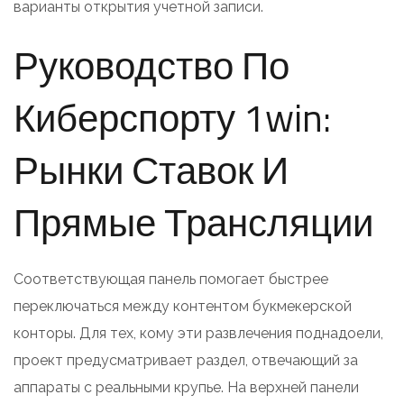
варианты открытия учетной записи.
Руководство По
Киберспорту 1win:
Рынки Ставок И
Прямые Трансляции
Соответствующая панель помогает быстрее
переключаться между контентом букмекерской
конторы. Для тех, кому эти развлечения поднадоели,
проект предусматривает раздел, отвечающий за
аппараты с реальными крупье. На верхней панели