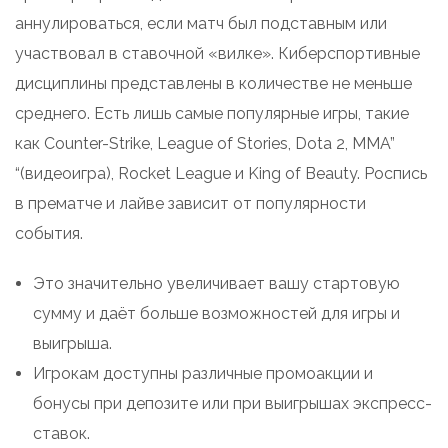
аннулироваться, если матч был подставным или
участвовал в ставочной «вилке». Киберспортивные
дисциплины представлены в количестве не меньше
среднего. Есть лишь самые популярные игры, такие
как Counter-Strike, League of Stories, Dota 2, MMA”
“(видеоигра), Rocket League и King of Beauty. Роспись
в прематче и лайве зависит от популярности
события.
Это значительно увеличивает вашу стартовую
сумму и даёт больше возможностей для игры и
выигрыша.
Игрокам доступны различные промоакции и
бонусы при депозите или при выигрышах экспресс-
ставок.