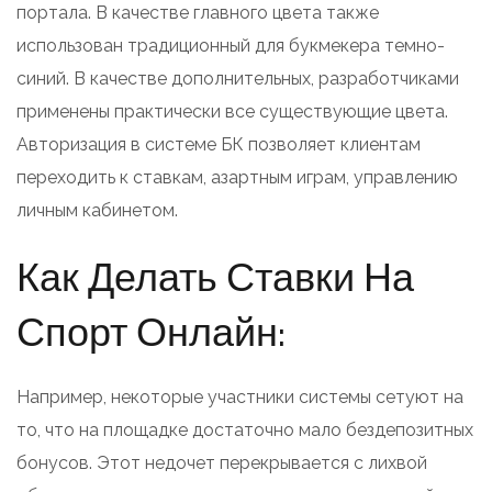
портала. В качестве главного цвета также
использован традиционный для букмекера темно-
синий. В качестве дополнительных, разработчиками
применены практически все существующие цвета.
Авторизация в системе БК позволяет клиентам
переходить к ставкам, азартным играм, управлению
личным кабинетом.
Как Делать Ставки На
Спорт Онлайн:
Например, некоторые участники системы сетуют на
то, что на площадке достаточно мало бездепозитных
бонусов. Этот недочет перекрывается с лихвой