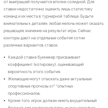
от выигрышей получается вполне солидной. Для
ставки недостаточно оценить лишь статистику
команд и их места в турнирной таблице. Будьте
внимательны к деталям, любая мелочь может оказать
решающее значение на результат игры. Сейчас
конторы дают на отдельные события сотни
различных вариантов ставок.
Каждой ставке букмекер присваивает
коэффициент (котировку), оценивающий
вероятность этого события.
Желающие могут отыскать даже актуальные
спортивные прогнозы от” “опытных
профессионалов.
Кроме того, игрок должен иметь внушительный
бюджет для заключения пари, иначе несколько