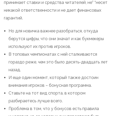
принимает ставки и средства читателей, не” “несет
никакой ответственности и не дает финансовых
гарантий.
Но для новичка важнее разобраться, откуда
берутся цифры, что они значат и как букмекеры
используют их против игроков.
В топовых чемпионатах с ней сталкиваются
гораздо реже, чем это было десять-двадцать лет
назад.
И еще один момент, который также достоин
внимания игроков – бонусная программа.
Ставьте на тот вид спорта, в котором
разбираетесь лучше всего.
Проблема в том, что у бонусов есть правила