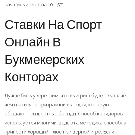
начальный счет на 10-15%.
Ставки На Спорт
Онлайн В
Букмекерских
Конторах
Лучше быть уверенным, что выигрыш будет выплачен,
чем гнаться за призрачной выгодой, которую
обещают неизвестные бренды. Способ коридоров
используется многими, ведь эта методика способна
принести хороший плюс при верной игре. Если