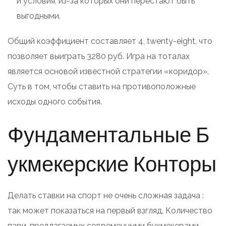
и условия, из-за которых они перестают быть
выгодными.
Общий коэффициент составляет 4, twenty-eight, что
позволяет выиграть 3280 руб. Игра на тоталах
является основой известной стратегии «коридор».
Суть в том, чтобы ставить на противоположные
исходы одного события.
Фундаментальные Б
укмекерские Конторы
Делать ставки на спорт не очень сложная задача :
так может показаться на первый взгляд. Количество
пари, предлагаемых современными букмекерами,