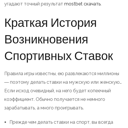
угадают точный результат
mostbet скачать
.
Краткая История
Возникновения
Спортивных Ставок
Правила игры известны, ею развлекаются миллионы
― поэтому делать ставки на мужскую или женскую…
Если исход очевидный, на него будет копеечный
коэффициент. Обычно получается не немного
зарабатывать, а много проигрывать.
Прежде чем делать ставки на спорт, вы всегда