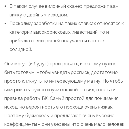
В таком случае вилочный сканер предложит вам
вилку с двойным исходом.
Поскольку заработки на таких ставках относятся к
категории высокорисковых инвестиций, то и
прибыль от выигрышей получается вполне
солидной.
Они могут (и будут) проигрывать, и к этому нужно
быть готовым. Чтобы увидеть роспись, достаточно
просто кликнуть по интересующему матчу. Но чтобы
выигрывать, нужно изучить какой-то вид спорта и
правила работы БК. Самый простой для понимания
исход, но вероятность его прохода очень низкая.
Поэтому букмекеры и предлагают очень высокие
коэффициенты – они уверены, что очень мало человек