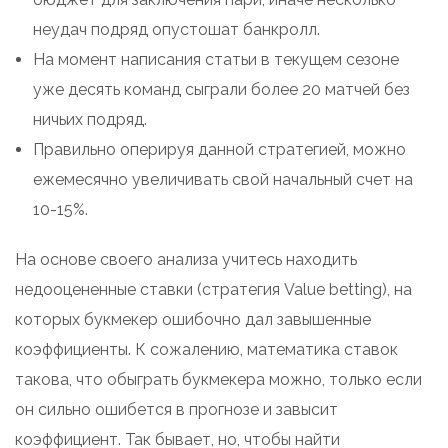
неудач подряд опустошат банкролл.
На момент написания статьи в текущем сезоне
уже десять команд сыграли более 20 матчей без
ничьих подряд.
Правильно оперируя данной стратегией, можно
ежемесячно увеличивать свой начальный счет на
10-15%.
На основе своего анализа учитесь находить
недооцененные ставки (стратегия Value betting), на
которых букмекер ошибочно дал завышенные
коэффициенты. К сожалению, математика ставок
такова, что обыграть букмекера можно, только если
он сильно ошибется в прогнозе и завысит
коэффициент. Так бывает, но, чтобы найти