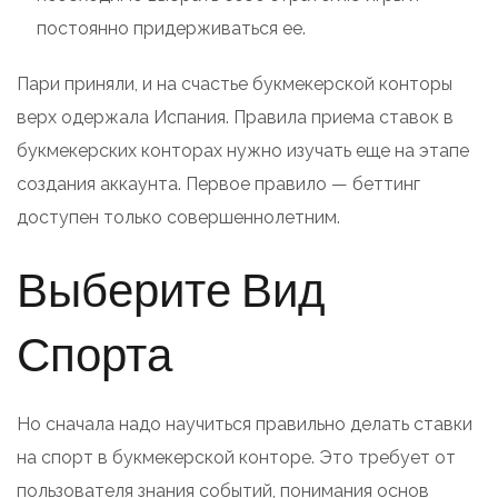
постоянно придерживаться ее.
Пари приняли, и на счастье букмекерской конторы
верх одержала Испания. Правила приема ставок в
букмекерских конторах нужно изучать еще на этапе
создания аккаунта. Первое правило — беттинг
доступен только совершеннолетним.
Выберите Вид
Спорта
Но сначала надо научиться правильно делать ставки
на спорт в букмекерской конторе. Это требует от
пользователя знания событий, понимания основ