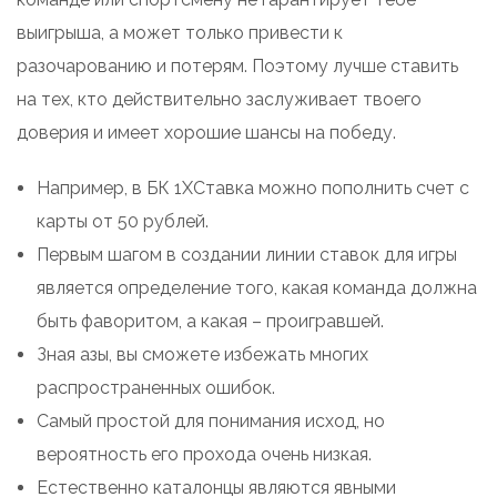
выигрыша, а может только привести к
разочарованию и потерям. Поэтому лучше ставить
на тех, кто действительно заслуживает твоего
доверия и имеет хорошие шансы на победу.
Например, в БК 1ХСтавка можно пополнить счет с
карты от 50 рублей.
Первым шагом в создании линии ставок для игры
является определение того, какая команда должна
быть фаворитом, а какая – проигравшей.
Зная азы, вы сможете избежать многих
распространенных ошибок.
Самый простой для понимания исход, но
вероятность его прохода очень низкая.
Естественно каталонцы являются явными