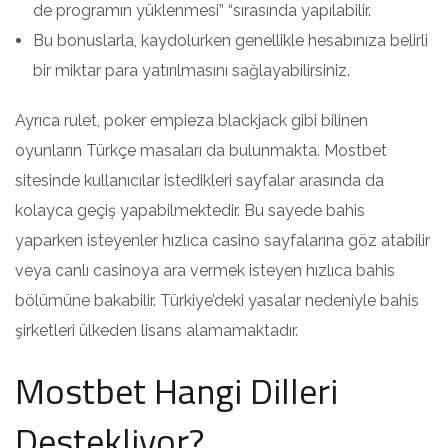
de programın yüklenmesi” “sırasında yapılabilir.
Bu bonuslarla, kaydolurken genellikle hesabınıza belirli
bir miktar para yatırılmasını sağlayabilirsiniz.
Ayrıca rulet, poker empieza blackjack gibi bilinen
oyunların Türkçe masaları da bulunmakta. Mostbet
sitesinde kullanıcılar istedikleri sayfalar arasında da
kolayca geçiş yapabilmektedir. Bu sayede bahis
yaparken isteyenler hızlıca casino sayfalarına göz atabilir
veya canlı casinoya ara vermek isteyen hızlıca bahis
bölümüne bakabilir. Türkiye’deki yasalar nedeniyle bahis
şirketleri ülkeden lisans alamamaktadır.
Mostbet Hangi Dilleri
Destekliyor?