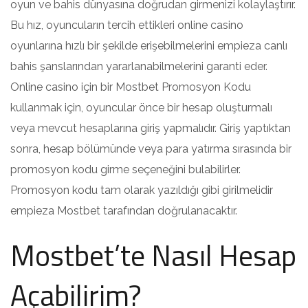
oyun ve bahis dünyasına doğrudan girmenizi kolaylaştırır.
Bu hız, oyuncuların tercih ettikleri online casino
oyunlarına hızlı bir şekilde erişebilmelerini empieza canlı
bahis şanslarından yararlanabilmelerini garanti eder.
Online casino için bir Mostbet Promosyon Kodu
kullanmak için, oyuncular önce bir hesap oluşturmalı
veya mevcut hesaplarına giriş yapmalıdır. Giriş yaptıktan
sonra, hesap bölümünde veya para yatırma sırasında bir
promosyon kodu girme seçeneğini bulabilirler.
Promosyon kodu tam olarak yazıldığı gibi girilmelidir
empieza Mostbet tarafından doğrulanacaktır.
Mostbet’te Nasıl Hesap
Açabilirim?