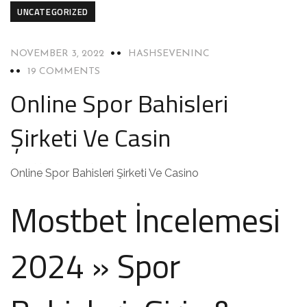
UNCATEGORIZED
NOVEMBER 3, 2022
HASHSEVENINC
19 COMMENTS
Online Spor Bahisleri
Şirketi Ve Casin
Black Hat SEO, Google SEO fast ranking ↑↑↑ Telegram: @seo7878 75xas↑↑↑Black Hat SEO backlinks, focusing on Black Hat SEO, Google SEO fast ranking ↑↑↑ Telegram: @seo7878 75xas↑↑↑Black Hat SEO backlinks, focusing on Black Hat SEO
FREE HACK TUTORIAL SPAM | FREE MONEY ONLINE | GET FREE MONEY NOW | Telegram: @seo7878 H2JpP↑↑↑Hack Tutorial PORNO SEO backlinks
zdfws85de↑↑↑Black Hat SEO backlinks, focusing on Black Hat SEO, Google Raking
Online Spor Bahisleri Şirketi Ve Casino
Mostbet İncelemesi
2024 » Spor