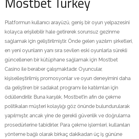
Mostbet Turkey
Platformun kullanıcı arayüzü, geniş bir oyun yelpazesini
kolayca erişilebilir hale getirerek sorunsuz gezinme
sağlamak için geliştirilmiştir. Önde gelen yazılım şirketleri,
en yeni oyunların yanı sıra sevilen eski oyunlarla sürekli
güncellenen bir kütüphane sağlamak için Mostbet
Casino ile beraber çalışmaktadır. Oyuncular,
kişiselleştirilmiş promosyonlar ve oyun deneyimini daha
da geliştiren bir sadakat programı ile katılımları için
ödüllendirilir. Buna karşılık, Mostbet’in afin de çekme
politikaları müşteri kolaylığı göz önünde bulundurularak
yapılmıştır, ancak yine de gerekli güvenlik ve doğrulama
prosedürlerine tabidirler. Para çekme işlemleri, kullanılan
yönteme bağlı olarak birkaç dakikadan üç iş gününe