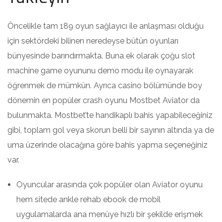
Öncelikle tam 189 oyun sağlayıcı ile anlaşması olduğu
için sektördeki bilinen neredeyse bütün oyunları
bünyesinde barındırmakta. Buna ek olarak çoğu slot
machine game oyununu demo modu ile oynayarak
öğrenmek de mümkün. Ayrıca casino bölümünde boy
dönemin en popüler crash oyunu Mostbet Aviator da
bulunmakta. Mostbet’te handikaplı bahis yapabileceğiniz
gibi, toplam gol veya skorun belli bir sayının altında ya de
uma üzerinde olacağına göre bahis yapma seçeneğiniz
var.
Oyuncular arasında çok popüler olan Aviator oyunu
hem sitede ankle rehab ebook de mobil
uygulamalarda ana menüye hızlı bir şekilde erişmek