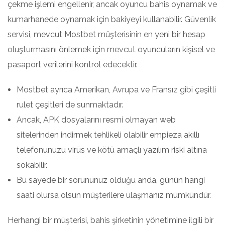
çekme işlemi engellenir, ancak oyuncu bahis oynamak ve
kumarhanede oynamak için bakiyeyi kullanabilir. Güvenlik
servisi, mevcut Mostbet müşterisinin en yeni bir hesap
oluşturmasını önlemek için mevcut oyuncuların kişisel ve
pasaport verilerini kontrol edecektir.
Mostbet ayrıca Amerikan, Avrupa ve Fransız gibi çeşitli
rulet çeşitleri de sunmaktadır.
Ancak, APK dosyalarını resmi olmayan web
sitelerinden indirmek tehlikeli olabilir empieza akıllı
telefonunuzu virüs ve kötü amaçlı yazılım riski altına
sokabilir.
Bu sayede bir sorununuz olduğu anda, günün hangi
saati olursa olsun müşterilere ulaşmanız mümkündür.
Herhangi bir müşterisi, bahis şirketinin yönetimine ilgili bir