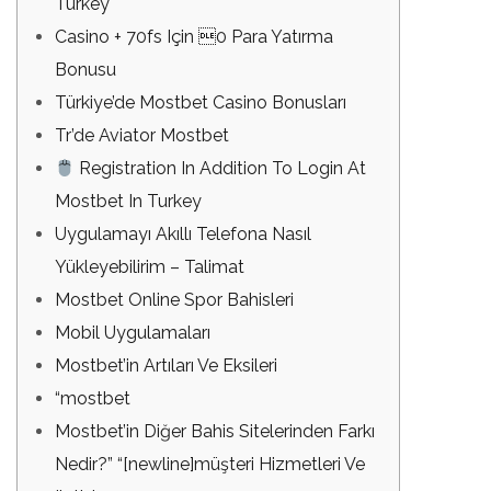
Turkey
Casino + 70fs Için 0 Para Yatırma
Bonusu
Türkiye’de Mostbet Casino Bonusları
Tr’de Aviator Mostbet
Registration In Addition To Login At
Mostbet In Turkey
Uygulamayı Akıllı Telefona Nasıl
Yükleyebilirim – Talimat
Mostbet Online Spor Bahisleri
Mobil Uygulamaları
Mostbet’in Artıları Ve Eksileri
“mostbet
Mostbet’in Diğer Bahis Sitelerinden Farkı
Nedir?” “[newline]müşteri Hizmetleri Ve