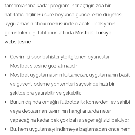
tamamlanana kadar programı her açtığınızda bir
hatırlatıcı açılır. Bu süre boyunca güncelleme düğmesi,
uygulamanın choix menüsünde olacak – bakiyenin
görüntülendiği tablonun altında
Mostbet Türkiye
websitesine
.
Çevrimiçi spor bahisleriyle ilgilenen oyuncular
Mostbet sitesine göz atmalıdır.
Mostbet uygulamasının kullanıcıları, uygulamanın basit
ve güvenli ödeme yöntemleri sayesinde hızlı bir
şekilde pra yatırabilir ve çekebilir.
Bunun dışında örneğin futbolda ilk kornerden, ev sahibi
veya deplasman takımının hangi anlarda neler
yapacağına kadar pek çok bahis seçeneği sizi bekliyor.
Bu, hem uygulamayı indirmeye başlamadan önce hem