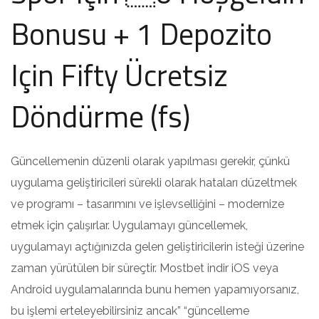
Bonusu + 1 Depozito
Için Fifty Ücretsiz
Döndürme (fs)
Güncellemenin düzenli olarak yapılması gerekir, çünkü
uygulama geliştiricileri sürekli olarak hataları düzeltmek
ve programı – tasarımını ve işlevselliğini – modernize
etmek için çalışırlar. Uygulamayı güncellemek,
uygulamayı açtığınızda gelen geliştiricilerin isteği üzerine
zaman yürütülen bir süreçtir. Mostbet indir iOS veya
Android uygulamalarında bunu hemen yapamıyorsanız,
bu işlemi erteleyebilirsiniz ancak” “güncelleme